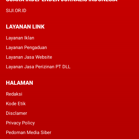
SIJI.OR.ID
LAYANAN LINK
Layanan Iklan
Layanan Pengaduan
Layanan Jasa Website
Layanan Jasa Perizinan PT DLL
HALAMAN
Redaksi
Kode Etik
Disclamer
Privacy Policy
Pedoman Media Siber