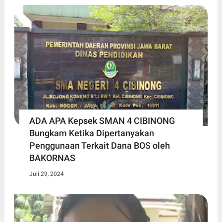
ADA APA Kepsek SMAN 4 CIBINONG
Bungkam Ketika Dipertanyakan
Penggunaan Terkait Dana BOS oleh
BAKORNAS
Juli 29, 2024