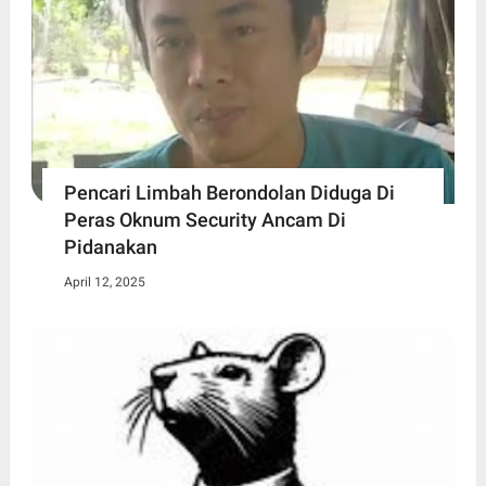
Pencari Limbah Berondolan Diduga Di
Peras Oknum Security Ancam Di
Pidanakan
April 12, 2025