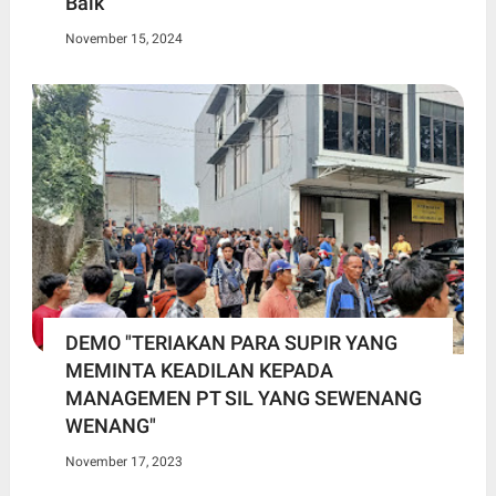
Baik
November 15, 2024
DEMO "TERIAKAN PARA SUPIR YANG
MEMINTA KEADILAN KEPADA
MANAGEMEN PT SIL YANG SEWENANG
WENANG"
November 17, 2023