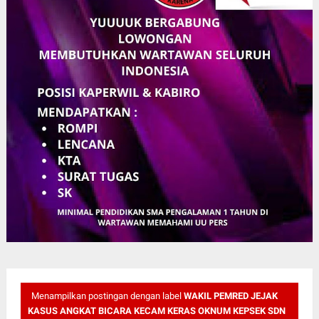
Menampilkan postingan dengan label
WAKIL PEMRED JEJAK
KASUS ANGKAT BICARA KECAM KERAS OKNUM KEPSEK SDN