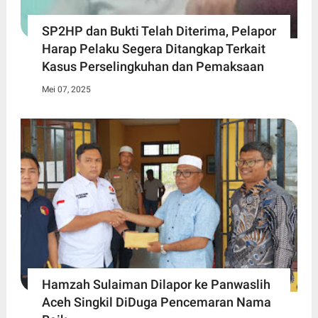
SP2HP dan Bukti Telah Diterima, Pelapor
Harap Pelaku Segera Ditangkap Terkait
Kasus Perselingkuhan dan Pemaksaan
Mei 07, 2025
Hamzah Sulaiman Dilapor ke Panwaslih
Aceh Singkil DiDuga Pencemaran Nama