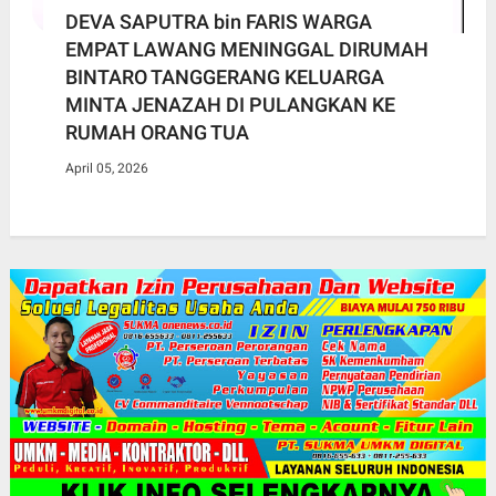
DEVA SAPUTRA bin FARIS WARGA
EMPAT LAWANG MENINGGAL DIRUMAH
BINTARO TANGGERANG KELUARGA
MINTA JENAZAH DI PULANGKAN KE
RUMAH ORANG TUA
April 05, 2026