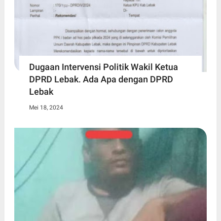
Dugaan Intervensi Politik Wakil Ketua
DPRD Lebak. Ada Apa dengan DPRD
Lebak
Mei 18, 2024