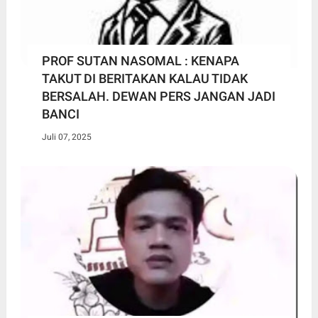
PROF SUTAN NASOMAL : KENAPA
TAKUT DI BERITAKAN KALAU TIDAK
BERSALAH. DEWAN PERS JANGAN JADI
BANCI
Juli 07, 2025