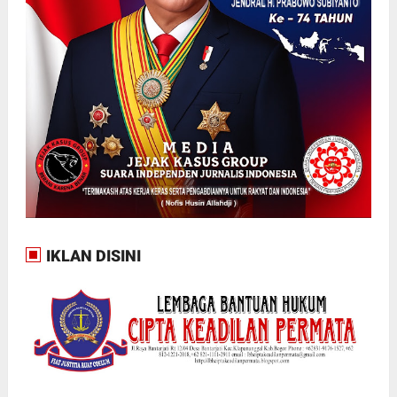
IKLAN DISINI