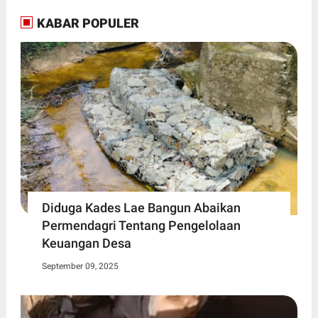
KABAR POPULER
Diduga Kades Lae Bangun Abaikan
Permendagri Tentang Pengelolaan
Keuangan Desa
September 09, 2025