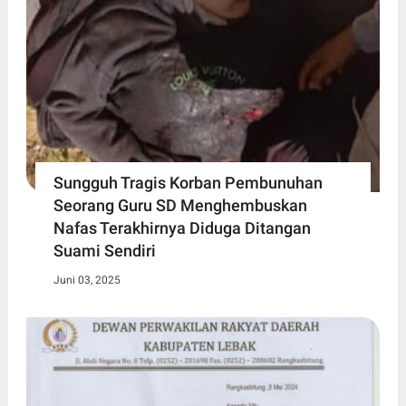
Sungguh Tragis Korban Pembunuhan
Seorang Guru SD Menghembuskan
Nafas Terakhirnya Diduga Ditangan
Suami Sendiri
Juni 03, 2025