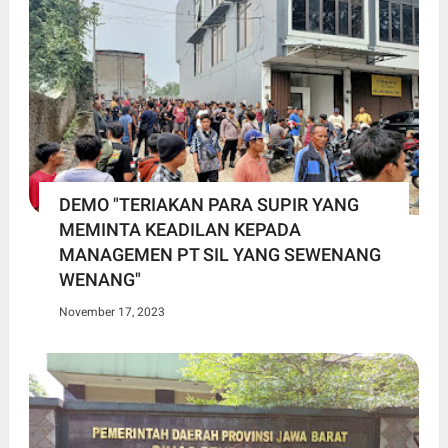
DEMO "TERIAKAN PARA SUPIR YANG
MEMINTA KEADILAN KEPADA
MANAGEMEN PT SIL YANG SEWENANG
WENANG"
November 17, 2023