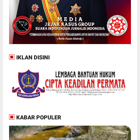
IKLAN DISINI
KABAR POPULER