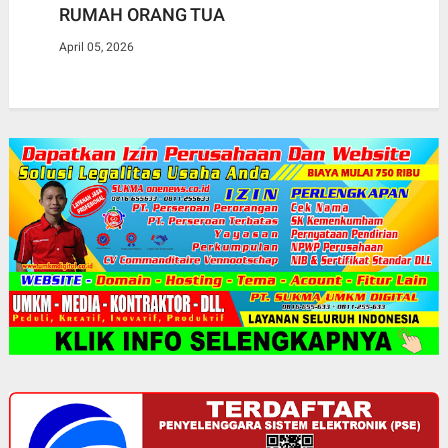
RUMAH ORANG TUA
April 05, 2026