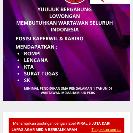
Menampilkan postingan dengan label
VIRAL 5 JUTA DARI
LAPAS AGAR MEDIA BERBALIK ARAH
Tunjukkan semua