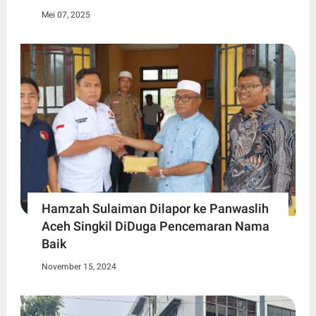
Mei 07, 2025
Hamzah Sulaiman Dilapor ke Panwaslih
Aceh Singkil DiDuga Pencemaran Nama
Baik
November 15, 2024