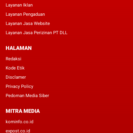
Layanan Iklan
Layanan Pengaduan
Layanan Jasa Website
Layanan Jasa Perizinan PT DLL
HALAMAN
Redaksi
Kode Etik
Disclamer
Privacy Policy
Pedoman Media Siber
MITRA MEDIA
kominfo.co.id
expost.co.id