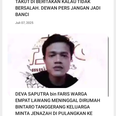
TAKUT DI BERITAKAN KALAU TIDAK
BERSALAH. DEWAN PERS JANGAN JADI
BANCI
Juli 07, 2025
DEVA SAPUTRA bin FARIS WARGA
EMPAT LAWANG MENINGGAL DIRUMAH
BINTARO TANGGERANG KELUARGA
MINTA JENAZAH DI PULANGKAN KE