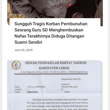
Sungguh Tragis Korban Pembunuhan
Seorang Guru SD Menghembuskan
Nafas Terakhirnya Diduga Ditangan
Suami Sendiri
Juni 03, 2025