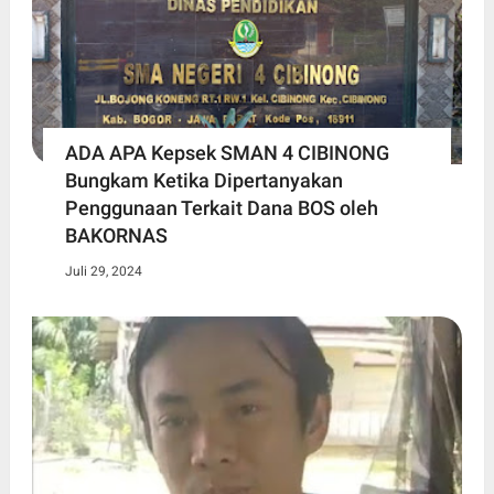
ADA APA Kepsek SMAN 4 CIBINONG
Bungkam Ketika Dipertanyakan
Penggunaan Terkait Dana BOS oleh
BAKORNAS
Juli 29, 2024