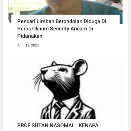
Pencari Limbah Berondolan Diduga Di
Peras Oknum Security Ancam Di
Pidanakan
April 12, 2025
PROF SUTAN NASOMAL : KENAPA