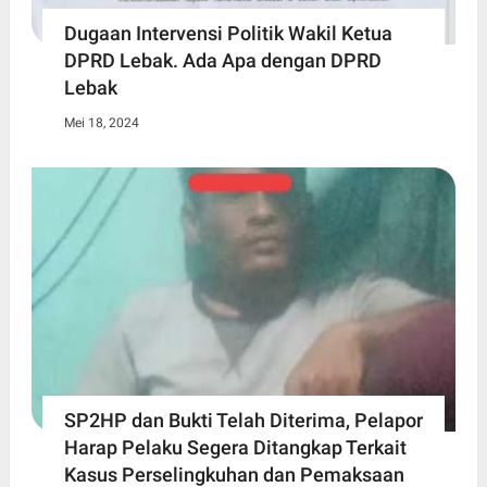
Dugaan Intervensi Politik Wakil Ketua
DPRD Lebak. Ada Apa dengan DPRD
Lebak
Mei 18, 2024
SP2HP dan Bukti Telah Diterima, Pelapor
Harap Pelaku Segera Ditangkap Terkait
Kasus Perselingkuhan dan Pemaksaan