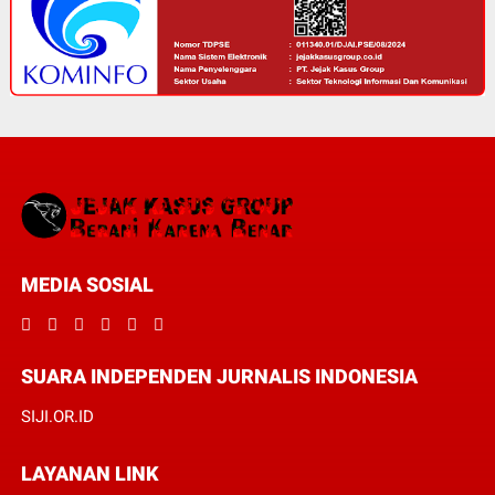
MEDIA SOSIAL
SUARA INDEPENDEN JURNALIS INDONESIA
SIJI.OR.ID
LAYANAN LINK