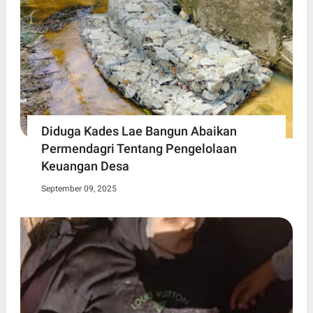
Diduga Kades Lae Bangun Abaikan
Permendagri Tentang Pengelolaan
Keuangan Desa
September 09, 2025