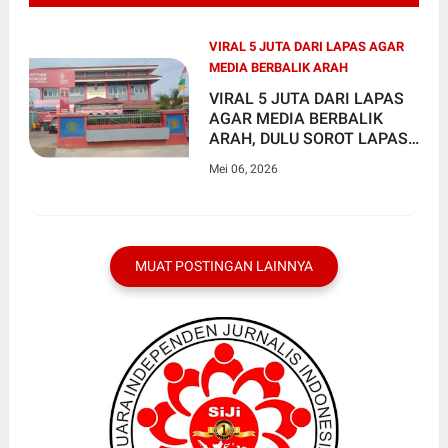
VIRAL 5 JUTA DARI LAPAS AGAR
MEDIA BERBALIK ARAH
VIRAL 5 JUTA DARI LAPAS
AGAR MEDIA BERBALIK
ARAH, DULU SOROT LAPAS
KINI MALAH MEMBELA?
Mei 06, 2026
MUAT POSTINGAN LAINNYA