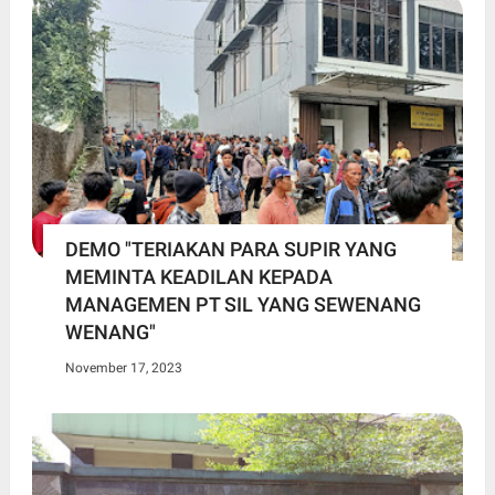
DEMO "TERIAKAN PARA SUPIR YANG
MEMINTA KEADILAN KEPADA
MANAGEMEN PT SIL YANG SEWENANG
WENANG"
November 17, 2023