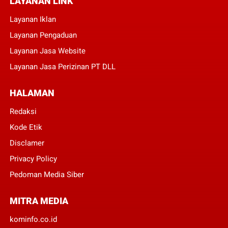
LAYANAN LINK
Layanan Iklan
Layanan Pengaduan
Layanan Jasa Website
Layanan Jasa Perizinan PT DLL
HALAMAN
Redaksi
Kode Etik
Disclamer
Privacy Policy
Pedoman Media Siber
MITRA MEDIA
kominfo.co.id