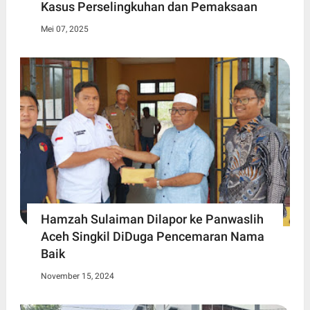
Kasus Perselingkuhan dan Pemaksaan
Mei 07, 2025
Hamzah Sulaiman Dilapor ke Panwaslih
Aceh Singkil DiDuga Pencemaran Nama
Baik
November 15, 2024