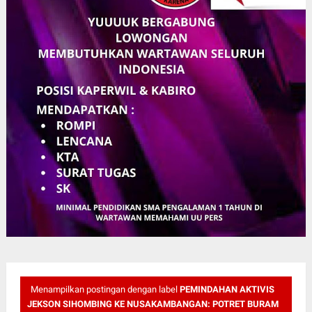
Menampilkan postingan dengan label
PEMINDAHAN AKTIVIS
JEKSON SIHOMBING KE NUSAKAMBANGAN: POTRET BURAM