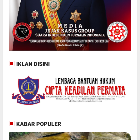
IKLAN DISINI
KABAR POPULER