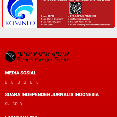
MEDIA SOSIAL
SUARA INDEPENDEN JURNALIS INDONESIA
SIJI.OR.ID