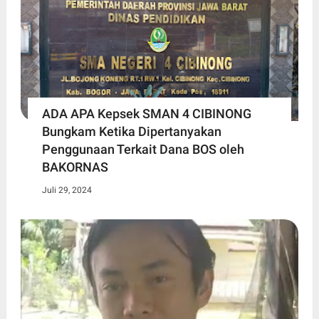
ADA APA Kepsek SMAN 4 CIBINONG
Bungkam Ketika Dipertanyakan
Penggunaan Terkait Dana BOS oleh
BAKORNAS
Juli 29, 2024