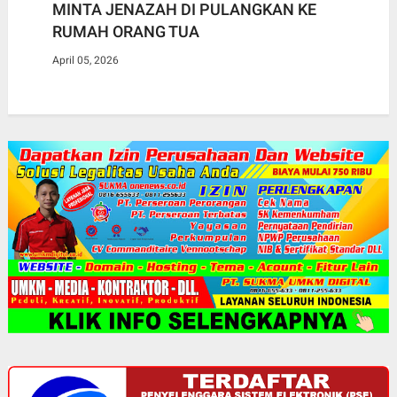
MINTA JENAZAH DI PULANGKAN KE
RUMAH ORANG TUA
April 05, 2026