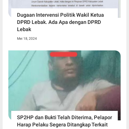
Dugaan Intervensi Politik Wakil Ketua
DPRD Lebak. Ada Apa dengan DPRD
Lebak
Mei 18, 2024
SP2HP dan Bukti Telah Diterima, Pelapor
Harap Pelaku Segera Ditangkap Terkait