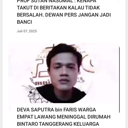
PROF SUTAN NASOMAL : KENAPA
TAKUT DI BERITAKAN KALAU TIDAK
BERSALAH. DEWAN PERS JANGAN JADI
BANCI
Juli 07, 2025
DEVA SAPUTRA bin FARIS WARGA
EMPAT LAWANG MENINGGAL DIRUMAH
BINTARO TANGGERANG KELUARGA