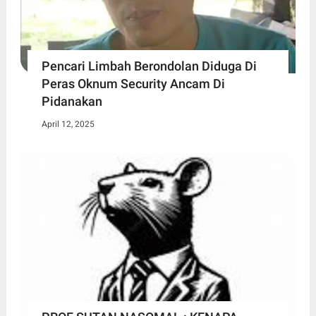
Pencari Limbah Berondolan Diduga Di
Peras Oknum Security Ancam Di
Pidanakan
April 12, 2025