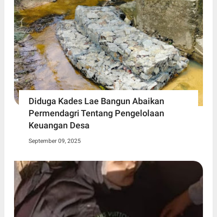
Diduga Kades Lae Bangun Abaikan
Permendagri Tentang Pengelolaan
Keuangan Desa
September 09, 2025