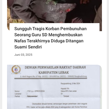
Sungguh Tragis Korban Pembunuhan
Seorang Guru SD Menghembuskan
Nafas Terakhirnya Diduga Ditangan
Suami Sendiri
Juni 03, 2025