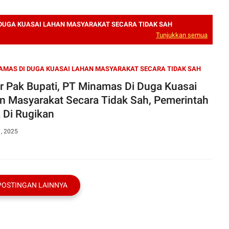
 DUGA KUASAI LAHAN MASYARAKAT SECARA TIDAK SAH
Tunjukkan semua
AMAS DI DUGA KUASAI LAHAN MASYARAKAT SECARA TIDAK SAH
r Pak Bupati, PT Minamas Di Duga Kuasai
n Masyarakat Secara Tidak Sah, Pemerintah
 Di Rugikan
1, 2025
POSTINGAN LAINNYA