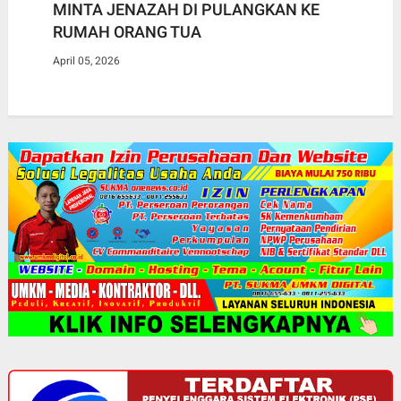
MINTA JENAZAH DI PULANGKAN KE
RUMAH ORANG TUA
April 05, 2026