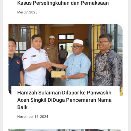
Kasus Perselingkuhan dan Pemaksaan
Mei 07, 2025
Hamzah Sulaiman Dilapor ke Panwaslih
Aceh Singkil DiDuga Pencemaran Nama
Baik
November 15, 2024