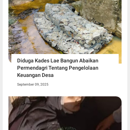
Diduga Kades Lae Bangun Abaikan
Permendagri Tentang Pengelolaan
Keuangan Desa
September 09, 2025