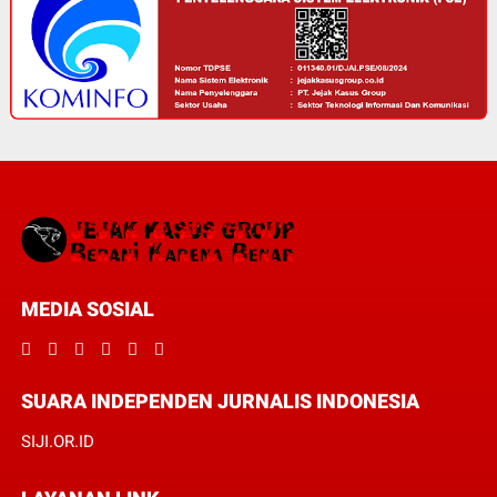
MEDIA SOSIAL
SUARA INDEPENDEN JURNALIS INDONESIA
SIJI.OR.ID