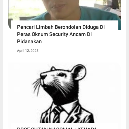
Pencari Limbah Berondolan Diduga Di
Peras Oknum Security Ancam Di
Pidanakan
April 12, 2025