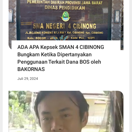
ADA APA Kepsek SMAN 4 CIBINONG
Bungkam Ketika Dipertanyakan
Penggunaan Terkait Dana BOS oleh
BAKORNAS
Juli 29, 2024