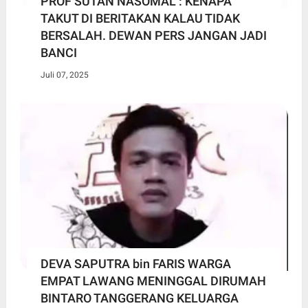
PROF SUTAN NASOMAL : KENAPA
TAKUT DI BERITAKAN KALAU TIDAK
BERSALAH. DEWAN PERS JANGAN JADI
BANCI
Juli 07, 2025
DEVA SAPUTRA bin FARIS WARGA
EMPAT LAWANG MENINGGAL DIRUMAH
BINTARO TANGGERANG KELUARGA