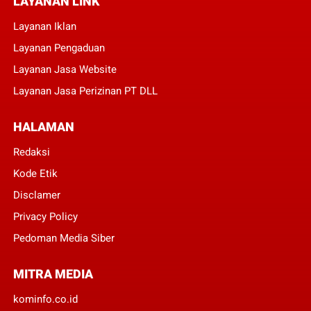
LAYANAN LINK
Layanan Iklan
Layanan Pengaduan
Layanan Jasa Website
Layanan Jasa Perizinan PT DLL
HALAMAN
Redaksi
Kode Etik
Disclamer
Privacy Policy
Pedoman Media Siber
MITRA MEDIA
kominfo.co.id