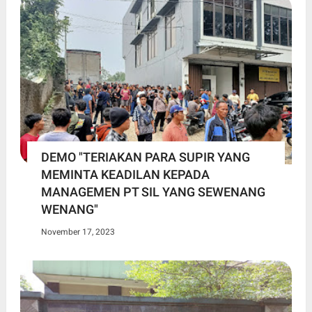
DEMO "TERIAKAN PARA SUPIR YANG
MEMINTA KEADILAN KEPADA
MANAGEMEN PT SIL YANG SEWENANG
WENANG"
November 17, 2023