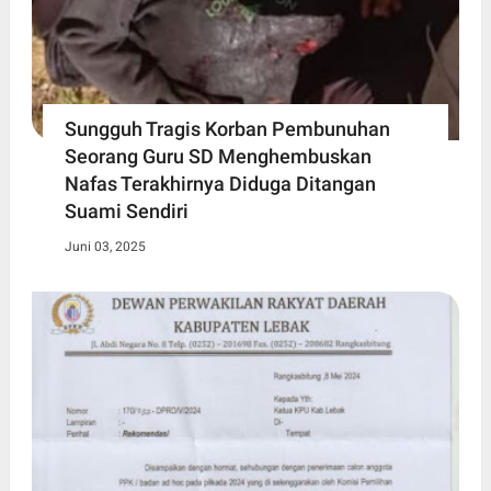
Sungguh Tragis Korban Pembunuhan
Seorang Guru SD Menghembuskan
Nafas Terakhirnya Diduga Ditangan
Suami Sendiri
Juni 03, 2025