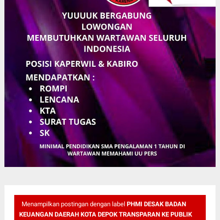
Menampilkan postingan dengan label
PHMI DESAK BADAN
KEUANGAN DAERAH KOTA DEPOK TRANSPARAN KE PUBLIK