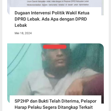
Dugaan Intervensi Politik Wakil Ketua
DPRD Lebak. Ada Apa dengan DPRD
Lebak
Mei 18, 2024
SP2HP dan Bukti Telah Diterima, Pelapor
Harap Pelaku Segera Ditangkap Terkait