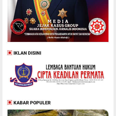
IKLAN DISINI
KABAR POPULER