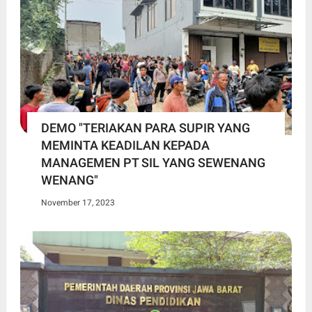
DEMO "TERIAKAN PARA SUPIR YANG
MEMINTA KEADILAN KEPADA
MANAGEMEN PT SIL YANG SEWENANG
WENANG"
November 17, 2023