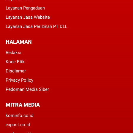
Layanan Pengaduan
Layanan Jasa Website
Layanan Jasa Perizinan PT DLL
HALAMAN
Redaksi
Kode Etik
Disclamer
Privacy Policy
Pedoman Media Siber
MITRA MEDIA
kominfo.co.id
expost.co.id