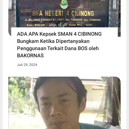
ADA APA Kepsek SMAN 4 CIBINONG
Bungkam Ketika Dipertanyakan
Penggunaan Terkait Dana BOS oleh
BAKORNAS
Juli 29, 2024