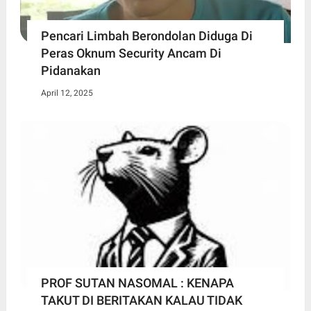
Pencari Limbah Berondolan Diduga Di
Peras Oknum Security Ancam Di
Pidanakan
April 12, 2025
PROF SUTAN NASOMAL : KENAPA
TAKUT DI BERITAKAN KALAU TIDAK