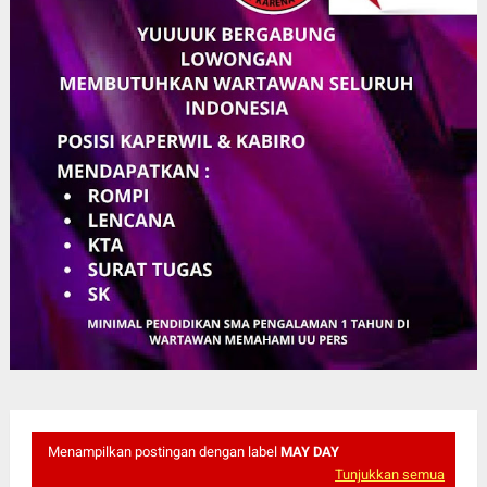
Menampilkan postingan dengan label
MAY DAY
Tunjukkan semua