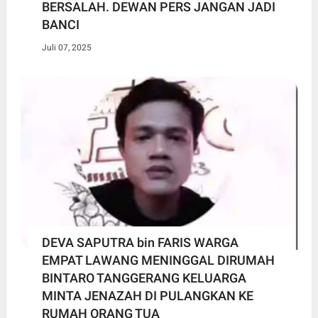
BERSALAH. DEWAN PERS JANGAN JADI
BANCI
Juli 07, 2025
DEVA SAPUTRA bin FARIS WARGA
EMPAT LAWANG MENINGGAL DIRUMAH
BINTARO TANGGERANG KELUARGA
MINTA JENAZAH DI PULANGKAN KE
RUMAH ORANG TUA