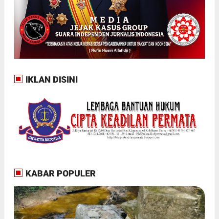
IKLAN DISINI
KABAR POPULER