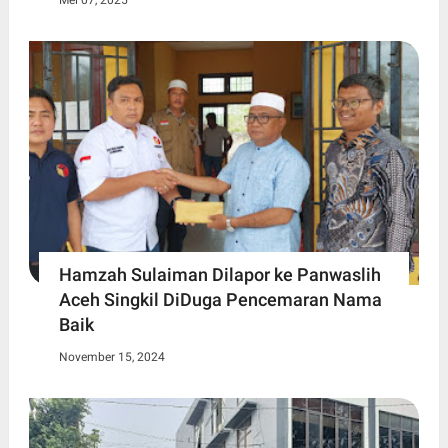
Mei 07, 2025
Hamzah Sulaiman Dilapor ke Panwaslih
Aceh Singkil DiDuga Pencemaran Nama
Baik
November 15, 2024