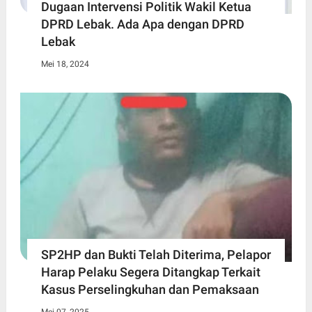
Dugaan Intervensi Politik Wakil Ketua
DPRD Lebak. Ada Apa dengan DPRD
Lebak
Mei 18, 2024
SP2HP dan Bukti Telah Diterima, Pelapor
Harap Pelaku Segera Ditangkap Terkait
Kasus Perselingkuhan dan Pemaksaan