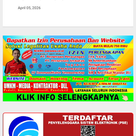
April 05, 2026