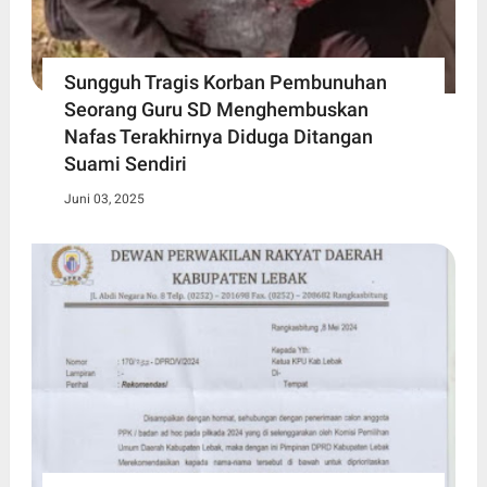
Sungguh Tragis Korban Pembunuhan
Seorang Guru SD Menghembuskan
Nafas Terakhirnya Diduga Ditangan
Suami Sendiri
Juni 03, 2025