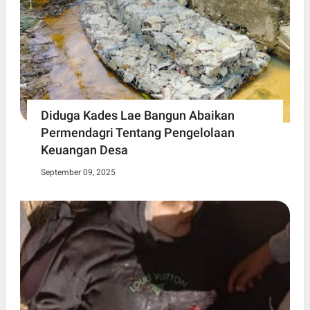
Diduga Kades Lae Bangun Abaikan
Permendagri Tentang Pengelolaan
Keuangan Desa
September 09, 2025