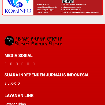
MEDIA SOSIAL
SUARA INDEPENDEN JURNALIS INDONESIA
SIJI.OR.ID
LAYANAN LINK
Layanan Iklan