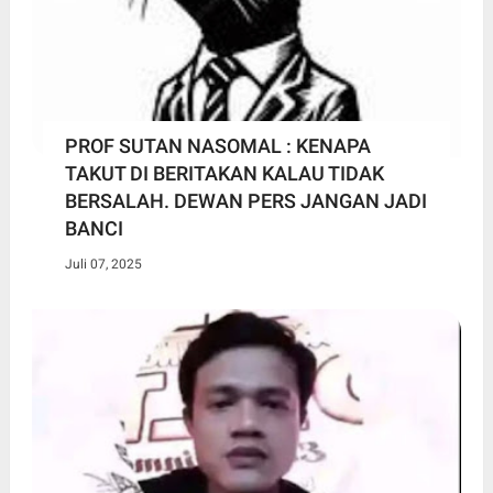
PROF SUTAN NASOMAL : KENAPA
TAKUT DI BERITAKAN KALAU TIDAK
BERSALAH. DEWAN PERS JANGAN JADI
BANCI
Juli 07, 2025