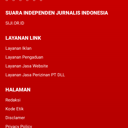
SUARA INDEPENDEN JURNALIS INDONESIA
SIJI.OR.ID
LAYANAN LINK
Layanan Iklan
Layanan Pengaduan
Layanan Jasa Website
Layanan Jasa Perizinan PT DLL
HALAMAN
Redaksi
Kode Etik
Disclamer
Privacy Policy