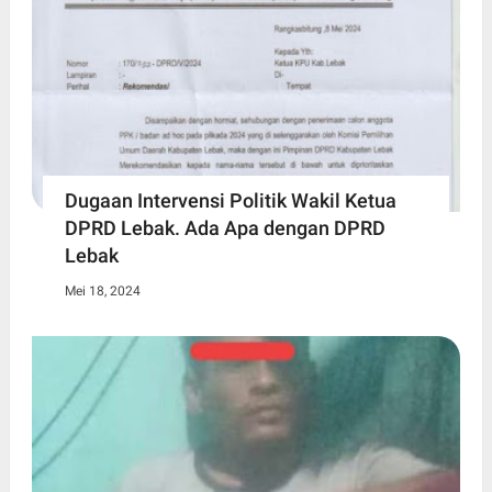
Dugaan Intervensi Politik Wakil Ketua
DPRD Lebak. Ada Apa dengan DPRD
Lebak
Mei 18, 2024