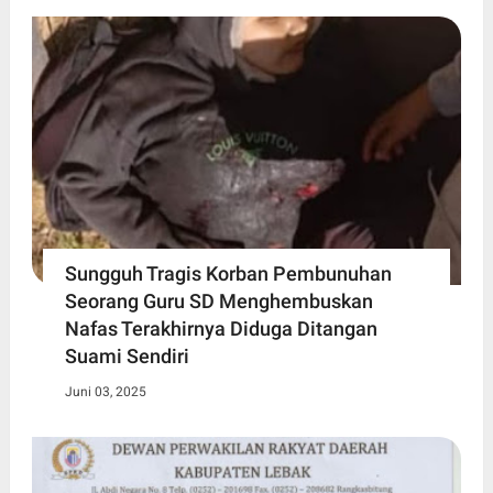
Sungguh Tragis Korban Pembunuhan
Seorang Guru SD Menghembuskan
Nafas Terakhirnya Diduga Ditangan
Suami Sendiri
Juni 03, 2025