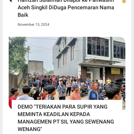
Aceh Singkil DiDuga Pencemaran Nama
Baik
November 15, 2024
DEMO "TERIAKAN PARA SUPIR YANG
MEMINTA KEADILAN KEPADA
MANAGEMEN PT SIL YANG SEWENANG
WENANG"