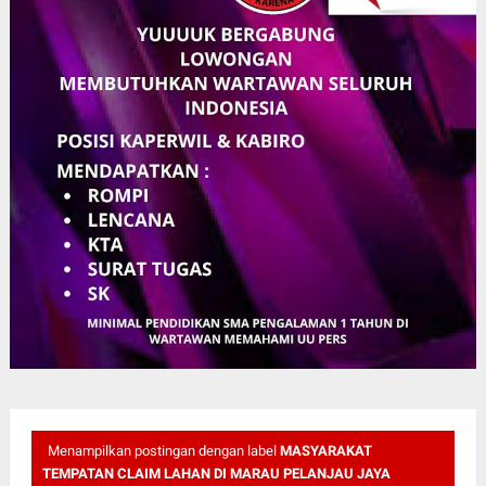
Menampilkan postingan dengan label
MASYARAKAT
TEMPATAN CLAIM LAHAN DI MARAU PELANJAU JAYA