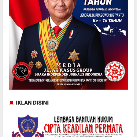
IKLAN DISINI