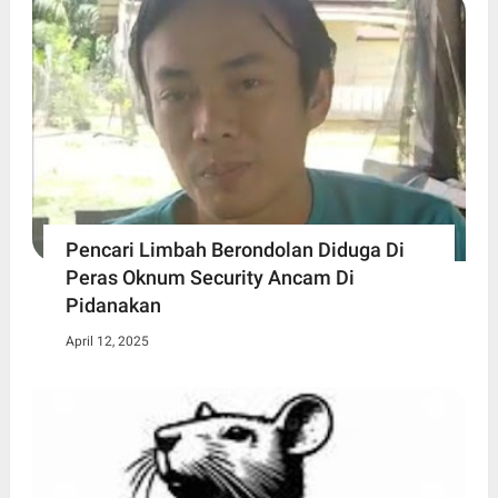
Pencari Limbah Berondolan Diduga Di
Peras Oknum Security Ancam Di
Pidanakan
April 12, 2025