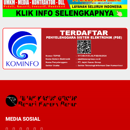
MEDIA SOSIAL