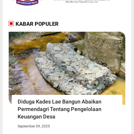
KABAR POPULER
Diduga Kades Lae Bangun Abaikan
Permendagri Tentang Pengelolaan
Keuangan Desa
September 09, 2025