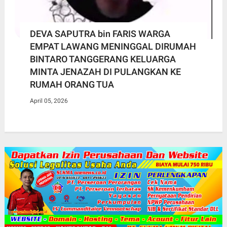
DEVA SAPUTRA bin FARIS WARGA
EMPAT LAWANG MENINGGAL DIRUMAH
BINTARO TANGGERANG KELUARGA
MINTA JENAZAH DI PULANGKAN KE
RUMAH ORANG TUA
April 05, 2026