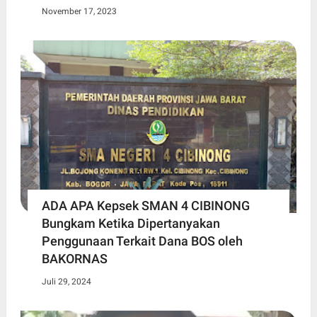
November 17, 2023
ADA APA Kepsek SMAN 4 CIBINONG
Bungkam Ketika Dipertanyakan
Penggunaan Terkait Dana BOS oleh
BAKORNAS
Juli 29, 2024