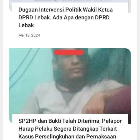
Dugaan Intervensi Politik Wakil Ketua
DPRD Lebak. Ada Apa dengan DPRD
Lebak
Mei 18, 2024
SP2HP dan Bukti Telah Diterima, Pelapor
Harap Pelaku Segera Ditangkap Terkait
Kasus Perselingkuhan dan Pemaksaan