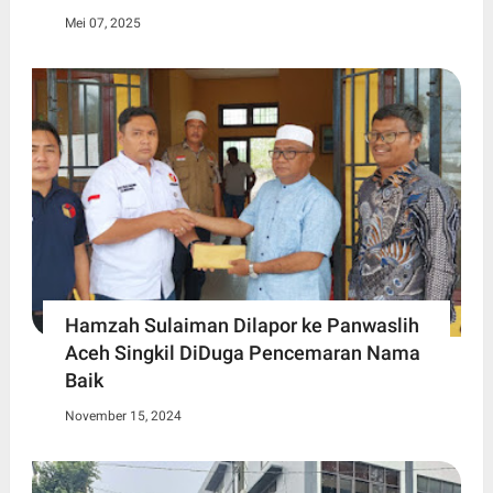
Mei 07, 2025
Hamzah Sulaiman Dilapor ke Panwaslih
Aceh Singkil DiDuga Pencemaran Nama
Baik
November 15, 2024