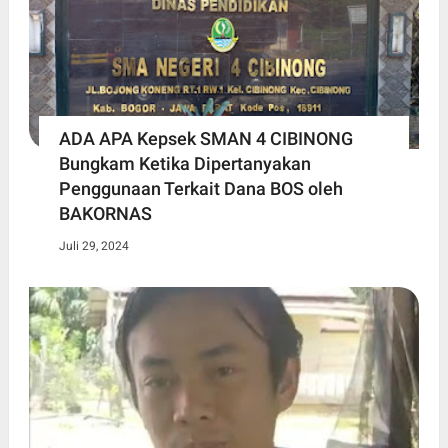
ADA APA Kepsek SMAN 4 CIBINONG
Bungkam Ketika Dipertanyakan
Penggunaan Terkait Dana BOS oleh
BAKORNAS
Juli 29, 2024