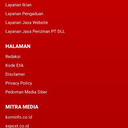
Layanan Iklan
Layanan Pengaduan
Layanan Jasa Website
Layanan Jasa Perizinan PT DLL
HALAMAN
Redaksi
Kode Etik
Disclamer
Privacy Policy
Pedoman Media Siber
MITRA MEDIA
kominfo.co.id
expost.co.id