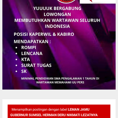
Menampilkan postingan dengan label
LEMAN JAMU
GUBERNUR SUMSEL HERMAN DERU NIKMATI LEZATNYA