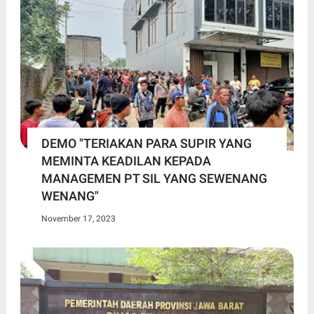
DEMO "TERIAKAN PARA SUPIR YANG
MEMINTA KEADILAN KEPADA
MANAGEMEN PT SIL YANG SEWENANG
WENANG"
November 17, 2023