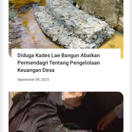
Diduga Kades Lae Bangun Abaikan
Permendagri Tentang Pengelolaan
Keuangan Desa
September 09, 2025