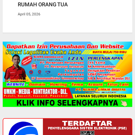
RUMAH ORANG TUA
April 05, 2026