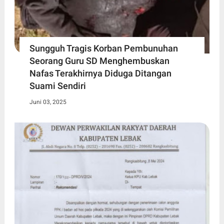
Sungguh Tragis Korban Pembunuhan
Seorang Guru SD Menghembuskan
Nafas Terakhirnya Diduga Ditangan
Suami Sendiri
Juni 03, 2025