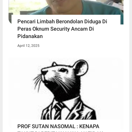
Pencari Limbah Berondolan Diduga Di
Peras Oknum Security Ancam Di
Pidanakan
April 12, 2025
PROF SUTAN NASOMAL : KENAPA