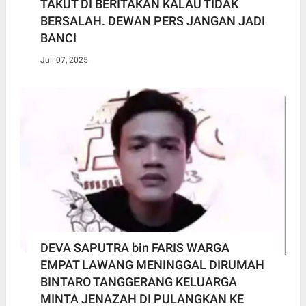
TAKUT DI BERITAKAN KALAU TIDAK
BERSALAH. DEWAN PERS JANGAN JADI
BANCI
Juli 07, 2025
DEVA SAPUTRA bin FARIS WARGA
EMPAT LAWANG MENINGGAL DIRUMAH
BINTARO TANGGERANG KELUARGA
MINTA JENAZAH DI PULANGKAN KE