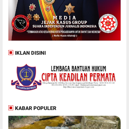
IKLAN DISINI
KABAR POPULER