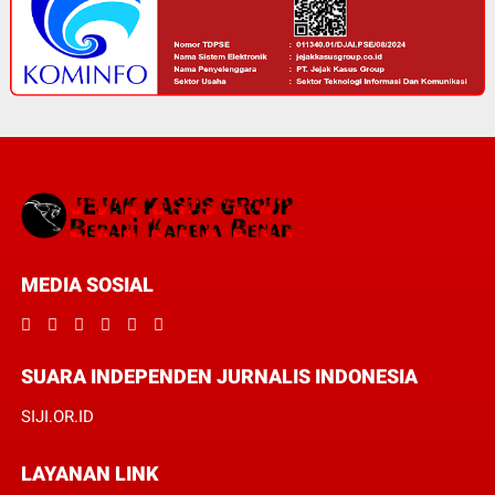
MEDIA SOSIAL
SUARA INDEPENDEN JURNALIS INDONESIA
SIJI.OR.ID
LAYANAN LINK