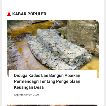
KABAR POPULER
Diduga Kades Lae Bangun Abaikan
Permendagri Tentang Pengelolaan
Keuangan Desa
September 09, 2025