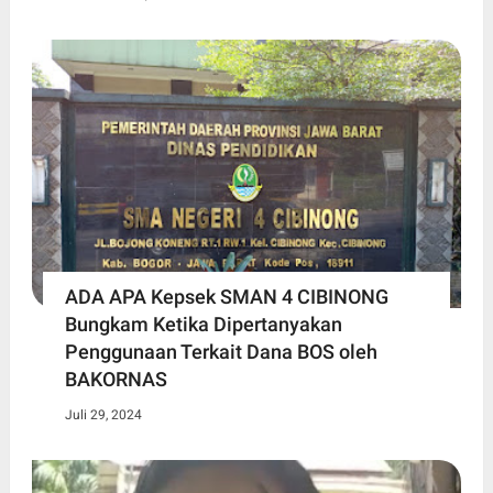
ADA APA Kepsek SMAN 4 CIBINONG
Bungkam Ketika Dipertanyakan
Penggunaan Terkait Dana BOS oleh
BAKORNAS
Juli 29, 2024