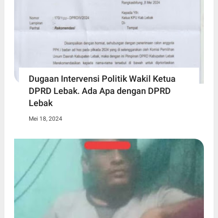
Dugaan Intervensi Politik Wakil Ketua
DPRD Lebak. Ada Apa dengan DPRD
Lebak
Mei 18, 2024