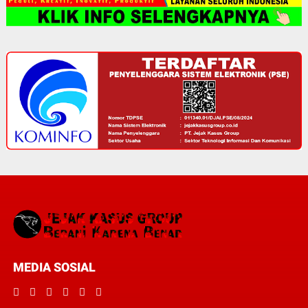
MEDIA SOSIAL