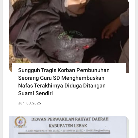
Sungguh Tragis Korban Pembunuhan
Seorang Guru SD Menghembuskan
Nafas Terakhirnya Diduga Ditangan
Suami Sendiri
Juni 03, 2025