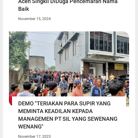
Aceh Singkil DiDuga Pencemaran Nama
Baik
November 15, 2024
DEMO "TERIAKAN PARA SUPIR YANG
MEMINTA KEADILAN KEPADA
MANAGEMEN PT SIL YANG SEWENANG
WENANG"
November 17, 2023