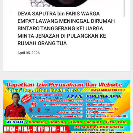
DEVA SAPUTRA bin FARIS WARGA
EMPAT LAWANG MENINGGAL DIRUMAH
BINTARO TANGGERANG KELUARGA
MINTA JENAZAH DI PULANGKAN KE
RUMAH ORANG TUA
April 05, 2026