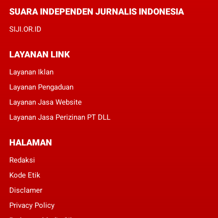
SUARA INDEPENDEN JURNALIS INDONESIA
SIJI.OR.ID
LAYANAN LINK
Layanan Iklan
Layanan Pengaduan
Layanan Jasa Website
Layanan Jasa Perizinan PT DLL
HALAMAN
Redaksi
Kode Etik
Disclamer
Privacy Policy