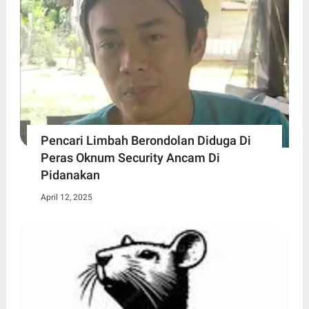
Pencari Limbah Berondolan Diduga Di
Peras Oknum Security Ancam Di
Pidanakan
April 12, 2025