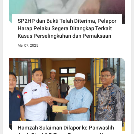
SP2HP dan Bukti Telah Diterima, Pelapor
Harap Pelaku Segera Ditangkap Terkait
Kasus Perselingkuhan dan Pemaksaan
Mei 07, 2025
Hamzah Sulaiman Dilapor ke Panwaslih