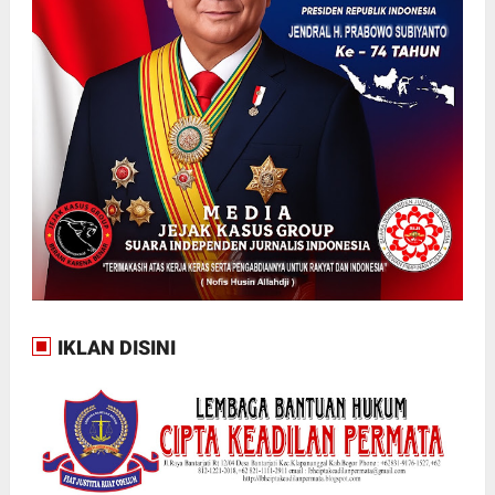
IKLAN DISINI