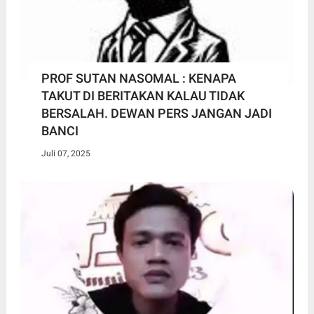
PROF SUTAN NASOMAL : KENAPA
TAKUT DI BERITAKAN KALAU TIDAK
BERSALAH. DEWAN PERS JANGAN JADI
BANCI
Juli 07, 2025