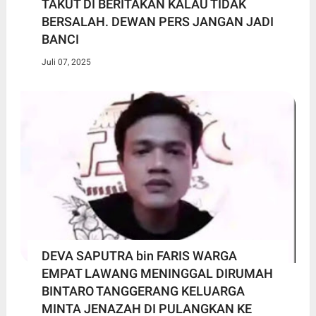
TAKUT DI BERITAKAN KALAU TIDAK
BERSALAH. DEWAN PERS JANGAN JADI
BANCI
Juli 07, 2025
DEVA SAPUTRA bin FARIS WARGA
EMPAT LAWANG MENINGGAL DIRUMAH
BINTARO TANGGERANG KELUARGA
MINTA JENAZAH DI PULANGKAN KE