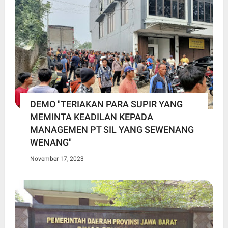
DEMO "TERIAKAN PARA SUPIR YANG
MEMINTA KEADILAN KEPADA
MANAGEMEN PT SIL YANG SEWENANG
WENANG"
November 17, 2023