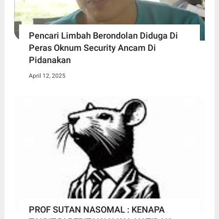
Pencari Limbah Berondolan Diduga Di
Peras Oknum Security Ancam Di
Pidanakan
April 12, 2025
PROF SUTAN NASOMAL : KENAPA