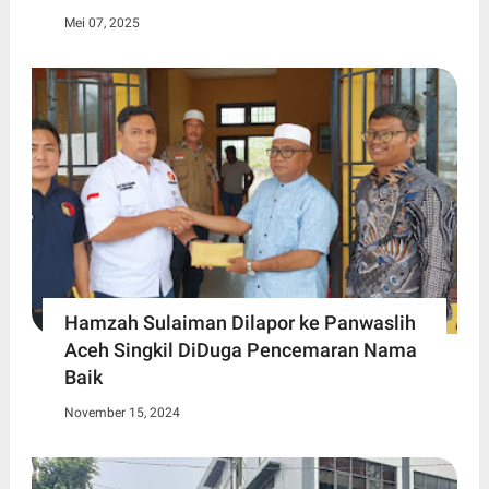
Mei 07, 2025
Hamzah Sulaiman Dilapor ke Panwaslih
Aceh Singkil DiDuga Pencemaran Nama
Baik
November 15, 2024