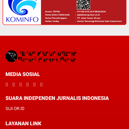
MEDIA SOSIAL
SUARA INDEPENDEN JURNALIS INDONESIA
SIJI.OR.ID
LAYANAN LINK