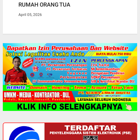
RUMAH ORANG TUA
April 05, 2026