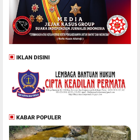
IKLAN DISINI
KABAR POPULER