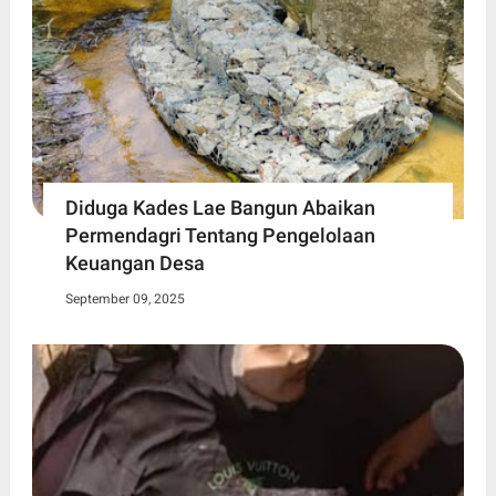
Diduga Kades Lae Bangun Abaikan
Permendagri Tentang Pengelolaan
Keuangan Desa
September 09, 2025