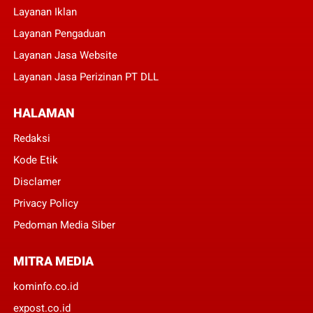
Layanan Iklan
Layanan Pengaduan
Layanan Jasa Website
Layanan Jasa Perizinan PT DLL
HALAMAN
Redaksi
Kode Etik
Disclamer
Privacy Policy
Pedoman Media Siber
MITRA MEDIA
kominfo.co.id
expost.co.id