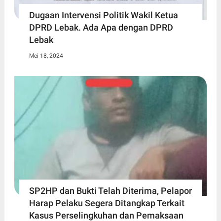
Dugaan Intervensi Politik Wakil Ketua
DPRD Lebak. Ada Apa dengan DPRD
Lebak
Mei 18, 2024
SP2HP dan Bukti Telah Diterima, Pelapor
Harap Pelaku Segera Ditangkap Terkait
Kasus Perselingkuhan dan Pemaksaan