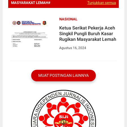
MASYARAKAT LEMAH#
Tunjukkan semua
NASIONAL
Ketua Serikat Pekerja Aceh
Singkil Pungli Buruh Kasar
Rugikan Masyarakat Lemah
Agustus 16, 2024
MUAT POSTINGAN LAINNYA