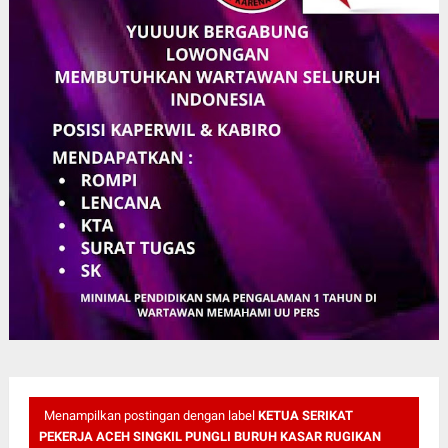
Menampilkan postingan dengan label
KETUA SERIKAT
PEKERJA ACEH SINGKIL PUNGLI BURUH KASAR RUGIKAN