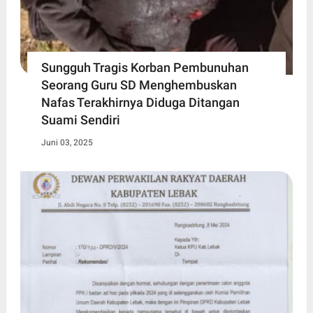
Sungguh Tragis Korban Pembunuhan
Seorang Guru SD Menghembuskan
Nafas Terakhirnya Diduga Ditangan
Suami Sendiri
Juni 03, 2025