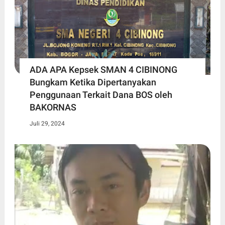
ADA APA Kepsek SMAN 4 CIBINONG
Bungkam Ketika Dipertanyakan
Penggunaan Terkait Dana BOS oleh
BAKORNAS
Juli 29, 2024