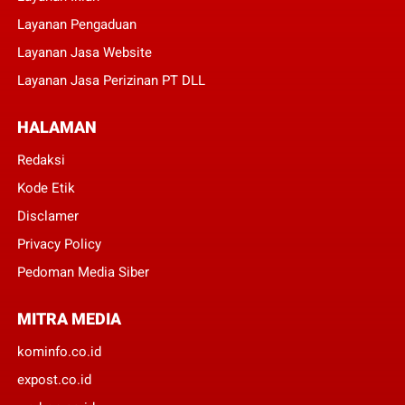
Layanan Pengaduan
Layanan Jasa Website
Layanan Jasa Perizinan PT DLL
HALAMAN
Redaksi
Kode Etik
Disclamer
Privacy Policy
Pedoman Media Siber
MITRA MEDIA
kominfo.co.id
expost.co.id