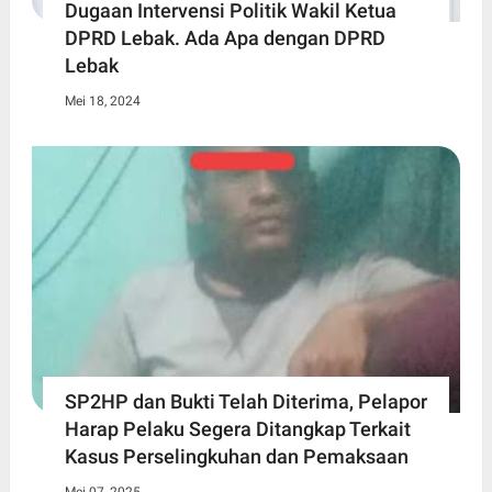
Dugaan Intervensi Politik Wakil Ketua
DPRD Lebak. Ada Apa dengan DPRD
Lebak
Mei 18, 2024
SP2HP dan Bukti Telah Diterima, Pelapor
Harap Pelaku Segera Ditangkap Terkait
Kasus Perselingkuhan dan Pemaksaan