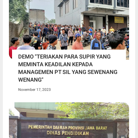
DEMO "TERIAKAN PARA SUPIR YANG
MEMINTA KEADILAN KEPADA
MANAGEMEN PT SIL YANG SEWENANG
WENANG"
November 17, 2023