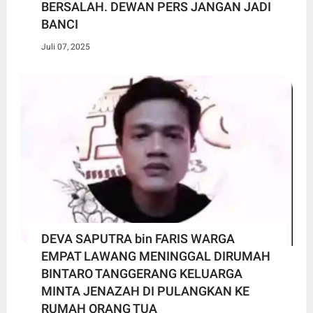
BERSALAH. DEWAN PERS JANGAN JADI
BANCI
Juli 07, 2025
DEVA SAPUTRA bin FARIS WARGA
EMPAT LAWANG MENINGGAL DIRUMAH
BINTARO TANGGERANG KELUARGA
MINTA JENAZAH DI PULANGKAN KE
RUMAH ORANG TUA