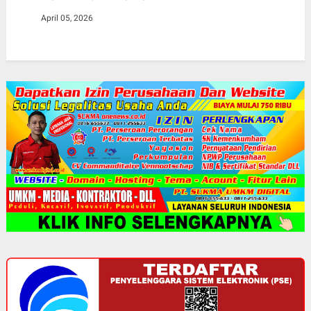
April 05, 2026