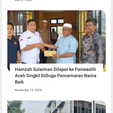
Mei 07, 2025
Hamzah Sulaiman Dilapor ke Panwaslih
Aceh Singkil DiDuga Pencemaran Nama
Baik
November 15, 2024