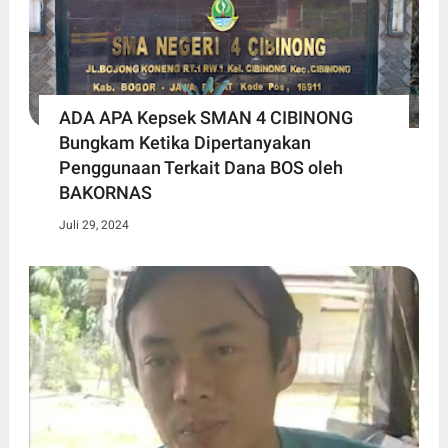
ADA APA Kepsek SMAN 4 CIBINONG
Bungkam Ketika Dipertanyakan
Penggunaan Terkait Dana BOS oleh
BAKORNAS
Juli 29, 2024