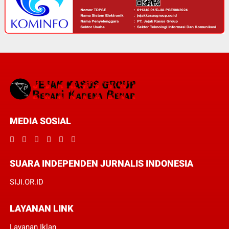
MEDIA SOSIAL
SUARA INDEPENDEN JURNALIS INDONESIA
SIJI.OR.ID
LAYANAN LINK
Layanan Iklan