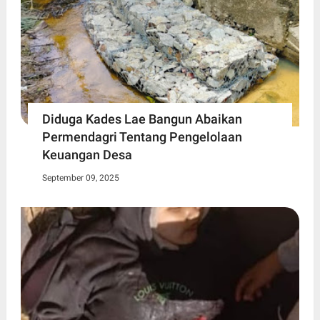
Diduga Kades Lae Bangun Abaikan
Permendagri Tentang Pengelolaan
Keuangan Desa
September 09, 2025