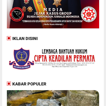
IKLAN DISINI
KABAR POPULER