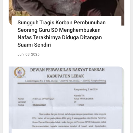
Sungguh Tragis Korban Pembunuhan
Seorang Guru SD Menghembuskan
Nafas Terakhirnya Diduga Ditangan
Suami Sendiri
Juni 03, 2025