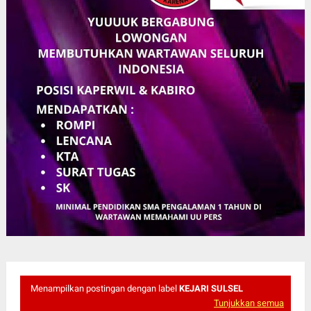
Menampilkan postingan dengan label
KEJARI SULSEL
Tunjukkan semua