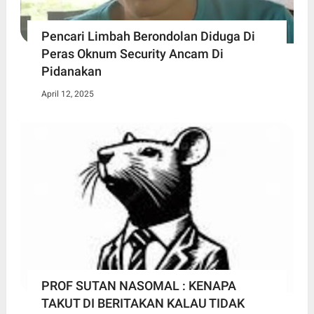
Pencari Limbah Berondolan Diduga Di
Peras Oknum Security Ancam Di
Pidanakan
April 12, 2025
PROF SUTAN NASOMAL : KENAPA
TAKUT DI BERITAKAN KALAU TIDAK