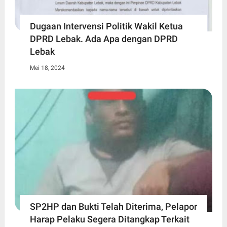
Dugaan Intervensi Politik Wakil Ketua
DPRD Lebak. Ada Apa dengan DPRD
Lebak
Mei 18, 2024
SP2HP dan Bukti Telah Diterima, Pelapor
Harap Pelaku Segera Ditangkap Terkait