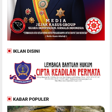
IKLAN DISINI
KABAR POPULER