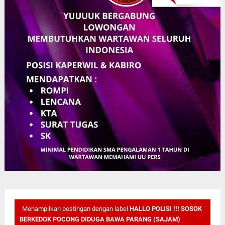
Menampilkan postingan dengan label
HALLO POLISI !!! SOSOK
BERKEDOK POCONG DIDUGA BAWA PARANG (SAJAM)