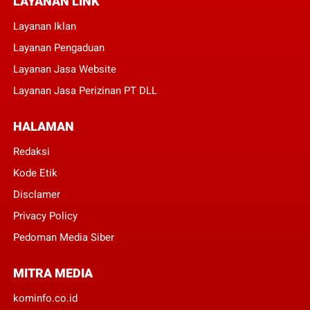
LAYANAN LINK
Layanan Iklan
Layanan Pengaduan
Layanan Jasa Website
Layanan Jasa Perizinan PT DLL
HALAMAN
Redaksi
Kode Etik
Disclamer
Privacy Policy
Pedoman Media Siber
MITRA MEDIA
kominfo.co.id