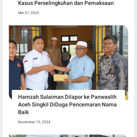
Kasus Perselingkuhan dan Pemaksaan
Mei 07, 2025
Hamzah Sulaiman Dilapor ke Panwaslih
Aceh Singkil DiDuga Pencemaran Nama
Baik
November 15, 2024