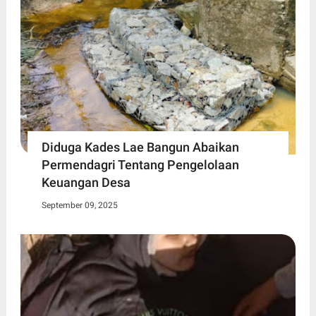
Diduga Kades Lae Bangun Abaikan
Permendagri Tentang Pengelolaan
Keuangan Desa
September 09, 2025