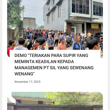
DEMO "TERIAKAN PARA SUPIR YANG
MEMINTA KEADILAN KEPADA
MANAGEMEN PT SIL YANG SEWENANG
WENANG"
November 17, 2023