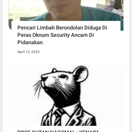
Pencari Limbah Berondolan Diduga Di
Peras Oknum Security Ancam Di
Pidanakan
April 12, 2025