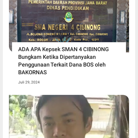
ADA APA Kepsek SMAN 4 CIBINONG
Bungkam Ketika Dipertanyakan
Penggunaan Terkait Dana BOS oleh
BAKORNAS
Juli 29, 2024