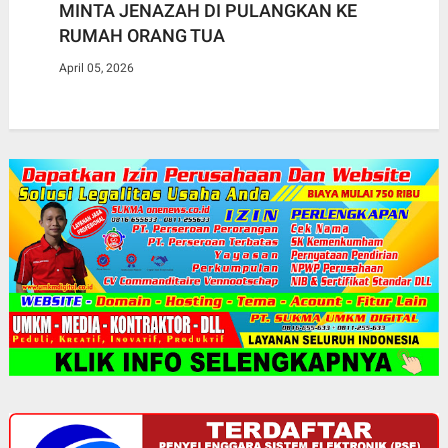
MINTA JENAZAH DI PULANGKAN KE
RUMAH ORANG TUA
April 05, 2026