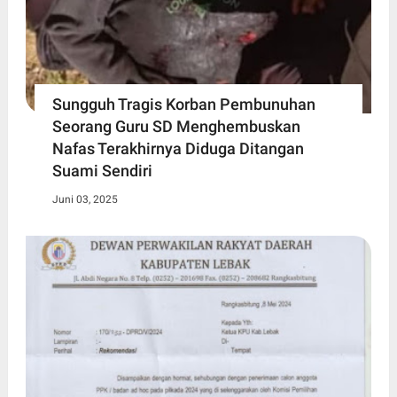
Sungguh Tragis Korban Pembunuhan
Seorang Guru SD Menghembuskan
Nafas Terakhirnya Diduga Ditangan
Suami Sendiri
Juni 03, 2025