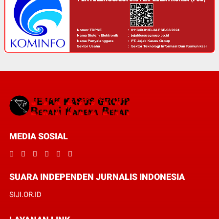
MEDIA SOSIAL
SUARA INDEPENDEN JURNALIS INDONESIA
SIJI.OR.ID