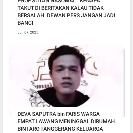
PROF SUTAN NASOMAL : KENAPA
TAKUT DI BERITAKAN KALAU TIDAK
BERSALAH. DEWAN PERS JANGAN JADI
BANCI
Juli 07, 2025
DEVA SAPUTRA bin FARIS WARGA
EMPAT LAWANG MENINGGAL DIRUMAH
BINTARO TANGGERANG KELUARGA