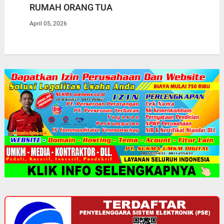
RUMAH ORANG TUA
April 05, 2026