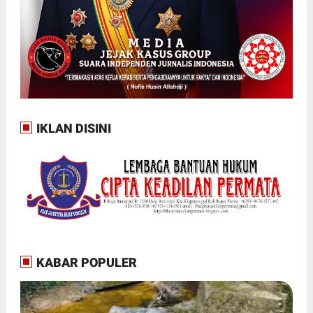
IKLAN DISINI
KABAR POPULER