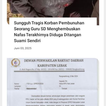
Sungguh Tragis Korban Pembunuhan
Seorang Guru SD Menghembuskan
Nafas Terakhirnya Diduga Ditangan
Suami Sendiri
Juni 03, 2025