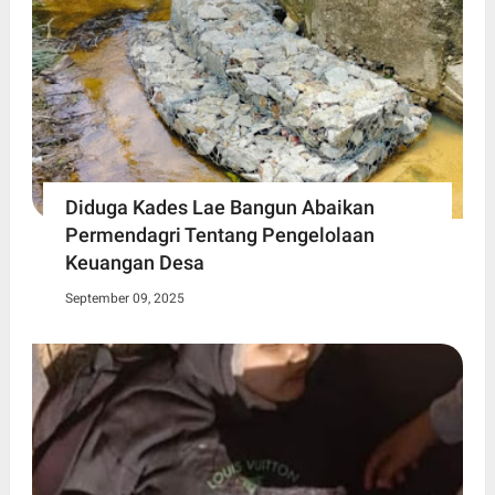
Diduga Kades Lae Bangun Abaikan
Permendagri Tentang Pengelolaan
Keuangan Desa
September 09, 2025