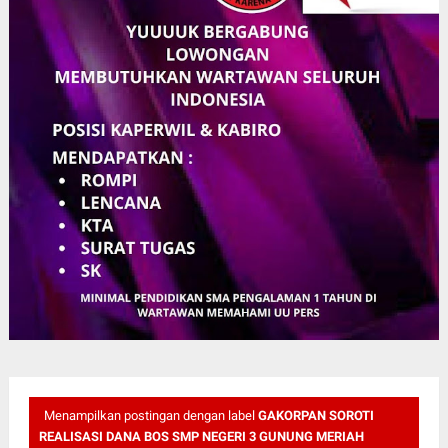
Menampilkan postingan dengan label
GAKORPAN SOROTI
REALISASI DANA BOS SMP NEGERI 3 GUNUNG MERIAH