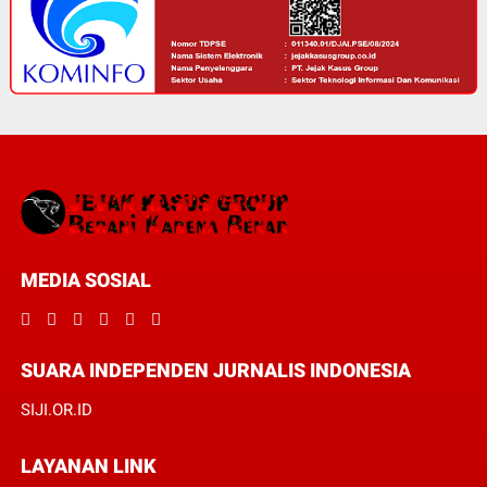
MEDIA SOSIAL
SUARA INDEPENDEN JURNALIS INDONESIA
SIJI.OR.ID
LAYANAN LINK