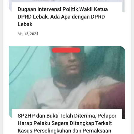
Dugaan Intervensi Politik Wakil Ketua
DPRD Lebak. Ada Apa dengan DPRD
Lebak
Mei 18, 2024
SP2HP dan Bukti Telah Diterima, Pelapor
Harap Pelaku Segera Ditangkap Terkait
Kasus Perselingkuhan dan Pemaksaan