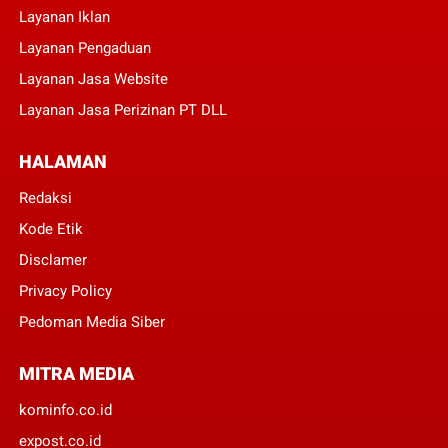
Layanan Iklan
Layanan Pengaduan
Layanan Jasa Website
Layanan Jasa Perizinan PT DLL
HALAMAN
Redaksi
Kode Etik
Disclamer
Privacy Policy
Pedoman Media Siber
MITRA MEDIA
kominfo.co.id
expost.co.id