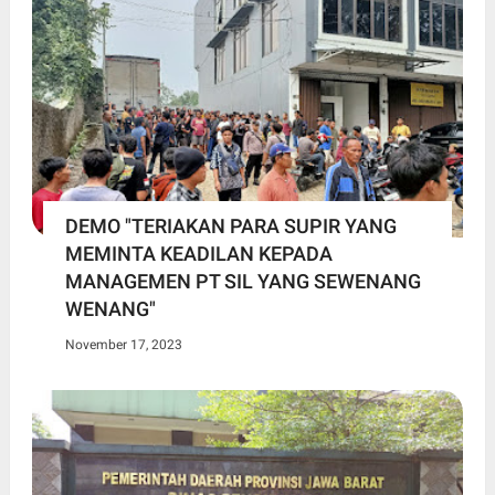
DEMO "TERIAKAN PARA SUPIR YANG
MEMINTA KEADILAN KEPADA
MANAGEMEN PT SIL YANG SEWENANG
WENANG"
November 17, 2023