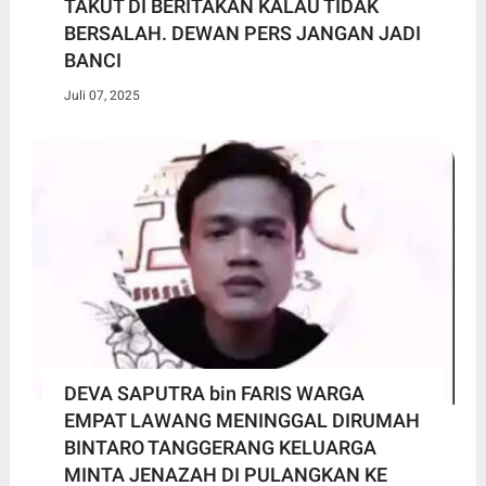
TAKUT DI BERITAKAN KALAU TIDAK
BERSALAH. DEWAN PERS JANGAN JADI
BANCI
Juli 07, 2025
DEVA SAPUTRA bin FARIS WARGA
EMPAT LAWANG MENINGGAL DIRUMAH
BINTARO TANGGERANG KELUARGA
MINTA JENAZAH DI PULANGKAN KE