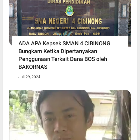
ADA APA Kepsek SMAN 4 CIBINONG
Bungkam Ketika Dipertanyakan
Penggunaan Terkait Dana BOS oleh
BAKORNAS
Juli 29, 2024