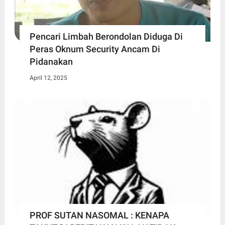
Pencari Limbah Berondolan Diduga Di
Peras Oknum Security Ancam Di
Pidanakan
April 12, 2025
PROF SUTAN NASOMAL : KENAPA