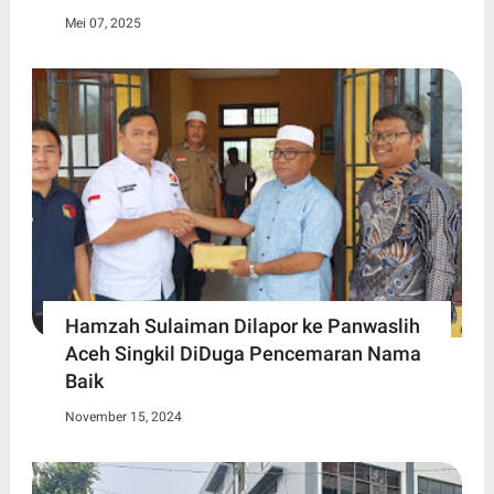
Mei 07, 2025
Hamzah Sulaiman Dilapor ke Panwaslih
Aceh Singkil DiDuga Pencemaran Nama
Baik
November 15, 2024