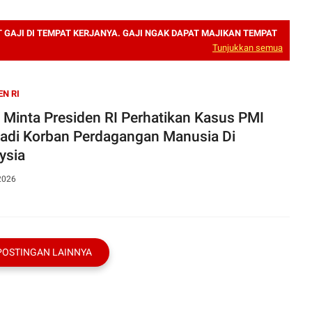
GAJI DI TEMPAT KERJANYA. GAJI NGAK DAPAT MAJIKAN TEMPAT
Tunjukkan semua
EN RI
Minta Presiden RI Perhatikan Kasus PMI
adi Korban Perdagangan Manusia Di
ysia
2026
POSTINGAN LAINNYA