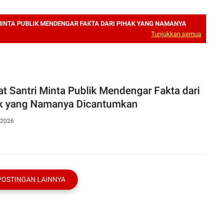
MINTA PUBLIK MENDENGAR FAKTA DARI PIHAK YANG NAMANYA
Tunjukkan semua
t Santri Minta Publik Mendengar Fakta dari
k yang Namanya Dicantumkan
 2026
POSTINGAN LAINNYA