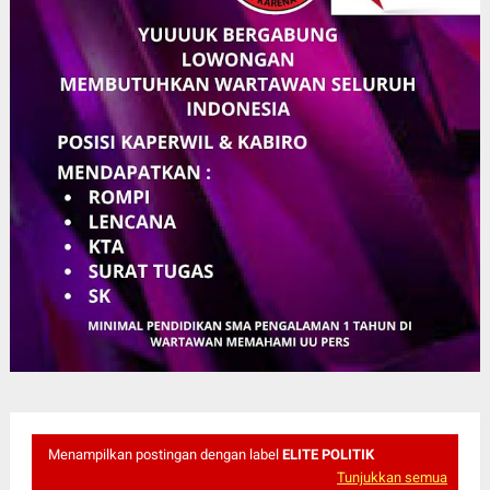
Menampilkan postingan dengan label
ELITE POLITIK
Tunjukkan semua