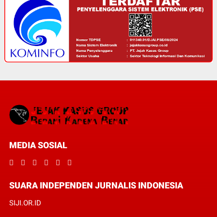
MEDIA SOSIAL
SUARA INDEPENDEN JURNALIS INDONESIA
SIJI.OR.ID