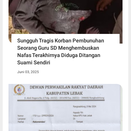
Sungguh Tragis Korban Pembunuhan
Seorang Guru SD Menghembuskan
Nafas Terakhirnya Diduga Ditangan
Suami Sendiri
Juni 03, 2025