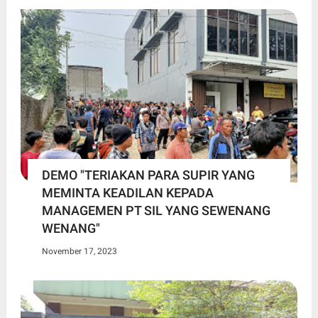
DEMO "TERIAKAN PARA SUPIR YANG
MEMINTA KEADILAN KEPADA
MANAGEMEN PT SIL YANG SEWENANG
WENANG"
November 17, 2023