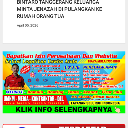
BINTARO TANGGERANG KELUARGA
MINTA JENAZAH DI PULANGKAN KE
RUMAH ORANG TUA
April 05, 2026