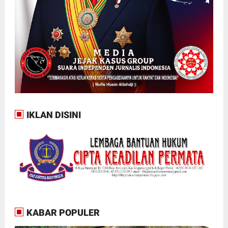
IKLAN DISINI
KABAR POPULER