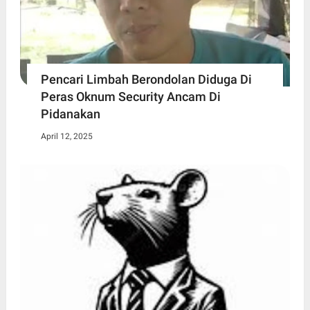
Pencari Limbah Berondolan Diduga Di
Peras Oknum Security Ancam Di
Pidanakan
April 12, 2025