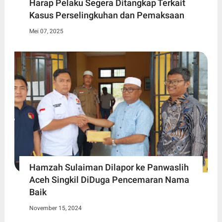
Harap Pelaku Segera Ditangkap Terkait
Kasus Perselingkuhan dan Pemaksaan
Mei 07, 2025
Hamzah Sulaiman Dilapor ke Panwaslih
Aceh Singkil DiDuga Pencemaran Nama
Baik
November 15, 2024