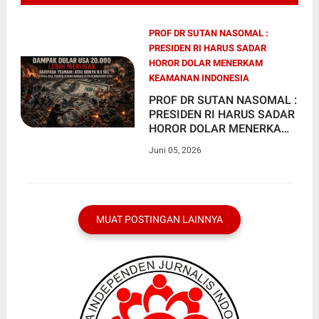
PROF DR SUTAN NASOMAL :
PRESIDEN RI HARUS SADAR
HOROR DOLAR MENERKAM
KEAMANAN INDONESIA
PROF DR SUTAN NASOMAL :
PRESIDEN RI HARUS SADAR
HOROR DOLAR MENERKAM
KEAMANAN INDONESIA
Juni 05, 2026
MUAT POSTINGAN LAINNYA