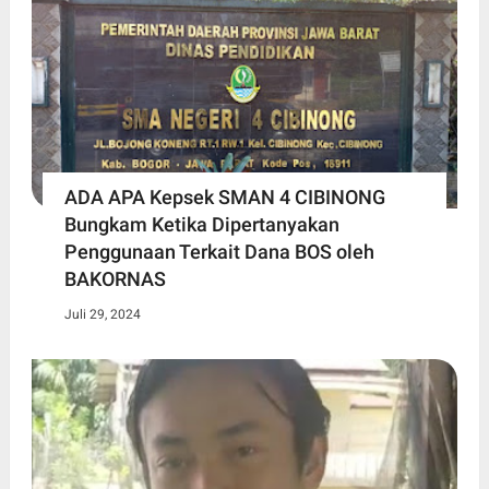
ADA APA Kepsek SMAN 4 CIBINONG
Bungkam Ketika Dipertanyakan
Penggunaan Terkait Dana BOS oleh
BAKORNAS
Juli 29, 2024