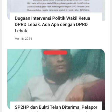
Dugaan Intervensi Politik Wakil Ketua
DPRD Lebak. Ada Apa dengan DPRD
Lebak
Mei 18, 2024
SP2HP dan Bukti Telah Diterima, Pelapor