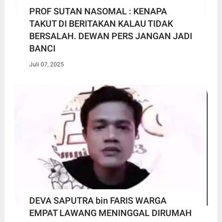
PROF SUTAN NASOMAL : KENAPA
TAKUT DI BERITAKAN KALAU TIDAK
BERSALAH. DEWAN PERS JANGAN JADI
BANCI
Juli 07, 2025
DEVA SAPUTRA bin FARIS WARGA
EMPAT LAWANG MENINGGAL DIRUMAH