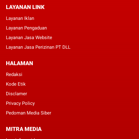
LAYANAN LINK
Layanan Iklan
Layanan Pengaduan
Layanan Jasa Website
Layanan Jasa Perizinan PT DLL
HALAMAN
Redaksi
Kode Etik
Disclamer
Privacy Policy
Pedoman Media Siber
MITRA MEDIA