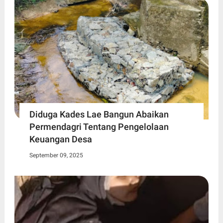
Diduga Kades Lae Bangun Abaikan
Permendagri Tentang Pengelolaan
Keuangan Desa
September 09, 2025