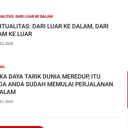
UALITAS: DARI LUAR KE DALAM
ITUALITAS: DARI LUAR KE DALAM, DARI
AM KE LUAR
22, 2025
NAL
KA DAYA TARIK DUNIA MEREDUP, ITU
DA ANDA SUDAH MEMULAI PERJALANAN
DALAM
21, 2025