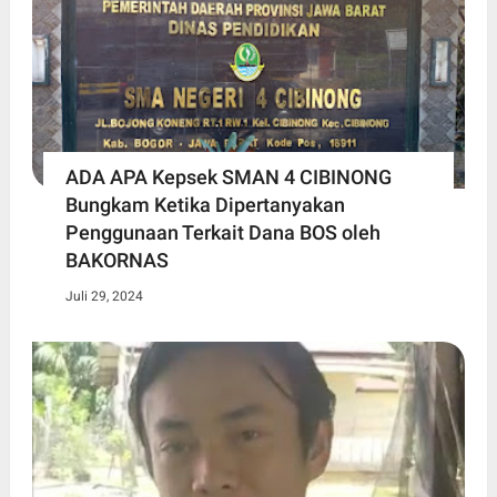
ADA APA Kepsek SMAN 4 CIBINONG
Bungkam Ketika Dipertanyakan
Penggunaan Terkait Dana BOS oleh
BAKORNAS
Juli 29, 2024