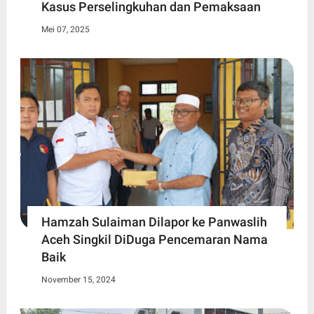
Kasus Perselingkuhan dan Pemaksaan
Mei 07, 2025
Hamzah Sulaiman Dilapor ke Panwaslih
Aceh Singkil DiDuga Pencemaran Nama
Baik
November 15, 2024