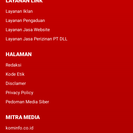
LAYANAN LINK
Layanan Iklan
Layanan Pengaduan
Layanan Jasa Website
Layanan Jasa Perizinan PT DLL
HALAMAN
Redaksi
Kode Etik
Disclamer
Privacy Policy
Pedoman Media Siber
MITRA MEDIA
kominfo.co.id