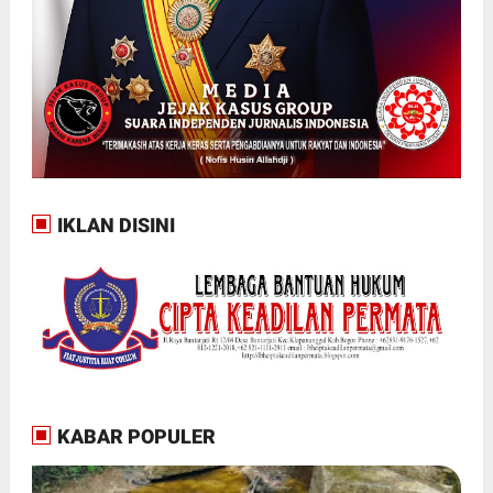
IKLAN DISINI
KABAR POPULER