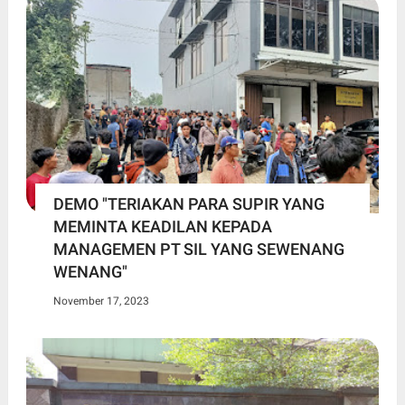
DEMO "TERIAKAN PARA SUPIR YANG
MEMINTA KEADILAN KEPADA
MANAGEMEN PT SIL YANG SEWENANG
WENANG"
November 17, 2023