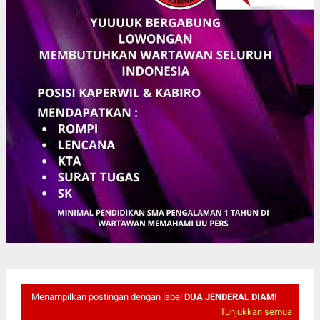
Menampilkan postingan dengan label
DUA JENDERAL DIAM!
Tunjukkan semua