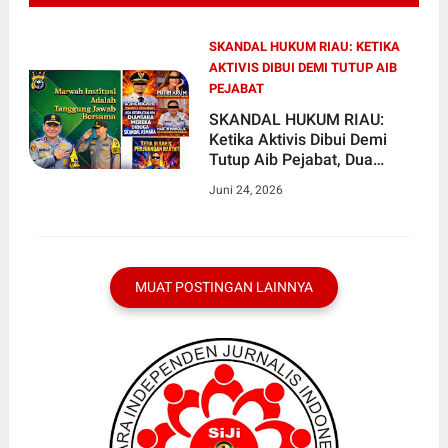
SKANDAL HUKUM RIAU: KETIKA
AKTIVIS DIBUI DEMI TUTUP AIB
PEJABAT
SKANDAL HUKUM RIAU:
Ketika Aktivis Dibui Demi
Tutup Aib Pejabat, Dua
Jenderal Diam!
Juni 24, 2026
MUAT POSTINGAN LAINNYA