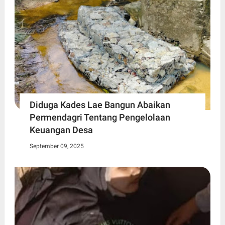
Diduga Kades Lae Bangun Abaikan
Permendagri Tentang Pengelolaan
Keuangan Desa
September 09, 2025