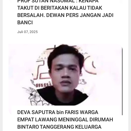
PROF SUTAN NASOMAL : KENAPA
TAKUT DI BERITAKAN KALAU TIDAK
BERSALAH. DEWAN PERS JANGAN JADI
BANCI
Juli 07, 2025
DEVA SAPUTRA bin FARIS WARGA
EMPAT LAWANG MENINGGAL DIRUMAH
BINTARO TANGGERANG KELUARGA