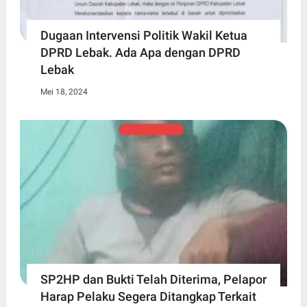
Dugaan Intervensi Politik Wakil Ketua
DPRD Lebak. Ada Apa dengan DPRD
Lebak
Mei 18, 2024
SP2HP dan Bukti Telah Diterima, Pelapor
Harap Pelaku Segera Ditangkap Terkait