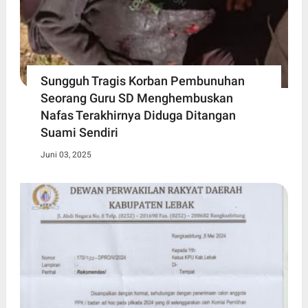
Sungguh Tragis Korban Pembunuhan
Seorang Guru SD Menghembuskan
Nafas Terakhirnya Diduga Ditangan
Suami Sendiri
Juni 03, 2025