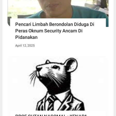
Pencari Limbah Berondolan Diduga Di
Peras Oknum Security Ancam Di
Pidanakan
April 12, 2025