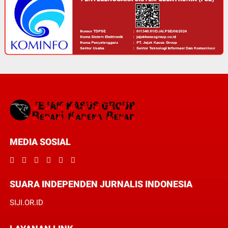
MEDIA SOSIAL
SUARA INDEPENDEN JURNALIS INDONESIA
SIJI.OR.ID