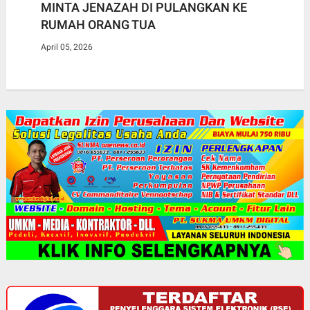
MINTA JENAZAH DI PULANGKAN KE
RUMAH ORANG TUA
April 05, 2026