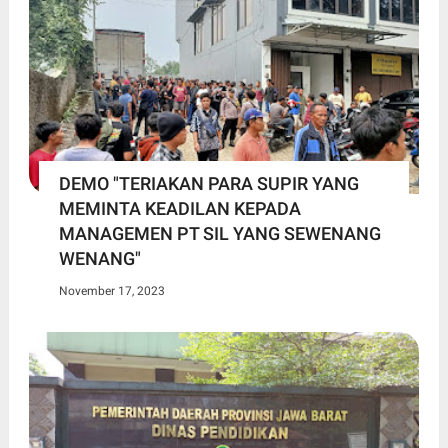
DEMO "TERIAKAN PARA SUPIR YANG
MEMINTA KEADILAN KEPADA
MANAGEMEN PT SIL YANG SEWENANG
WENANG"
November 17, 2023