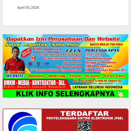
April 05, 2026