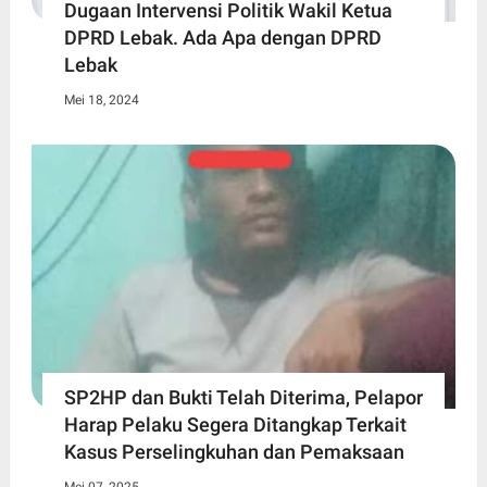
Dugaan Intervensi Politik Wakil Ketua
DPRD Lebak. Ada Apa dengan DPRD
Lebak
Mei 18, 2024
SP2HP dan Bukti Telah Diterima, Pelapor
Harap Pelaku Segera Ditangkap Terkait
Kasus Perselingkuhan dan Pemaksaan