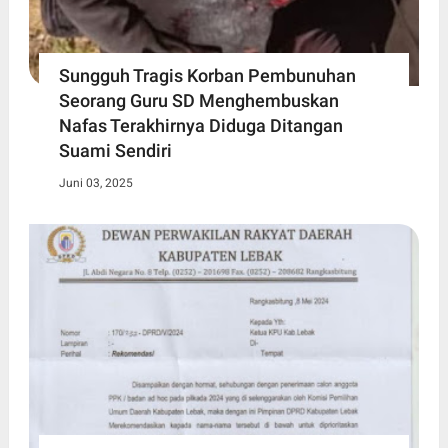
Sungguh Tragis Korban Pembunuhan
Seorang Guru SD Menghembuskan
Nafas Terakhirnya Diduga Ditangan
Suami Sendiri
Juni 03, 2025