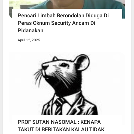
Pencari Limbah Berondolan Diduga Di
Peras Oknum Security Ancam Di
Pidanakan
April 12, 2025
PROF SUTAN NASOMAL : KENAPA
TAKUT DI BERITAKAN KALAU TIDAK