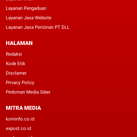
Layanan Pengaduan
Layanan Jasa Website
Layanan Jasa Perizinan PT DLL
HALAMAN
Redaksi
Kode Etik
Disclamer
Privacy Policy
Pedoman Media Siber
MITRA MEDIA
kominfo.co.id
expost.co.id