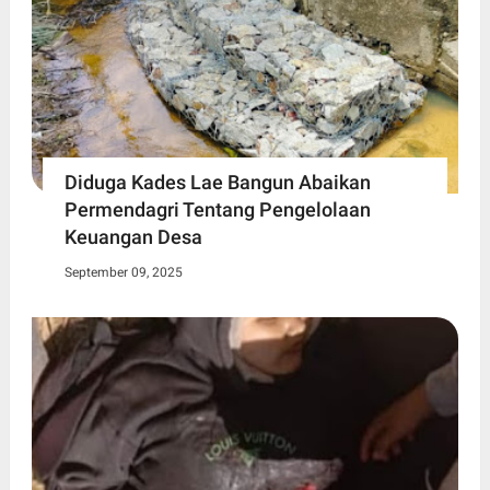
Diduga Kades Lae Bangun Abaikan
Permendagri Tentang Pengelolaan
Keuangan Desa
September 09, 2025