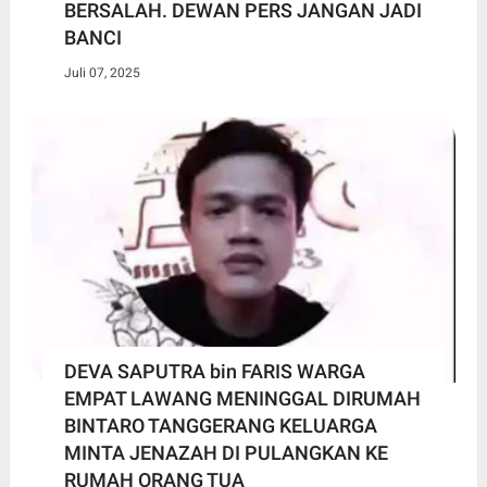
BERSALAH. DEWAN PERS JANGAN JADI
BANCI
Juli 07, 2025
DEVA SAPUTRA bin FARIS WARGA
EMPAT LAWANG MENINGGAL DIRUMAH
BINTARO TANGGERANG KELUARGA
MINTA JENAZAH DI PULANGKAN KE
RUMAH ORANG TUA