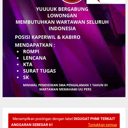
Menampilkan postingan dengan label
DIGUGAT PHMI TERKAIT
ANGGARAN SEBESAR 61
Tunjukkan semua