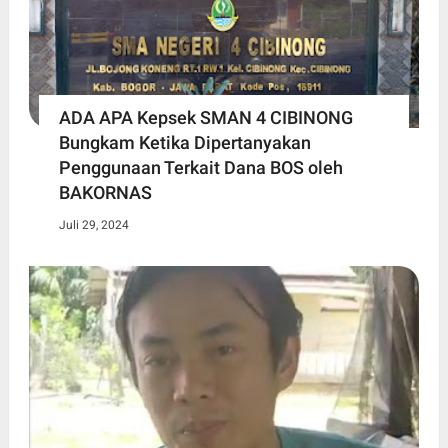
ADA APA Kepsek SMAN 4 CIBINONG
Bungkam Ketika Dipertanyakan
Penggunaan Terkait Dana BOS oleh
BAKORNAS
Juli 29, 2024