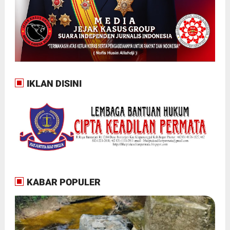
IKLAN DISINI
KABAR POPULER