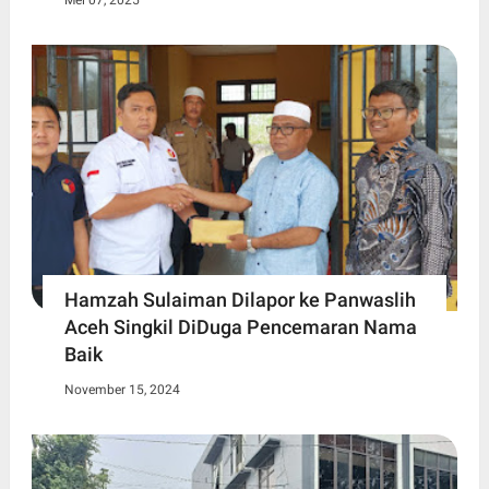
Mei 07, 2025
Hamzah Sulaiman Dilapor ke Panwaslih
Aceh Singkil DiDuga Pencemaran Nama
Baik
November 15, 2024