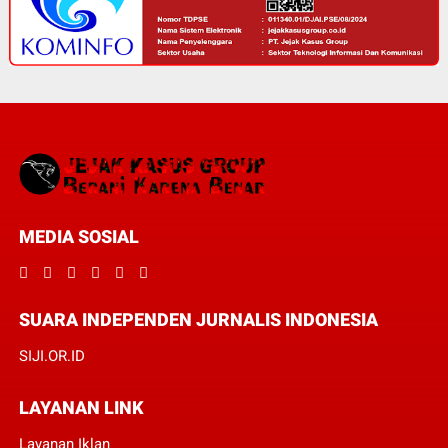
MEDIA SOSIAL
SUARA INDEPENDEN JURNALIS INDONESIA
SIJI.OR.ID
LAYANAN LINK
Layanan Iklan