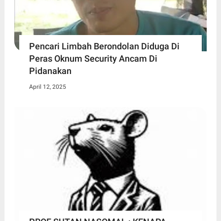
Pencari Limbah Berondolan Diduga Di
Peras Oknum Security Ancam Di
Pidanakan
April 12, 2025