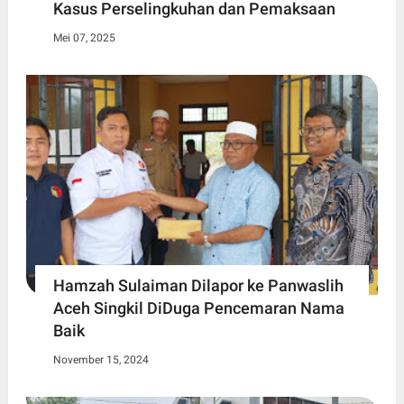
Kasus Perselingkuhan dan Pemaksaan
Mei 07, 2025
Hamzah Sulaiman Dilapor ke Panwaslih
Aceh Singkil DiDuga Pencemaran Nama
Baik
November 15, 2024