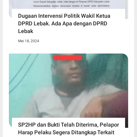
Dugaan Intervensi Politik Wakil Ketua
DPRD Lebak. Ada Apa dengan DPRD
Lebak
Mei 18, 2024
SP2HP dan Bukti Telah Diterima, Pelapor
Harap Pelaku Segera Ditangkap Terkait