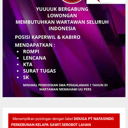
Menampilkan postingan dengan label
DIDUGA PT NAFASINDO
PERKEBUNAN KELAPA SAWIT.SEROBOT LAHAN