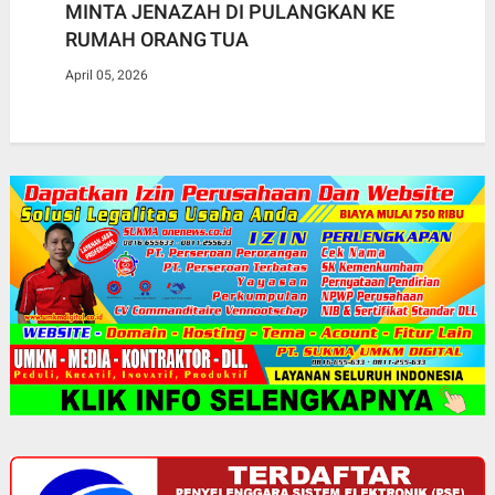
MINTA JENAZAH DI PULANGKAN KE
RUMAH ORANG TUA
April 05, 2026