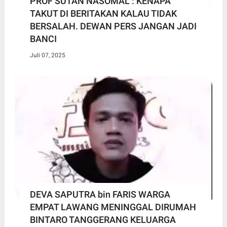
PROF SUTAN NASOMAL : KENAPA
TAKUT DI BERITAKAN KALAU TIDAK
BERSALAH. DEWAN PERS JANGAN JADI
BANCI
Juli 07, 2025
DEVA SAPUTRA bin FARIS WARGA
EMPAT LAWANG MENINGGAL DIRUMAH
BINTARO TANGGERANG KELUARGA