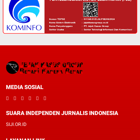
MEDIA SOSIAL
SUARA INDEPENDEN JURNALIS INDONESIA
SIJI.OR.ID