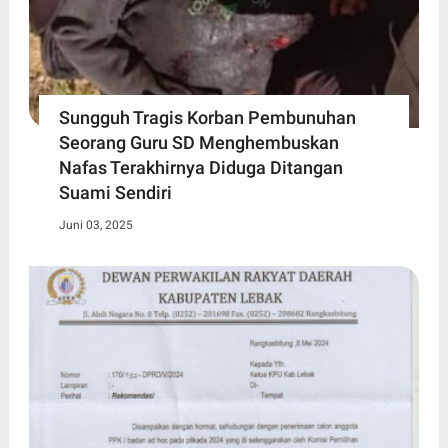
Sungguh Tragis Korban Pembunuhan
Seorang Guru SD Menghembuskan
Nafas Terakhirnya Diduga Ditangan
Suami Sendiri
Juni 03, 2025