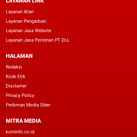
LAYANAN LINK
Layanan Iklan
Layanan Pengaduan
Layanan Jasa Website
Layanan Jasa Perizinan PT DLL
HALAMAN
Redaksi
Kode Etik
Disclamer
Privacy Policy
Pedoman Media Siber
MITRA MEDIA
kominfo.co.id