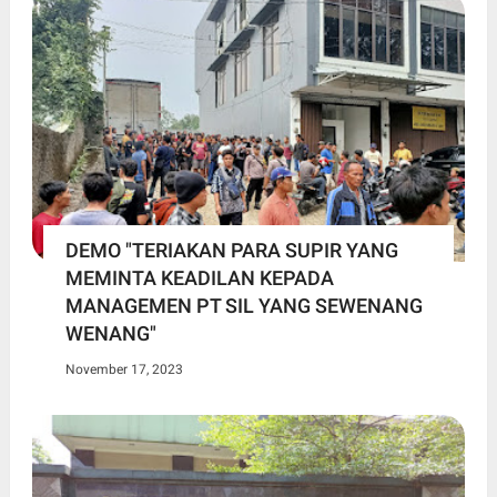
DEMO "TERIAKAN PARA SUPIR YANG
MEMINTA KEADILAN KEPADA
MANAGEMEN PT SIL YANG SEWENANG
WENANG"
November 17, 2023