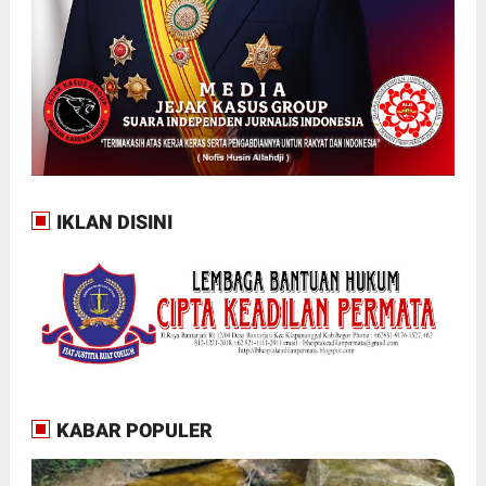
IKLAN DISINI
KABAR POPULER