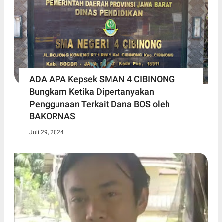
ADA APA Kepsek SMAN 4 CIBINONG
Bungkam Ketika Dipertanyakan
Penggunaan Terkait Dana BOS oleh
BAKORNAS
Juli 29, 2024