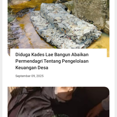
Diduga Kades Lae Bangun Abaikan
Permendagri Tentang Pengelolaan
Keuangan Desa
September 09, 2025