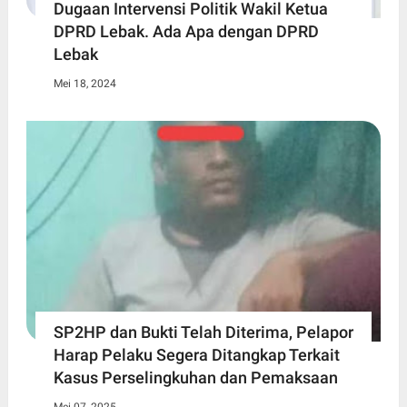
Dugaan Intervensi Politik Wakil Ketua
DPRD Lebak. Ada Apa dengan DPRD
Lebak
Mei 18, 2024
SP2HP dan Bukti Telah Diterima, Pelapor
Harap Pelaku Segera Ditangkap Terkait
Kasus Perselingkuhan dan Pemaksaan