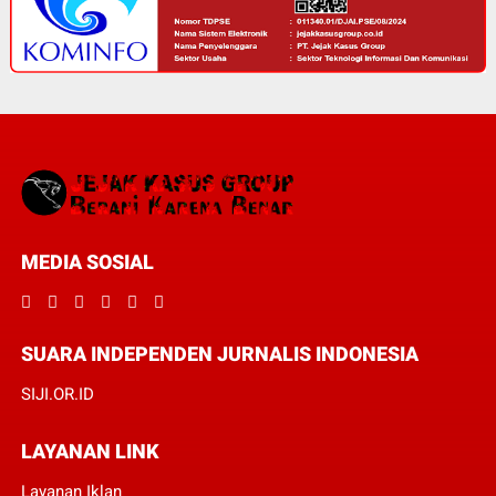
MEDIA SOSIAL
SUARA INDEPENDEN JURNALIS INDONESIA
SIJI.OR.ID
LAYANAN LINK
Layanan Iklan