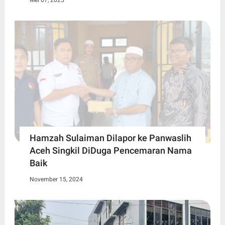
Mei 07, 2025
Hamzah Sulaiman Dilapor ke Panwaslih
Aceh Singkil DiDuga Pencemaran Nama
Baik
November 15, 2024