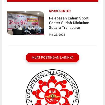
SPORT CENTER
Pelepasan Lahan Sport
Center Sudah Dilakukan
Secara Transparan
Mei 25, 2023
MUAT POSTINGAN LAINNYA