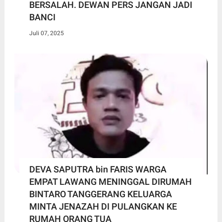
BERSALAH. DEWAN PERS JANGAN JADI
BANCI
Juli 07, 2025
DEVA SAPUTRA bin FARIS WARGA
EMPAT LAWANG MENINGGAL DIRUMAH
BINTARO TANGGERANG KELUARGA
MINTA JENAZAH DI PULANGKAN KE
RUMAH ORANG TUA