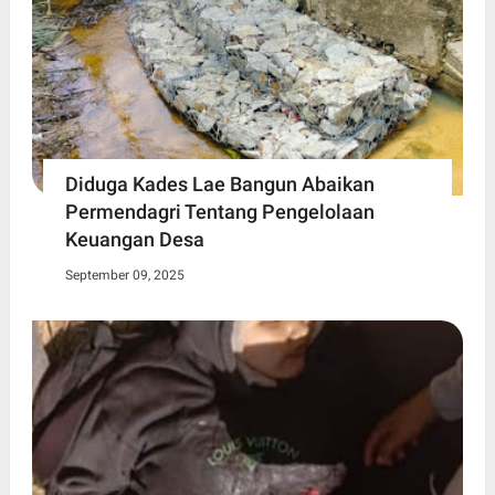
Diduga Kades Lae Bangun Abaikan
Permendagri Tentang Pengelolaan
Keuangan Desa
September 09, 2025