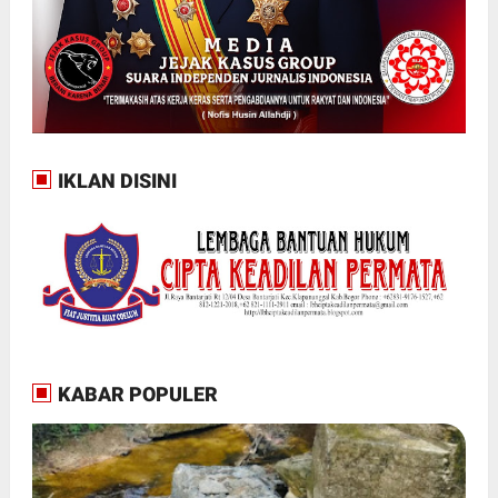
IKLAN DISINI
KABAR POPULER