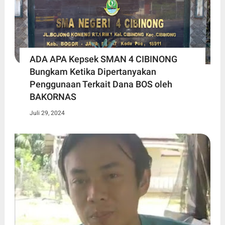
ADA APA Kepsek SMAN 4 CIBINONG
Bungkam Ketika Dipertanyakan
Penggunaan Terkait Dana BOS oleh
BAKORNAS
Juli 29, 2024