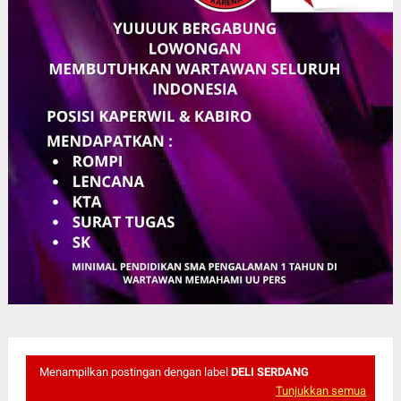
Menampilkan postingan dengan label
DELI SERDANG
Tunjukkan semua