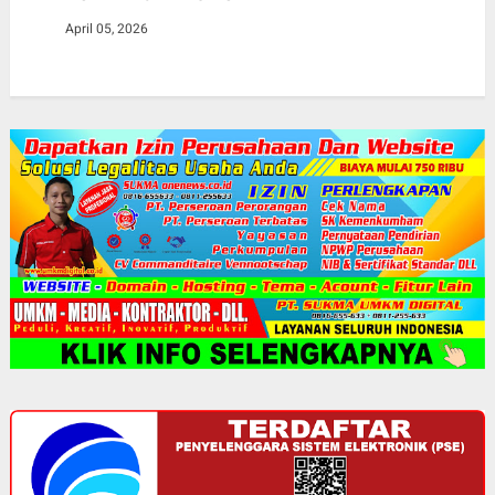
April 05, 2026