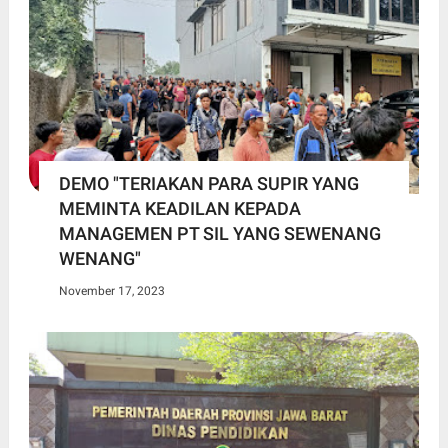
DEMO "TERIAKAN PARA SUPIR YANG
MEMINTA KEADILAN KEPADA
MANAGEMEN PT SIL YANG SEWENANG
WENANG"
November 17, 2023