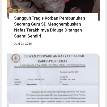
Sungguh Tragis Korban Pembunuhan
Seorang Guru SD Menghembuskan
Nafas Terakhirnya Diduga Ditangan
Suami Sendiri
Juni 03, 2025