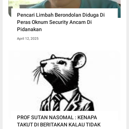
Pencari Limbah Berondolan Diduga Di
Peras Oknum Security Ancam Di
Pidanakan
April 12, 2025
PROF SUTAN NASOMAL : KENAPA
TAKUT DI BERITAKAN KALAU TIDAK