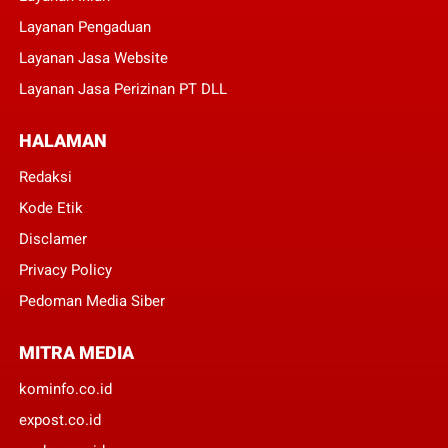
Layanan Pengaduan
Layanan Jasa Website
Layanan Jasa Perizinan PT DLL
HALAMAN
Redaksi
Kode Etik
Disclamer
Privacy Policy
Pedoman Media Siber
MITRA MEDIA
kominfo.co.id
expost.co.id