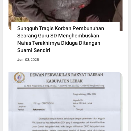
Sungguh Tragis Korban Pembunuhan
Seorang Guru SD Menghembuskan
Nafas Terakhirnya Diduga Ditangan
Suami Sendiri
Juni 03, 2025