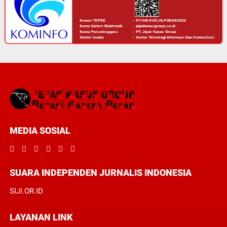
MEDIA SOSIAL
SUARA INDEPENDEN JURNALIS INDONESIA
SIJI.OR.ID
LAYANAN LINK