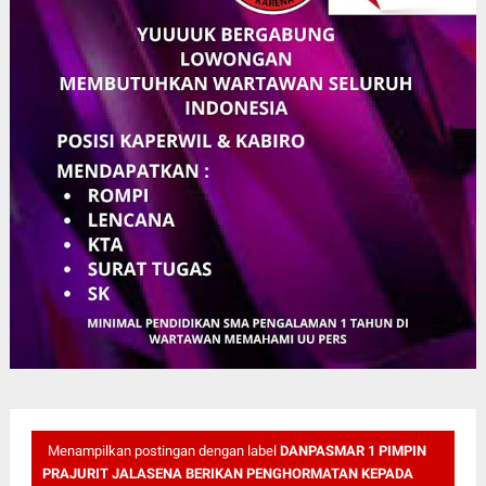
Menampilkan postingan dengan label
DANPASMAR 1 PIMPIN
PRAJURIT JALASENA BERIKAN PENGHORMATAN KEPADA