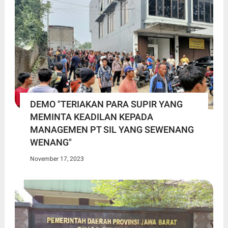
DEMO "TERIAKAN PARA SUPIR YANG
MEMINTA KEADILAN KEPADA
MANAGEMEN PT SIL YANG SEWENANG
WENANG"
November 17, 2023