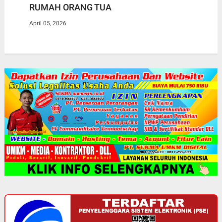
RUMAH ORANG TUA
April 05, 2026