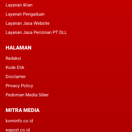
Layanan Iklan
Layanan Pengaduan
Layanan Jasa Website
Layanan Jasa Perizinan PT DLL
HALAMAN
Redaksi
Kode Etik
Disclamer
Privacy Policy
Pedoman Media Siber
MITRA MEDIA
kominfo.co.id
expost.co.id