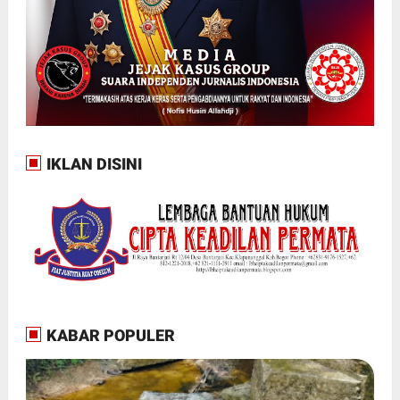
IKLAN DISINI
KABAR POPULER