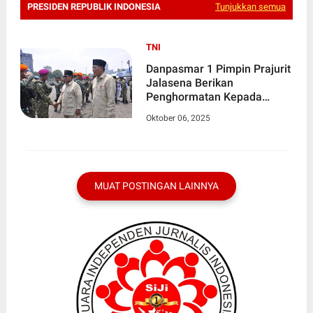
PRESIDEN REPUBLIK INDONESIA
Tunjukkan semua
TNI
Danpasmar 1 Pimpin Prajurit
Jalasena Berikan
Penghormatan Kepada
Presiden Republik Indonesia
Oktober 06, 2025
MUAT POSTINGAN LAINNYA