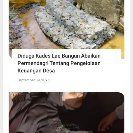
Diduga Kades Lae Bangun Abaikan
Permendagri Tentang Pengelolaan
Keuangan Desa
September 09, 2025