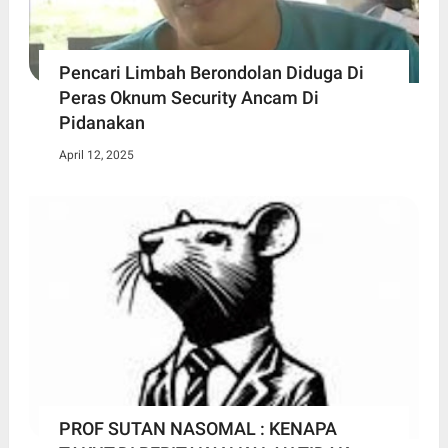
Pencari Limbah Berondolan Diduga Di
Peras Oknum Security Ancam Di
Pidanakan
April 12, 2025
PROF SUTAN NASOMAL : KENAPA