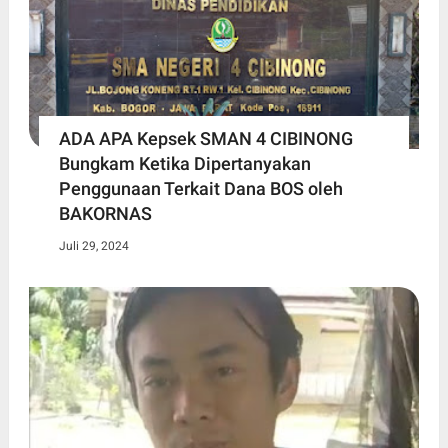
ADA APA Kepsek SMAN 4 CIBINONG
Bungkam Ketika Dipertanyakan
Penggunaan Terkait Dana BOS oleh
BAKORNAS
Juli 29, 2024