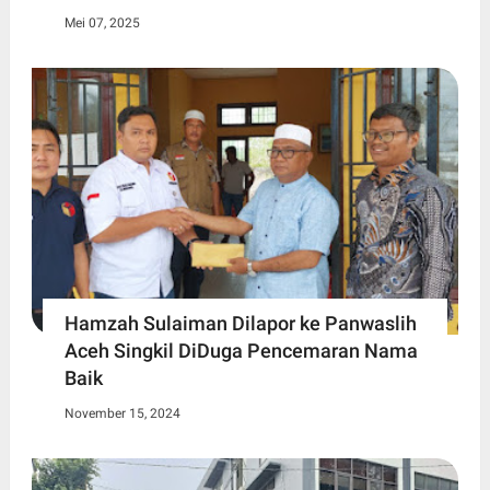
Mei 07, 2025
Hamzah Sulaiman Dilapor ke Panwaslih
Aceh Singkil DiDuga Pencemaran Nama
Baik
November 15, 2024