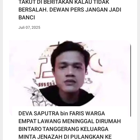
TAKUT DI BERITAKAN KALAU TIDAK
BERSALAH. DEWAN PERS JANGAN JADI
BANCI
Juli 07, 2025
DEVA SAPUTRA bin FARIS WARGA
EMPAT LAWANG MENINGGAL DIRUMAH
BINTARO TANGGERANG KELUARGA
MINTA JENAZAH DI PULANGKAN KE