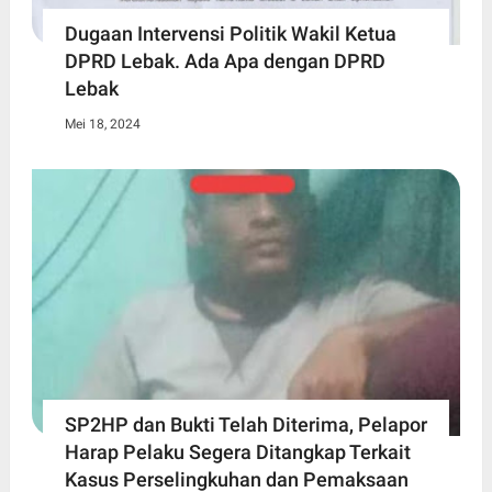
Dugaan Intervensi Politik Wakil Ketua
DPRD Lebak. Ada Apa dengan DPRD
Lebak
Mei 18, 2024
SP2HP dan Bukti Telah Diterima, Pelapor
Harap Pelaku Segera Ditangkap Terkait
Kasus Perselingkuhan dan Pemaksaan