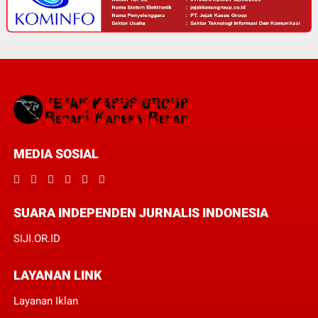
MEDIA SOSIAL
SUARA INDEPENDEN JURNALIS INDONESIA
SIJI.OR.ID
LAYANAN LINK
Layanan Iklan