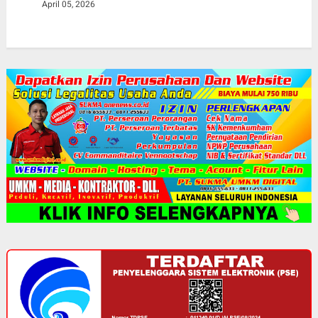
April 05, 2026