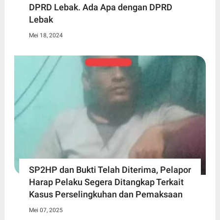
DPRD Lebak. Ada Apa dengan DPRD
Lebak
Mei 18, 2024
SP2HP dan Bukti Telah Diterima, Pelapor
Harap Pelaku Segera Ditangkap Terkait
Kasus Perselingkuhan dan Pemaksaan
Mei 07, 2025