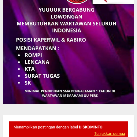
Menampilkan postingan dengan label
DISKOMINFO
Tunjukkan semua