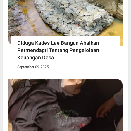
Diduga Kades Lae Bangun Abaikan
Permendagri Tentang Pengelolaan
Keuangan Desa
September 09, 2025