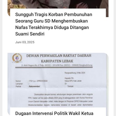
Sungguh Tragis Korban Pembunuhan
Seorang Guru SD Menghembuskan
Nafas Terakhirnya Diduga Ditangan
Suami Sendiri
Juni 03, 2025
Dugaan Intervensi Politik Wakil Ketua