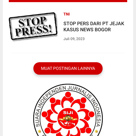
TNI
STOP PERS DARI PT JEJAK
KASUS NEWS BOGOR
Juli 09, 2023
MUAT POSTINGAN LAINNYA