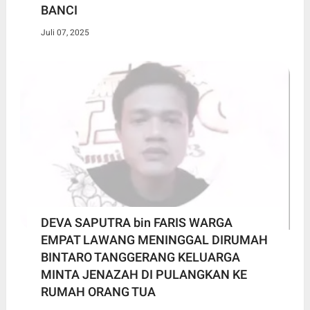
BANCI
Juli 07, 2025
DEVA SAPUTRA bin FARIS WARGA
EMPAT LAWANG MENINGGAL DIRUMAH
BINTARO TANGGERANG KELUARGA
MINTA JENAZAH DI PULANGKAN KE
RUMAH ORANG TUA