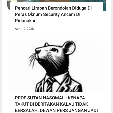
Pencari Limbah Berondolan Diduga Di
Peras Oknum Security Ancam Di
Pidanakan
April 12, 2025
PROF SUTAN NASOMAL : KENAPA
TAKUT DI BERITAKAN KALAU TIDAK
BERSALAH. DEWAN PERS JANGAN JADI