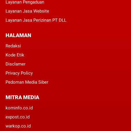
Layanan Pengaduan
Layanan Jasa Website
Layanan Jasa Perizinan PT DLL
HALAMAN
Redaksi
Kode Etik
Disclamer
Privacy Policy
Pedoman Media Siber
MITRA MEDIA
kominfo.co.id
expost.co.id
warkop.co.id