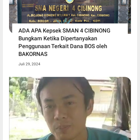
ADA APA Kepsek SMAN 4 CIBINONG
Bungkam Ketika Dipertanyakan
Penggunaan Terkait Dana BOS oleh
BAKORNAS
Juli 29, 2024