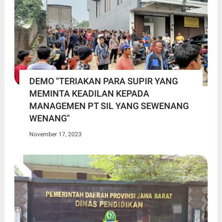
DEMO "TERIAKAN PARA SUPIR YANG
MEMINTA KEADILAN KEPADA
MANAGEMEN PT SIL YANG SEWENANG
WENANG"
November 17, 2023