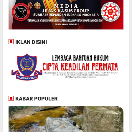
IKLAN DISINI
KABAR POPULER