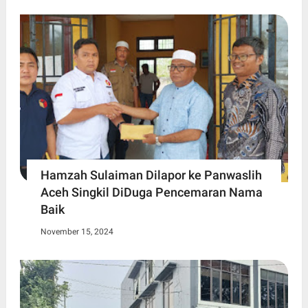
Hamzah Sulaiman Dilapor ke Panwaslih
Aceh Singkil DiDuga Pencemaran Nama
Baik
November 15, 2024