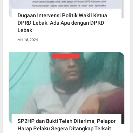
Dugaan Intervensi Politik Wakil Ketua
DPRD Lebak. Ada Apa dengan DPRD
Lebak
Mei 18, 2024
SP2HP dan Bukti Telah Diterima, Pelapor
Harap Pelaku Segera Ditangkap Terkait