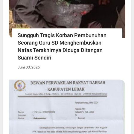
Sungguh Tragis Korban Pembunuhan
Seorang Guru SD Menghembuskan
Nafas Terakhirnya Diduga Ditangan
Suami Sendiri
Juni 03, 2025