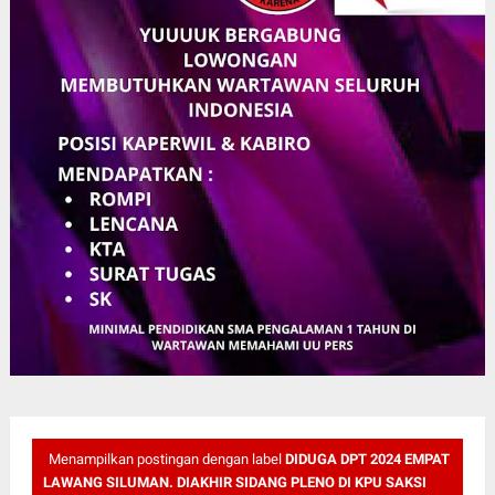
Menampilkan postingan dengan label
DIDUGA DPT 2024 EMPAT
LAWANG SILUMAN. DIAKHIR SIDANG PLENO DI KPU SAKSI