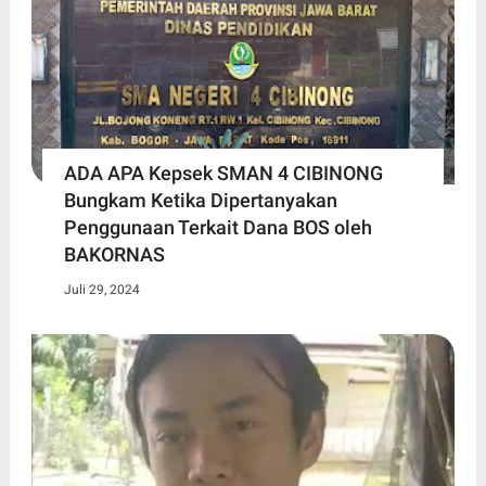
ADA APA Kepsek SMAN 4 CIBINONG
Bungkam Ketika Dipertanyakan
Penggunaan Terkait Dana BOS oleh
BAKORNAS
Juli 29, 2024