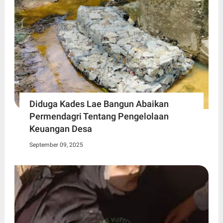
Diduga Kades Lae Bangun Abaikan
Permendagri Tentang Pengelolaan
Keuangan Desa
September 09, 2025