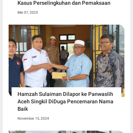
Kasus Perselingkuhan dan Pemaksaan
Mei 07, 2025
Hamzah Sulaiman Dilapor ke Panwaslih
Aceh Singkil DiDuga Pencemaran Nama
Baik
November 15, 2024