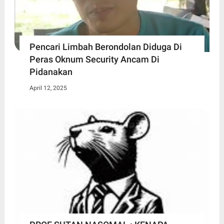
Pencari Limbah Berondolan Diduga Di
Peras Oknum Security Ancam Di
Pidanakan
April 12, 2025