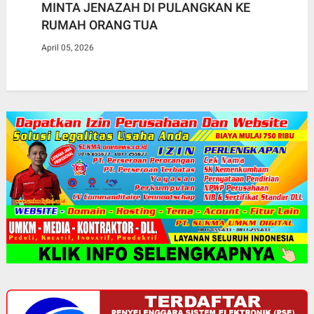
MINTA JENAZAH DI PULANGKAN KE
RUMAH ORANG TUA
April 05, 2026