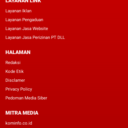
LAYANAN LINK
Layanan Iklan
Layanan Pengaduan
Layanan Jasa Website
Layanan Jasa Perizinan PT DLL
HALAMAN
Redaksi
Kode Etik
Disclamer
Privacy Policy
Pedoman Media Siber
MITRA MEDIA
kominfo.co.id