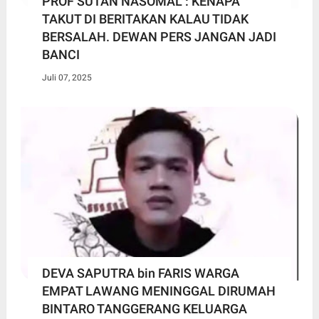
PROF SUTAN NASOMAL : KENAPA
TAKUT DI BERITAKAN KALAU TIDAK
BERSALAH. DEWAN PERS JANGAN JADI
BANCI
Juli 07, 2025
DEVA SAPUTRA bin FARIS WARGA
EMPAT LAWANG MENINGGAL DIRUMAH
BINTARO TANGGERANG KELUARGA