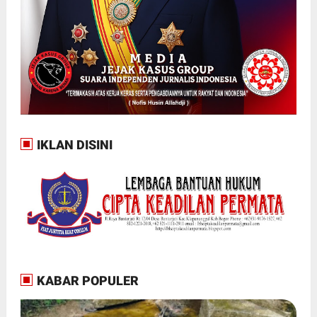
IKLAN DISINI
KABAR POPULER