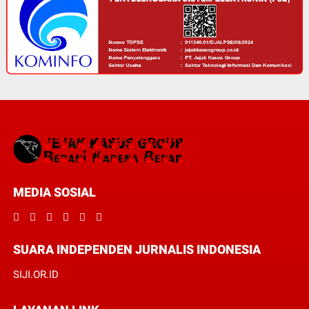
MEDIA SOSIAL
SUARA INDEPENDEN JURNALIS INDONESIA
SIJI.OR.ID