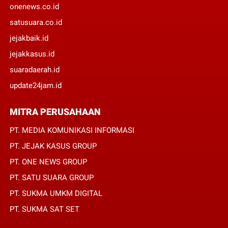
onenews.co.id
satusuara.co.id
jejakbaik.id
jejakkasus.id
suaradaerah.id
update24jam.id
MITRA PERUSAHAAN
PT. MEDIA KOMUNIKASI INFORMASI
PT. JEJAK KASUS GROUP
PT. ONE NEWS GROUP
PT. SATU SUARA GROUP
PT. SUKMA UMKM DIGITAL
PT. SUKMA SAT SET