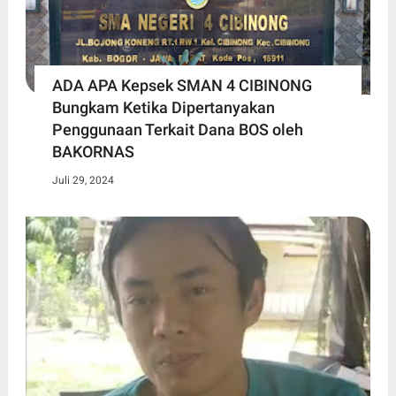
ADA APA Kepsek SMAN 4 CIBINONG
Bungkam Ketika Dipertanyakan
Penggunaan Terkait Dana BOS oleh
BAKORNAS
Juli 29, 2024