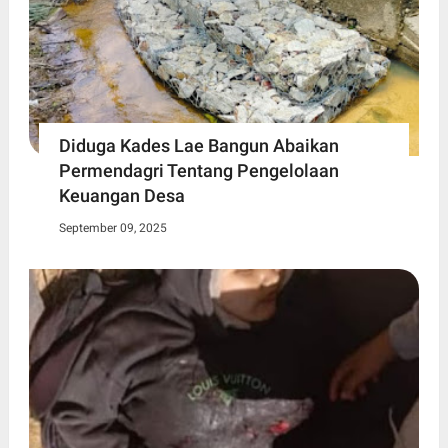
Diduga Kades Lae Bangun Abaikan
Permendagri Tentang Pengelolaan
Keuangan Desa
September 09, 2025