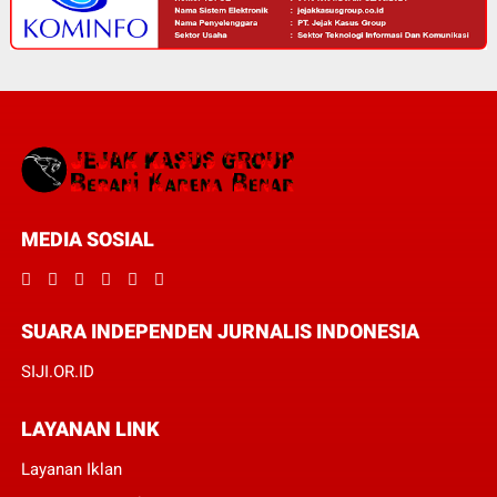
MEDIA SOSIAL
SUARA INDEPENDEN JURNALIS INDONESIA
SIJI.OR.ID
LAYANAN LINK
Layanan Iklan