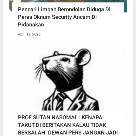
Pencari Limbah Berondolan Diduga Di
Peras Oknum Security Ancam Di
Pidanakan
April 12, 2025
PROF SUTAN NASOMAL : KENAPA
TAKUT DI BERITAKAN KALAU TIDAK
BERSALAH. DEWAN PERS JANGAN JADI