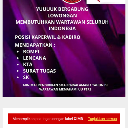
Menampilkan postingan dengan label
CIMB
Tunjukkan semua