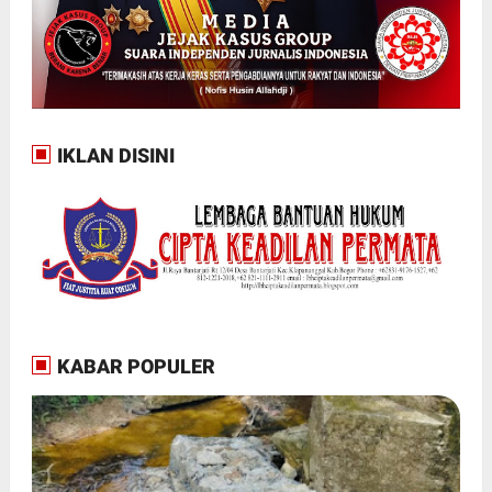
IKLAN DISINI
KABAR POPULER