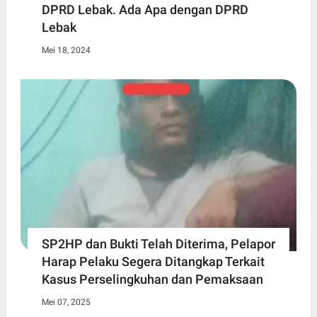
DPRD Lebak. Ada Apa dengan DPRD
Lebak
Mei 18, 2024
SP2HP dan Bukti Telah Diterima, Pelapor
Harap Pelaku Segera Ditangkap Terkait
Kasus Perselingkuhan dan Pemaksaan
Mei 07, 2025