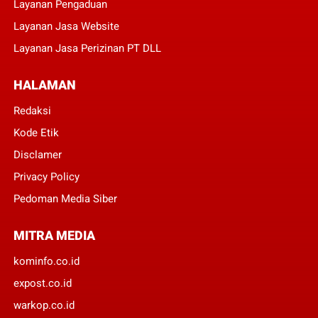
Layanan Pengaduan
Layanan Jasa Website
Layanan Jasa Perizinan PT DLL
HALAMAN
Redaksi
Kode Etik
Disclamer
Privacy Policy
Pedoman Media Siber
MITRA MEDIA
kominfo.co.id
expost.co.id
warkop.co.id