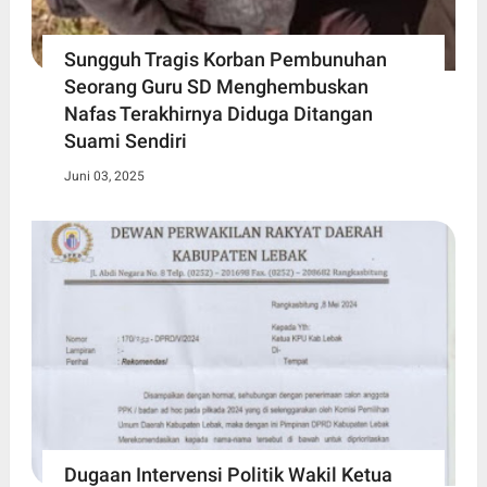
Sungguh Tragis Korban Pembunuhan
Seorang Guru SD Menghembuskan
Nafas Terakhirnya Diduga Ditangan
Suami Sendiri
Juni 03, 2025
Dugaan Intervensi Politik Wakil Ketua