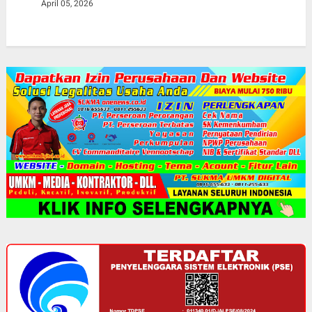
April 05, 2026