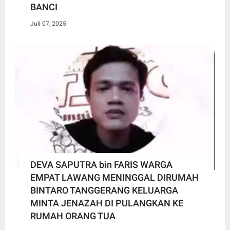
BANCI
Juli 07, 2025
DEVA SAPUTRA bin FARIS WARGA
EMPAT LAWANG MENINGGAL DIRUMAH
BINTARO TANGGERANG KELUARGA
MINTA JENAZAH DI PULANGKAN KE
RUMAH ORANG TUA