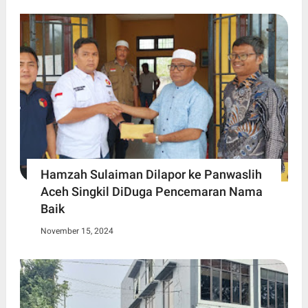
Hamzah Sulaiman Dilapor ke Panwaslih
Aceh Singkil DiDuga Pencemaran Nama
Baik
November 15, 2024