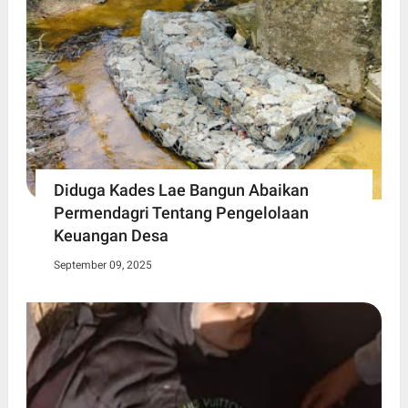
Diduga Kades Lae Bangun Abaikan
Permendagri Tentang Pengelolaan
Keuangan Desa
September 09, 2025