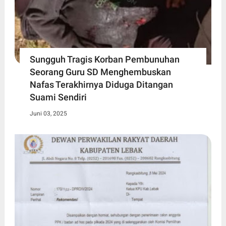
Sungguh Tragis Korban Pembunuhan
Seorang Guru SD Menghembuskan
Nafas Terakhirnya Diduga Ditangan
Suami Sendiri
Juni 03, 2025