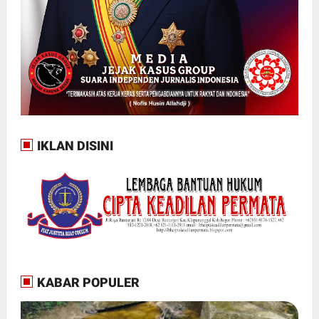
IKLAN DISINI
KABAR POPULER