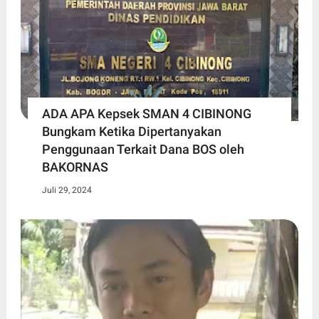
ADA APA Kepsek SMAN 4 CIBINONG
Bungkam Ketika Dipertanyakan
Penggunaan Terkait Dana BOS oleh
BAKORNAS
Juli 29, 2024