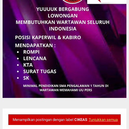
Menampilkan postingan dengan label
CIKEAS
Tunjukkan semua