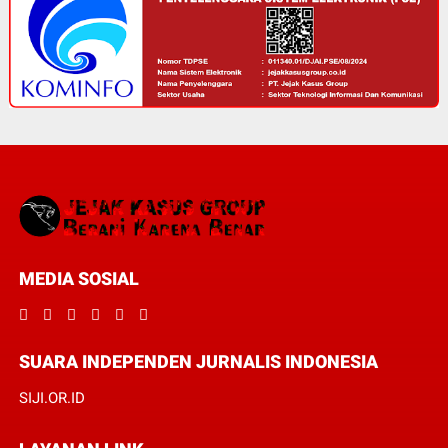
MEDIA SOSIAL
SUARA INDEPENDEN JURNALIS INDONESIA
SIJI.OR.ID