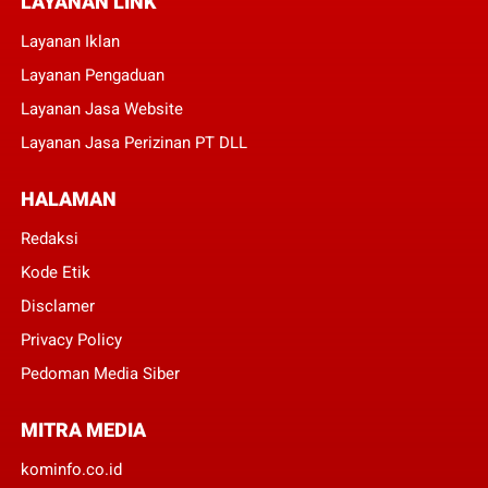
LAYANAN LINK
Layanan Iklan
Layanan Pengaduan
Layanan Jasa Website
Layanan Jasa Perizinan PT DLL
HALAMAN
Redaksi
Kode Etik
Disclamer
Privacy Policy
Pedoman Media Siber
MITRA MEDIA
kominfo.co.id