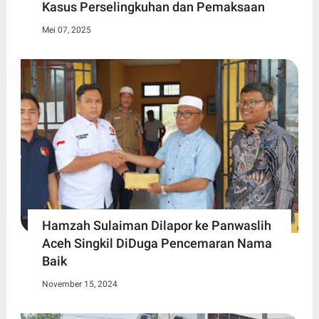
Kasus Perselingkuhan dan Pemaksaan
Mei 07, 2025
Hamzah Sulaiman Dilapor ke Panwaslih
Aceh Singkil DiDuga Pencemaran Nama
Baik
November 15, 2024