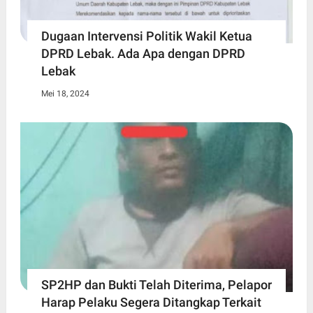
Dugaan Intervensi Politik Wakil Ketua
DPRD Lebak. Ada Apa dengan DPRD
Lebak
Mei 18, 2024
SP2HP dan Bukti Telah Diterima, Pelapor
Harap Pelaku Segera Ditangkap Terkait