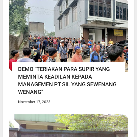
DEMO "TERIAKAN PARA SUPIR YANG
MEMINTA KEADILAN KEPADA
MANAGEMEN PT SIL YANG SEWENANG
WENANG"
November 17, 2023