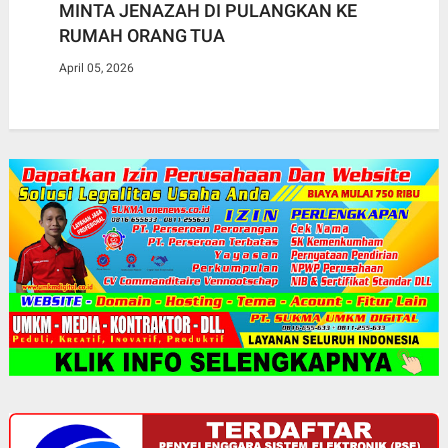
MINTA JENAZAH DI PULANGKAN KE
RUMAH ORANG TUA
April 05, 2026