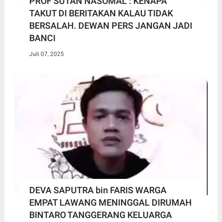
PROF SUTAN NASOMAL : KENAPA
TAKUT DI BERITAKAN KALAU TIDAK
BERSALAH. DEWAN PERS JANGAN JADI
BANCI
Juli 07, 2025
DEVA SAPUTRA bin FARIS WARGA
EMPAT LAWANG MENINGGAL DIRUMAH
BINTARO TANGGERANG KELUARGA