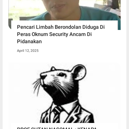
Pencari Limbah Berondolan Diduga Di
Peras Oknum Security Ancam Di
Pidanakan
April 12, 2025