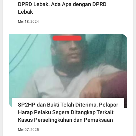
DPRD Lebak. Ada Apa dengan DPRD
Lebak
Mei 18, 2024
SP2HP dan Bukti Telah Diterima, Pelapor
Harap Pelaku Segera Ditangkap Terkait
Kasus Perselingkuhan dan Pemaksaan
Mei 07, 2025