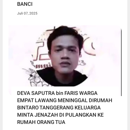
BANCI
Juli 07, 2025
DEVA SAPUTRA bin FARIS WARGA
EMPAT LAWANG MENINGGAL DIRUMAH
BINTARO TANGGERANG KELUARGA
MINTA JENAZAH DI PULANGKAN KE
RUMAH ORANG TUA