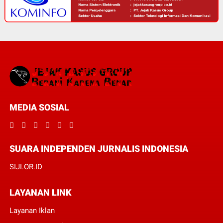
MEDIA SOSIAL
SUARA INDEPENDEN JURNALIS INDONESIA
SIJI.OR.ID
LAYANAN LINK
Layanan Iklan