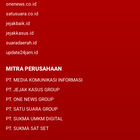
onenews.co.id
satusuara.co.id
jejakbaik.id
jejakkasus.id
suaradaerah.id
update24jam.id
MITRA PERUSAHAAN
PT. MEDIA KOMUNIKASI INFORMASI
PT. JEJAK KASUS GROUP
PT. ONE NEWS GROUP
PT. SATU SUARA GROUP
PT. SUKMA UMKM DIGITAL
PT. SUKMA SAT SET