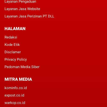
Layanan Pengaduan
Layanan Jasa Website
Layanan Jasa Perizinan PT DLL
HALAMAN
Redaksi
Kode Etik
Disclamer
Privacy Policy
Pedoman Media Siber
MITRA MEDIA
kominfo.co.id
expost.co.id
warkop.co.id