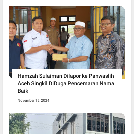
Hamzah Sulaiman Dilapor ke Panwaslih
Aceh Singkil DiDuga Pencemaran Nama
Baik
November 15, 2024