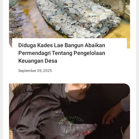
Diduga Kades Lae Bangun Abaikan
Permendagri Tentang Pengelolaan
Keuangan Desa
September 09, 2025