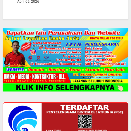
April 05, 2026