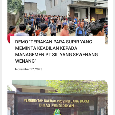
DEMO "TERIAKAN PARA SUPIR YANG
MEMINTA KEADILAN KEPADA
MANAGEMEN PT SIL YANG SEWENANG
WENANG"
November 17, 2023