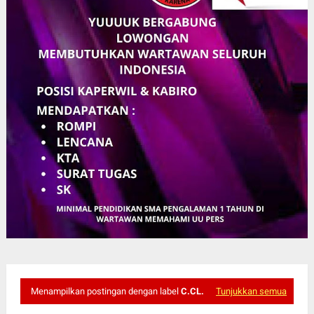
Menampilkan postingan dengan label
C.CL.
Tunjukkan semua