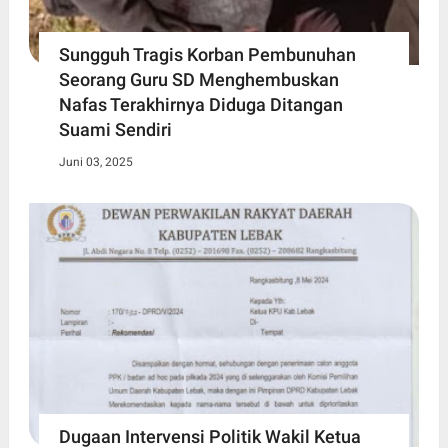
Sungguh Tragis Korban Pembunuhan
Seorang Guru SD Menghembuskan
Nafas Terakhirnya Diduga Ditangan
Suami Sendiri
Juni 03, 2025
Dugaan Intervensi Politik Wakil Ketua