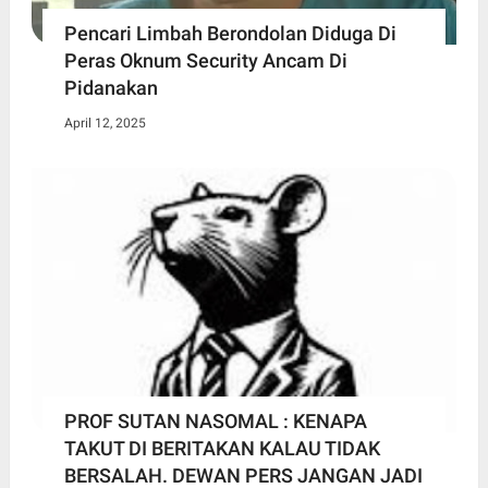
Pencari Limbah Berondolan Diduga Di
Peras Oknum Security Ancam Di
Pidanakan
April 12, 2025
PROF SUTAN NASOMAL : KENAPA
TAKUT DI BERITAKAN KALAU TIDAK
BERSALAH. DEWAN PERS JANGAN JADI