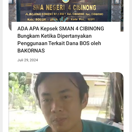
ADA APA Kepsek SMAN 4 CIBINONG
Bungkam Ketika Dipertanyakan
Penggunaan Terkait Dana BOS oleh
BAKORNAS
Juli 29, 2024