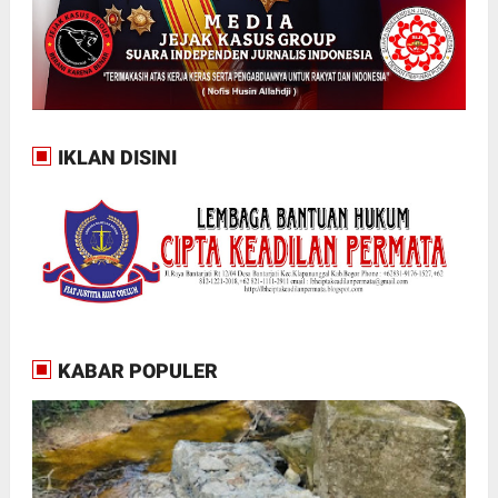
IKLAN DISINI
KABAR POPULER