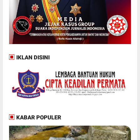
IKLAN DISINI
KABAR POPULER