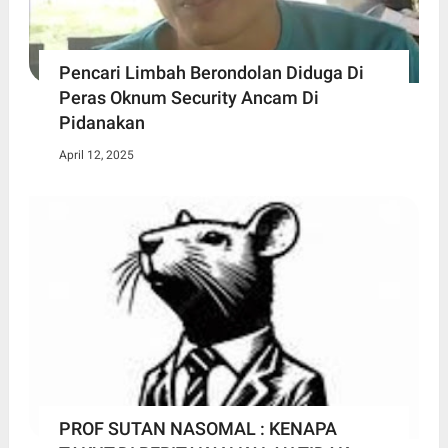
Pencari Limbah Berondolan Diduga Di
Peras Oknum Security Ancam Di
Pidanakan
April 12, 2025
PROF SUTAN NASOMAL : KENAPA