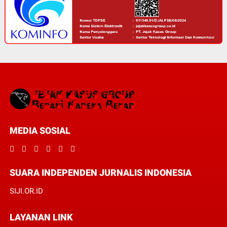
MEDIA SOSIAL
SUARA INDEPENDEN JURNALIS INDONESIA
SIJI.OR.ID
LAYANAN LINK