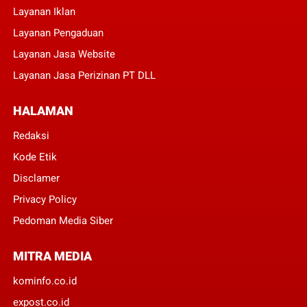
Layanan Iklan
Layanan Pengaduan
Layanan Jasa Website
Layanan Jasa Perizinan PT DLL
HALAMAN
Redaksi
Kode Etik
Disclamer
Privacy Policy
Pedoman Media Siber
MITRA MEDIA
kominfo.co.id
expost.co.id