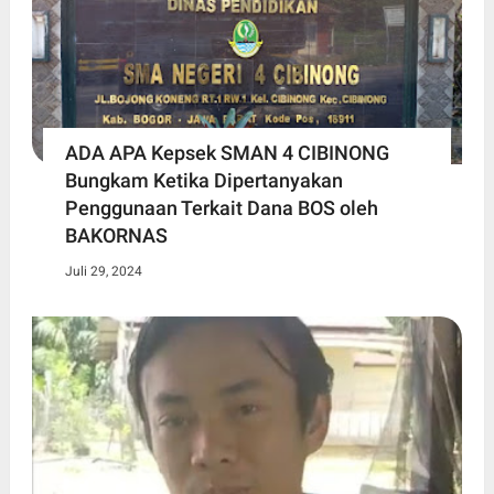
ADA APA Kepsek SMAN 4 CIBINONG
Bungkam Ketika Dipertanyakan
Penggunaan Terkait Dana BOS oleh
BAKORNAS
Juli 29, 2024