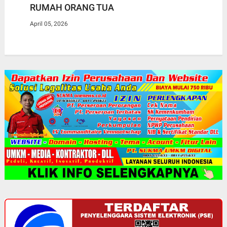
RUMAH ORANG TUA
April 05, 2026