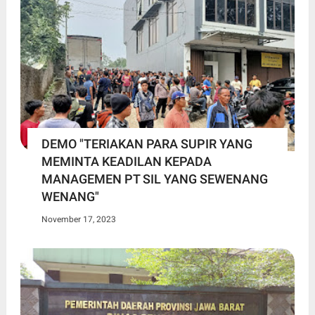
DEMO "TERIAKAN PARA SUPIR YANG
MEMINTA KEADILAN KEPADA
MANAGEMEN PT SIL YANG SEWENANG
WENANG"
November 17, 2023