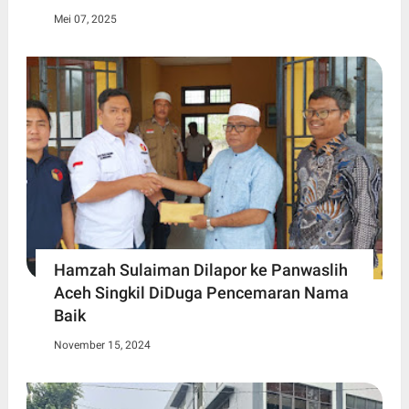
Mei 07, 2025
Hamzah Sulaiman Dilapor ke Panwaslih
Aceh Singkil DiDuga Pencemaran Nama
Baik
November 15, 2024