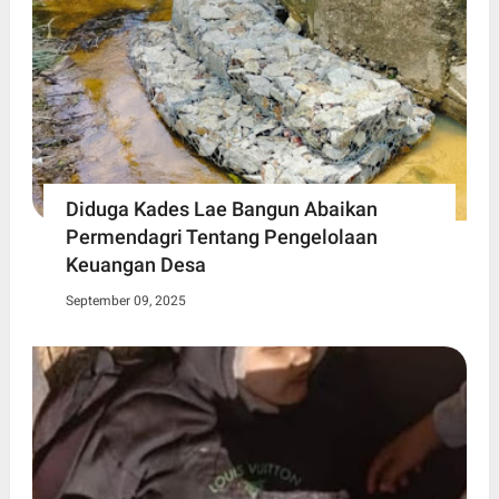
Diduga Kades Lae Bangun Abaikan
Permendagri Tentang Pengelolaan
Keuangan Desa
September 09, 2025