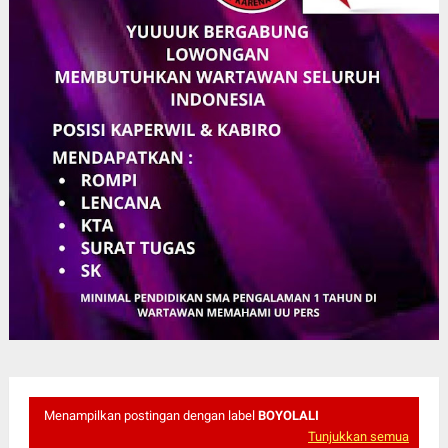
Menampilkan postingan dengan label
BOYOLALI
Tunjukkan semua