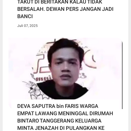
TAKUT DI BERITAKAN KALAU TIDAK
BERSALAH. DEWAN PERS JANGAN JADI
BANCI
Juli 07, 2025
DEVA SAPUTRA bin FARIS WARGA
EMPAT LAWANG MENINGGAL DIRUMAH
BINTARO TANGGERANG KELUARGA
MINTA JENAZAH DI PULANGKAN KE