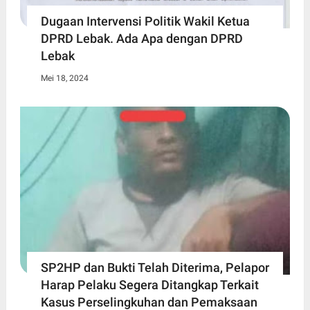
Dugaan Intervensi Politik Wakil Ketua
DPRD Lebak. Ada Apa dengan DPRD
Lebak
Mei 18, 2024
SP2HP dan Bukti Telah Diterima, Pelapor
Harap Pelaku Segera Ditangkap Terkait
Kasus Perselingkuhan dan Pemaksaan