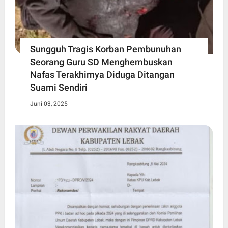
Sungguh Tragis Korban Pembunuhan
Seorang Guru SD Menghembuskan
Nafas Terakhirnya Diduga Ditangan
Suami Sendiri
Juni 03, 2025