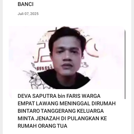
BANCI
Juli 07, 2025
DEVA SAPUTRA bin FARIS WARGA
EMPAT LAWANG MENINGGAL DIRUMAH
BINTARO TANGGERANG KELUARGA
MINTA JENAZAH DI PULANGKAN KE
RUMAH ORANG TUA