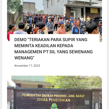
DEMO "TERIAKAN PARA SUPIR YANG
MEMINTA KEADILAN KEPADA
MANAGEMEN PT SIL YANG SEWENANG
WENANG"
November 17, 2023