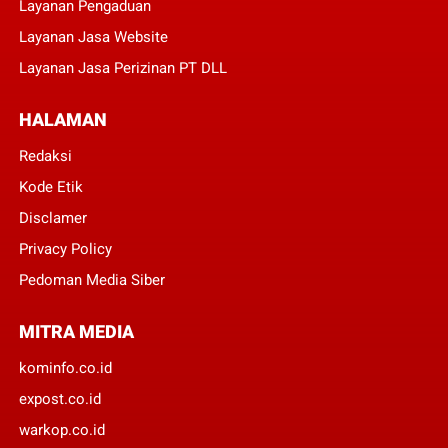
Layanan Pengaduan
Layanan Jasa Website
Layanan Jasa Perizinan PT DLL
HALAMAN
Redaksi
Kode Etik
Disclamer
Privacy Policy
Pedoman Media Siber
MITRA MEDIA
kominfo.co.id
expost.co.id
warkop.co.id