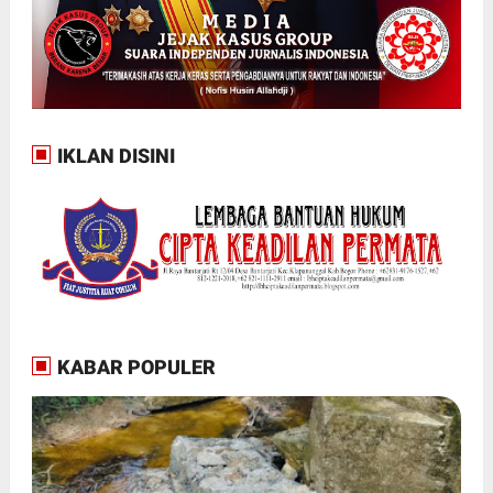
IKLAN DISINI
KABAR POPULER