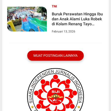
TNI
Buruk Perawatan Hingga Ibu
dan Anak Alami Luka Robek
di Kolam Renang Tayo
Lembah Hijau
Februari 13, 2026
MUAT POSTINGAN LAINNYA