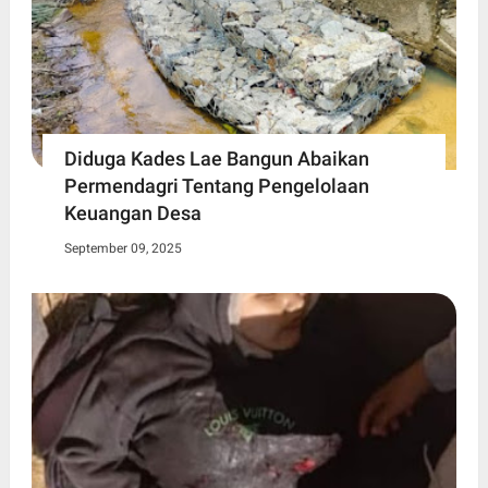
Diduga Kades Lae Bangun Abaikan
Permendagri Tentang Pengelolaan
Keuangan Desa
September 09, 2025