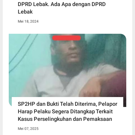
DPRD Lebak. Ada Apa dengan DPRD
Lebak
Mei 18, 2024
SP2HP dan Bukti Telah Diterima, Pelapor
Harap Pelaku Segera Ditangkap Terkait
Kasus Perselingkuhan dan Pemaksaan
Mei 07, 2025