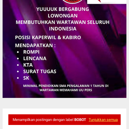
Menampilkan postingan dengan label
BOBOT
Tunjukkan semua