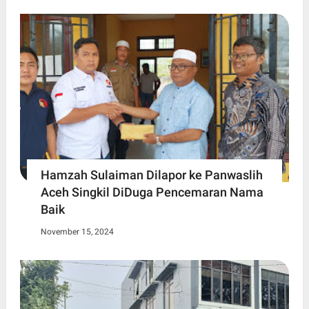
Hamzah Sulaiman Dilapor ke Panwaslih
Aceh Singkil DiDuga Pencemaran Nama
Baik
November 15, 2024