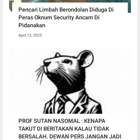
Pencari Limbah Berondolan Diduga Di
Peras Oknum Security Ancam Di
Pidanakan
April 12, 2025
PROF SUTAN NASOMAL : KENAPA
TAKUT DI BERITAKAN KALAU TIDAK
BERSALAH. DEWAN PERS JANGAN JADI