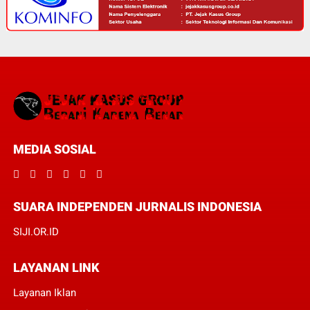
MEDIA SOSIAL
SUARA INDEPENDEN JURNALIS INDONESIA
SIJI.OR.ID
LAYANAN LINK
Layanan Iklan