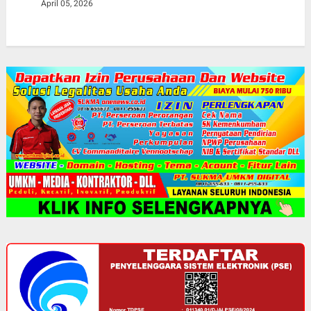
April 05, 2026