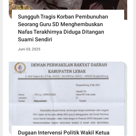
Sungguh Tragis Korban Pembunuhan
Seorang Guru SD Menghembuskan
Nafas Terakhirnya Diduga Ditangan
Suami Sendiri
Juni 03, 2025
Dugaan Intervensi Politik Wakil Ketua