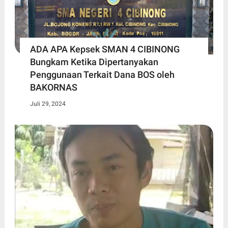
ADA APA Kepsek SMAN 4 CIBINONG
Bungkam Ketika Dipertanyakan
Penggunaan Terkait Dana BOS oleh
BAKORNAS
Juli 29, 2024