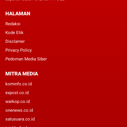
HALAMAN
Redaksi
Kode Etik
Disclamer
Privacy Policy
Pedoman Media Siber
MITRA MEDIA
kominfo.co.id
expost.co.id
warkop.co.id
onenews.co.id
satusuara.co.id