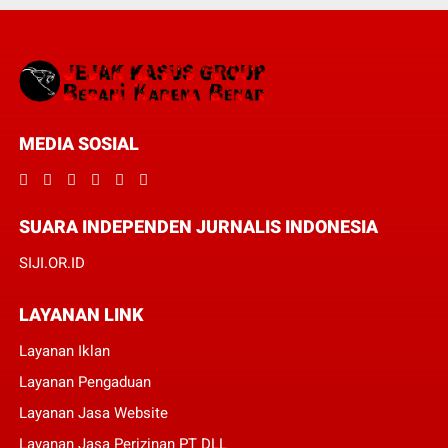
MEDIA SOSIAL
SUARA INDEPENDEN JURNALIS INDONESIA
SIJI.OR.ID
LAYANAN LINK
Layanan Iklan
Layanan Pengaduan
Layanan Jasa Website
Layanan Jasa Perizinan PT DLL