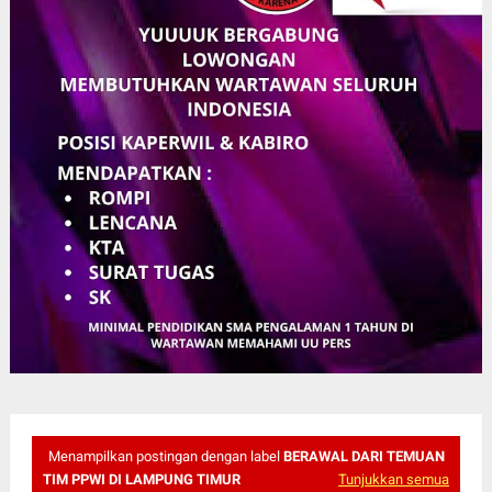
Menampilkan postingan dengan label
BERAWAL DARI TEMUAN
TIM PPWI DI LAMPUNG TIMUR
Tunjukkan semua