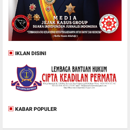
IKLAN DISINI
KABAR POPULER