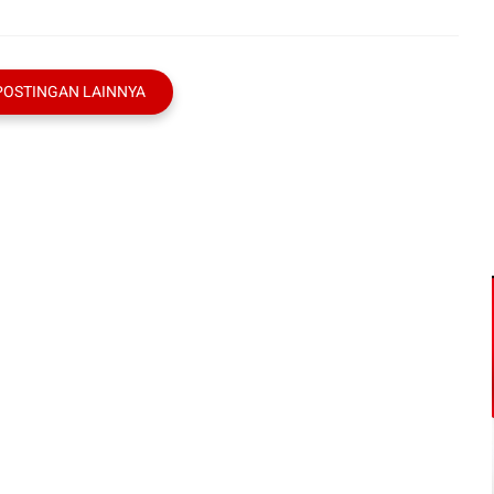
POSTINGAN LAINNYA