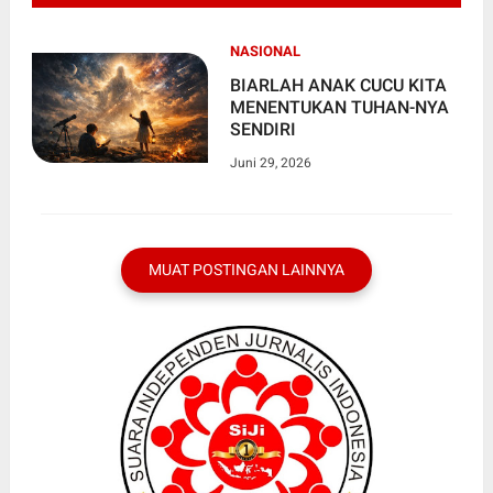
NASIONAL
BIARLAH ANAK CUCU KITA
MENENTUKAN TUHAN-NYA
SENDIRI
Juni 29, 2026
MUAT POSTINGAN LAINNYA