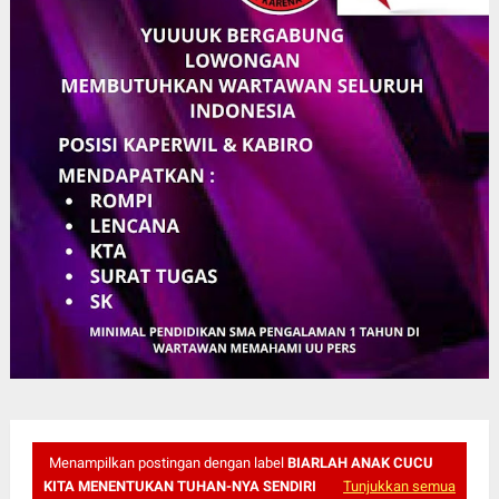
Menampilkan postingan dengan label
BIARLAH ANAK CUCU
KITA MENENTUKAN TUHAN-NYA SENDIRI
Tunjukkan semua