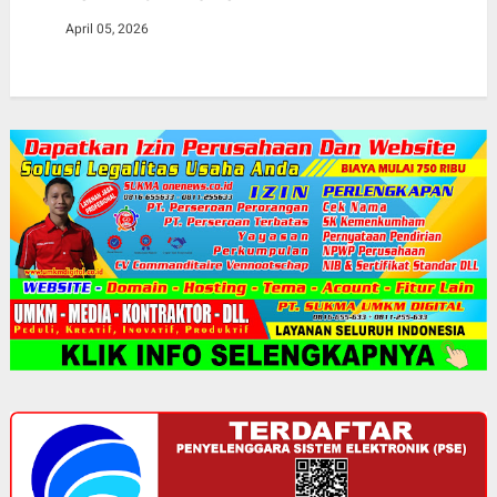
April 05, 2026