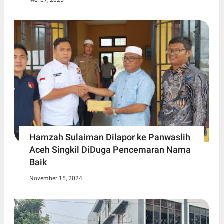
Mei 07, 2025
Hamzah Sulaiman Dilapor ke Panwaslih
Aceh Singkil DiDuga Pencemaran Nama
Baik
November 15, 2024