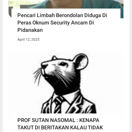
Pencari Limbah Berondolan Diduga Di
Peras Oknum Security Ancam Di
Pidanakan
April 12, 2025
PROF SUTAN NASOMAL : KENAPA
TAKUT DI BERITAKAN KALAU TIDAK