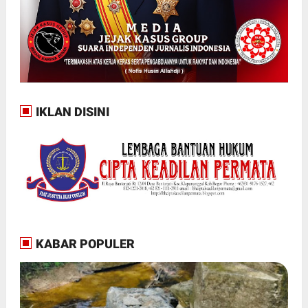
IKLAN DISINI
KABAR POPULER