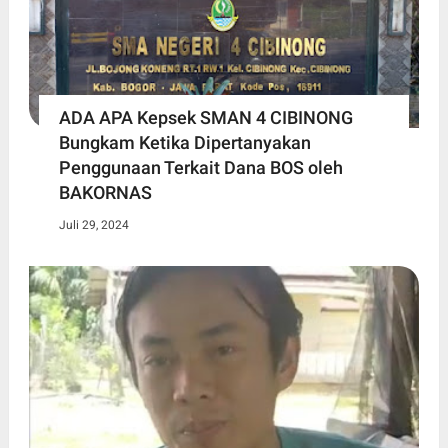
ADA APA Kepsek SMAN 4 CIBINONG
Bungkam Ketika Dipertanyakan
Penggunaan Terkait Dana BOS oleh
BAKORNAS
Juli 29, 2024