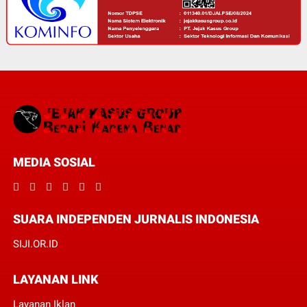
MEDIA SOSIAL
SUARA INDEPENDEN JURNALIS INDONESIA
SIJI.OR.ID
LAYANAN LINK
Layanan Iklan