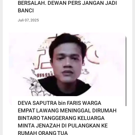
BERSALAH. DEWAN PERS JANGAN JADI
BANCI
Juli 07, 2025
DEVA SAPUTRA bin FARIS WARGA
EMPAT LAWANG MENINGGAL DIRUMAH
BINTARO TANGGERANG KELUARGA
MINTA JENAZAH DI PULANGKAN KE
RUMAH ORANG TUA