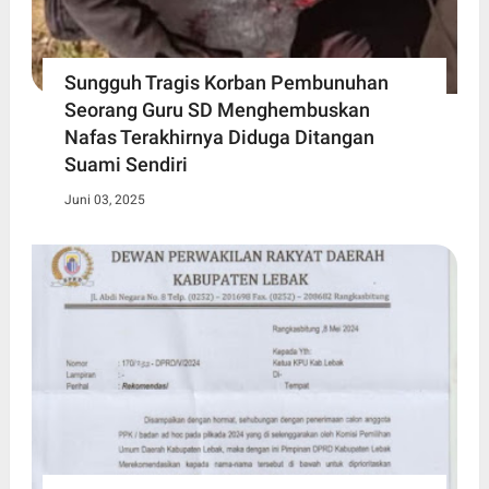
Sungguh Tragis Korban Pembunuhan
Seorang Guru SD Menghembuskan
Nafas Terakhirnya Diduga Ditangan
Suami Sendiri
Juni 03, 2025