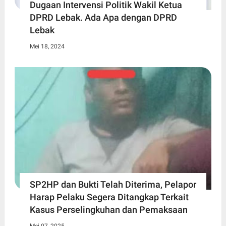
Dugaan Intervensi Politik Wakil Ketua
DPRD Lebak. Ada Apa dengan DPRD
Lebak
Mei 18, 2024
SP2HP dan Bukti Telah Diterima, Pelapor
Harap Pelaku Segera Ditangkap Terkait
Kasus Perselingkuhan dan Pemaksaan