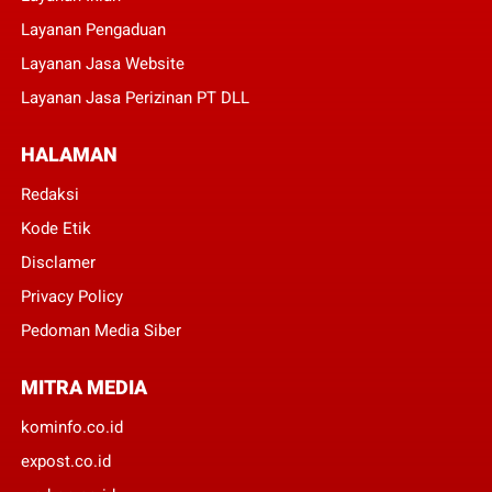
Layanan Pengaduan
Layanan Jasa Website
Layanan Jasa Perizinan PT DLL
HALAMAN
Redaksi
Kode Etik
Disclamer
Privacy Policy
Pedoman Media Siber
MITRA MEDIA
kominfo.co.id
expost.co.id