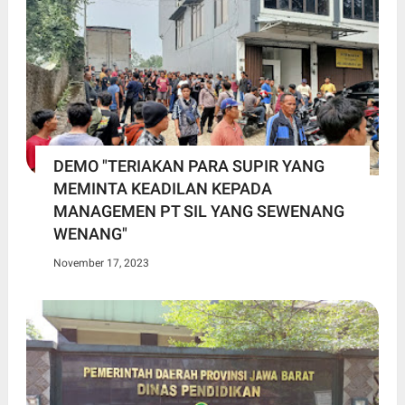
DEMO "TERIAKAN PARA SUPIR YANG
MEMINTA KEADILAN KEPADA
MANAGEMEN PT SIL YANG SEWENANG
WENANG"
November 17, 2023