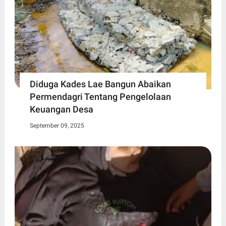
Diduga Kades Lae Bangun Abaikan
Permendagri Tentang Pengelolaan
Keuangan Desa
September 09, 2025