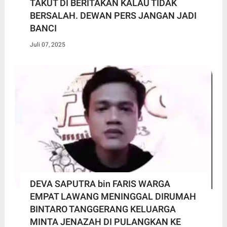
TAKUT DI BERITAKAN KALAU TIDAK
BERSALAH. DEWAN PERS JANGAN JADI
BANCI
Juli 07, 2025
DEVA SAPUTRA bin FARIS WARGA
EMPAT LAWANG MENINGGAL DIRUMAH
BINTARO TANGGERANG KELUARGA
MINTA JENAZAH DI PULANGKAN KE