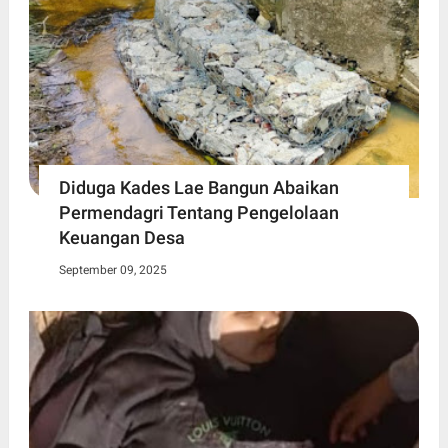
Diduga Kades Lae Bangun Abaikan
Permendagri Tentang Pengelolaan
Keuangan Desa
September 09, 2025