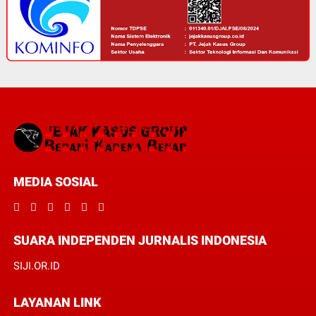
MEDIA SOSIAL
SUARA INDEPENDEN JURNALIS INDONESIA
SIJI.OR.ID
LAYANAN LINK