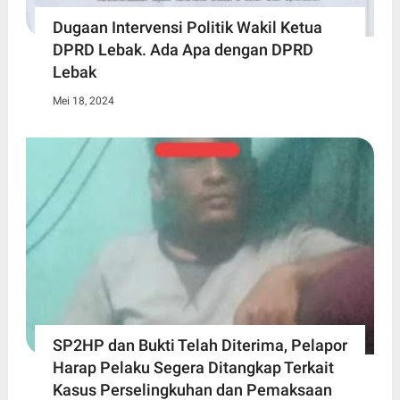
Dugaan Intervensi Politik Wakil Ketua
DPRD Lebak. Ada Apa dengan DPRD
Lebak
Mei 18, 2024
SP2HP dan Bukti Telah Diterima, Pelapor
Harap Pelaku Segera Ditangkap Terkait
Kasus Perselingkuhan dan Pemaksaan