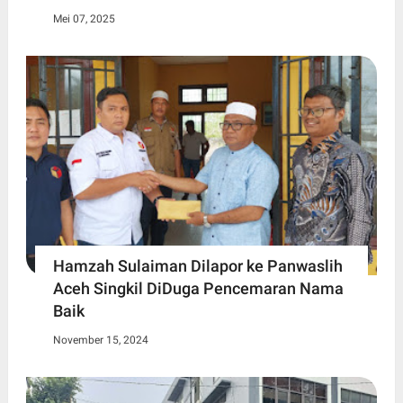
Mei 07, 2025
Hamzah Sulaiman Dilapor ke Panwaslih
Aceh Singkil DiDuga Pencemaran Nama
Baik
November 15, 2024