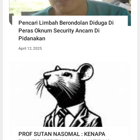
Pencari Limbah Berondolan Diduga Di
Peras Oknum Security Ancam Di
Pidanakan
April 12, 2025
PROF SUTAN NASOMAL : KENAPA