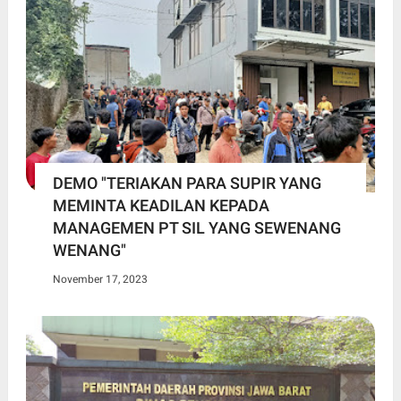
DEMO "TERIAKAN PARA SUPIR YANG
MEMINTA KEADILAN KEPADA
MANAGEMEN PT SIL YANG SEWENANG
WENANG"
November 17, 2023