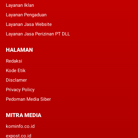
Layanan Iklan
Layanan Pengaduan
Layanan Jasa Website
Layanan Jasa Perizinan PT DLL
HALAMAN
Redaksi
Kode Etik
Disclamer
Privacy Policy
Pedoman Media Siber
MITRA MEDIA
kominfo.co.id
expost.co.id