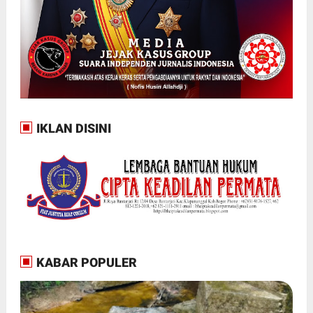
IKLAN DISINI
KABAR POPULER