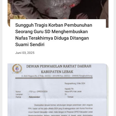
Sungguh Tragis Korban Pembunuhan
Seorang Guru SD Menghembuskan
Nafas Terakhirnya Diduga Ditangan
Suami Sendiri
Juni 03, 2025