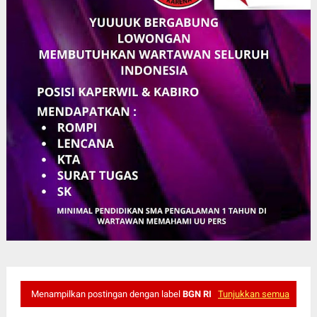
Menampilkan postingan dengan label
BGN RI
Tunjukkan semua