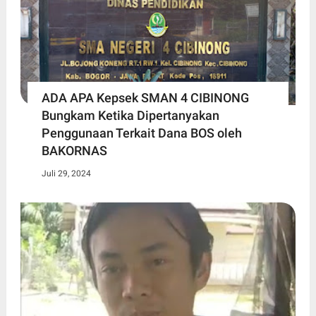
ADA APA Kepsek SMAN 4 CIBINONG
Bungkam Ketika Dipertanyakan
Penggunaan Terkait Dana BOS oleh
BAKORNAS
Juli 29, 2024