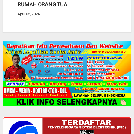
RUMAH ORANG TUA
April 05, 2026