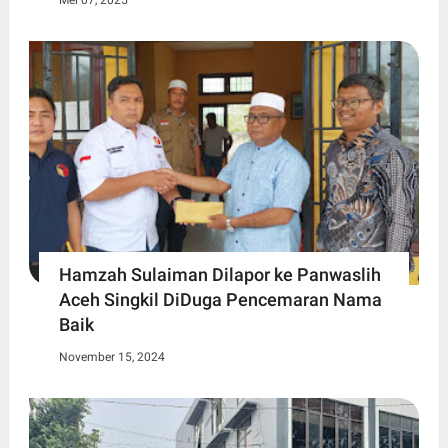
Mei 07, 2025
Hamzah Sulaiman Dilapor ke Panwaslih
Aceh Singkil DiDuga Pencemaran Nama
Baik
November 15, 2024