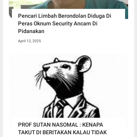
Pencari Limbah Berondolan Diduga Di
Peras Oknum Security Ancam Di
Pidanakan
April 12, 2025
PROF SUTAN NASOMAL : KENAPA
TAKUT DI BERITAKAN KALAU TIDAK