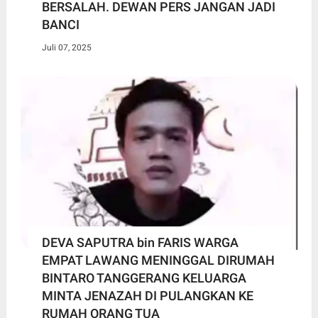
BERSALAH. DEWAN PERS JANGAN JADI
BANCI
Juli 07, 2025
DEVA SAPUTRA bin FARIS WARGA
EMPAT LAWANG MENINGGAL DIRUMAH
BINTARO TANGGERANG KELUARGA
MINTA JENAZAH DI PULANGKAN KE
RUMAH ORANG TUA