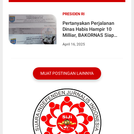
PRESIDEN RI
Pertanyakan Perjalanan
Dinas Habis Hampir 10
Milliar, BAKORNAS Siap
Gugat Dinkes Kota DEPOK
April 16, 2025
MUAT POSTINGAN LAINNYA