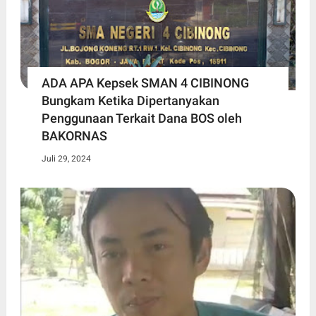
ADA APA Kepsek SMAN 4 CIBINONG
Bungkam Ketika Dipertanyakan
Penggunaan Terkait Dana BOS oleh
BAKORNAS
Juli 29, 2024