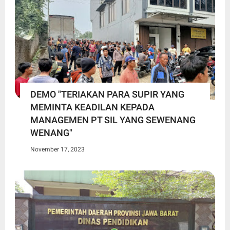
DEMO "TERIAKAN PARA SUPIR YANG
MEMINTA KEADILAN KEPADA
MANAGEMEN PT SIL YANG SEWENANG
WENANG"
November 17, 2023