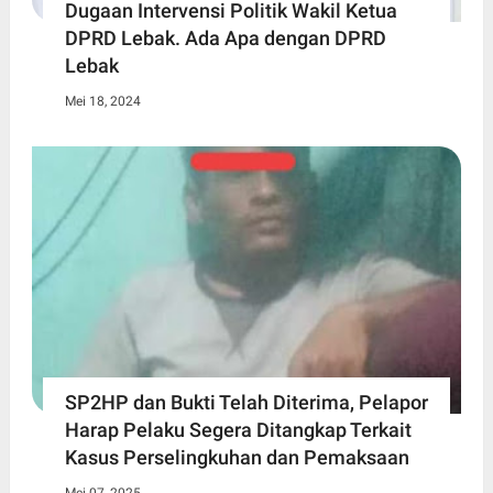
Dugaan Intervensi Politik Wakil Ketua
DPRD Lebak. Ada Apa dengan DPRD
Lebak
Mei 18, 2024
SP2HP dan Bukti Telah Diterima, Pelapor
Harap Pelaku Segera Ditangkap Terkait
Kasus Perselingkuhan dan Pemaksaan