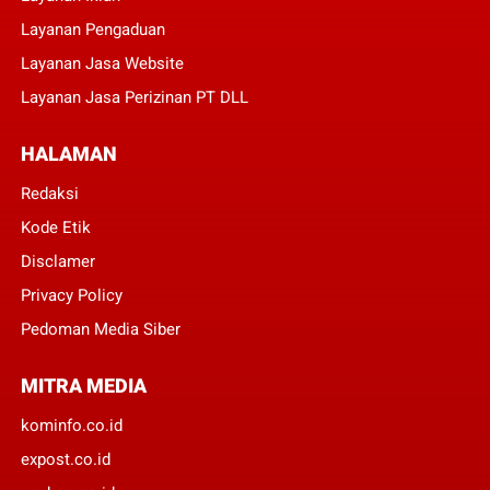
Layanan Pengaduan
Layanan Jasa Website
Layanan Jasa Perizinan PT DLL
HALAMAN
Redaksi
Kode Etik
Disclamer
Privacy Policy
Pedoman Media Siber
MITRA MEDIA
kominfo.co.id
expost.co.id