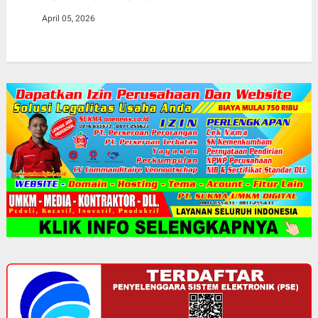
April 05, 2026