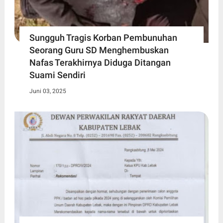
Sungguh Tragis Korban Pembunuhan
Seorang Guru SD Menghembuskan
Nafas Terakhirnya Diduga Ditangan
Suami Sendiri
Juni 03, 2025