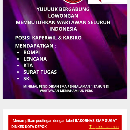
Menampilkan postingan dengan label
BAKORNAS SIAP GUGAT
DINKES KOTA DEPOK
Tunjukkan semua