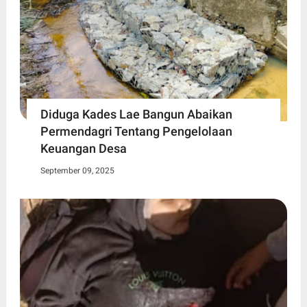
Diduga Kades Lae Bangun Abaikan
Permendagri Tentang Pengelolaan
Keuangan Desa
September 09, 2025