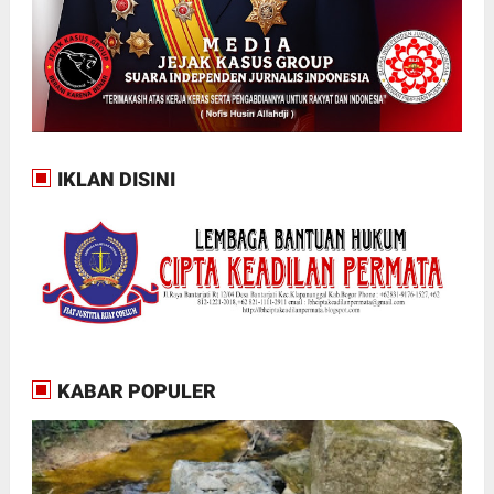
IKLAN DISINI
KABAR POPULER