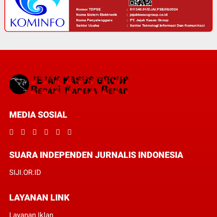
MEDIA SOSIAL
SUARA INDEPENDEN JURNALIS INDONESIA
SIJI.OR.ID
LAYANAN LINK
Layanan Iklan