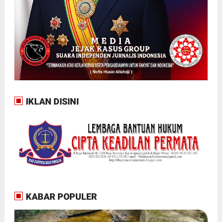
IKLAN DISINI
KABAR POPULER