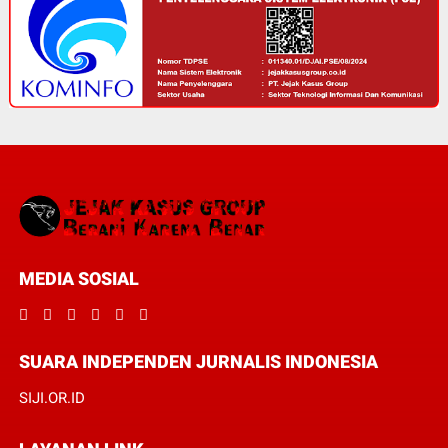
MEDIA SOSIAL
SUARA INDEPENDEN JURNALIS INDONESIA
SIJI.OR.ID