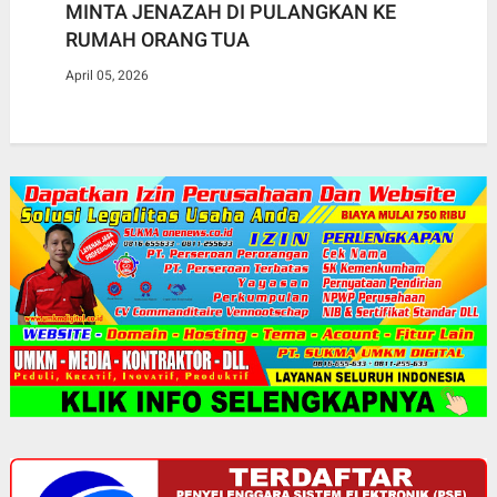
MINTA JENAZAH DI PULANGKAN KE
RUMAH ORANG TUA
April 05, 2026