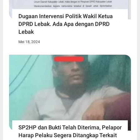
Dugaan Intervensi Politik Wakil Ketua
DPRD Lebak. Ada Apa dengan DPRD
Lebak
Mei 18, 2024
SP2HP dan Bukti Telah Diterima, Pelapor
Harap Pelaku Segera Ditangkap Terkait