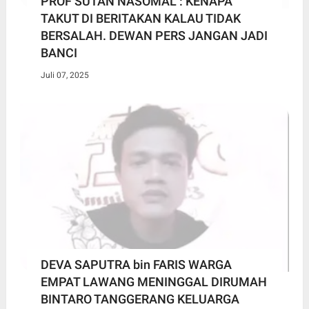
PROF SUTAN NASOMAL : KENAPA
TAKUT DI BERITAKAN KALAU TIDAK
BERSALAH. DEWAN PERS JANGAN JADI
BANCI
Juli 07, 2025
DEVA SAPUTRA bin FARIS WARGA
EMPAT LAWANG MENINGGAL DIRUMAH
BINTARO TANGGERANG KELUARGA