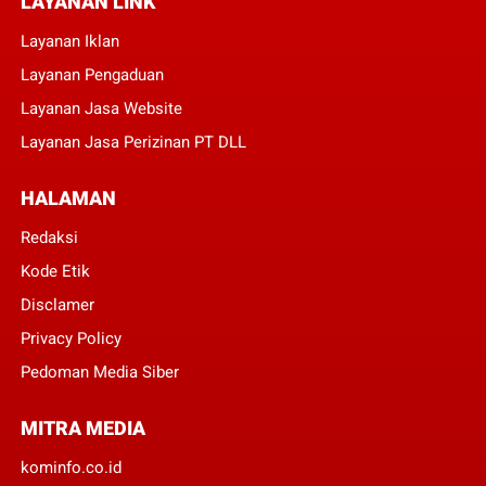
LAYANAN LINK
Layanan Iklan
Layanan Pengaduan
Layanan Jasa Website
Layanan Jasa Perizinan PT DLL
HALAMAN
Redaksi
Kode Etik
Disclamer
Privacy Policy
Pedoman Media Siber
MITRA MEDIA
kominfo.co.id