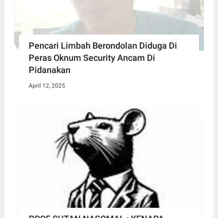
Pencari Limbah Berondolan Diduga Di
Peras Oknum Security Ancam Di
Pidanakan
April 12, 2025