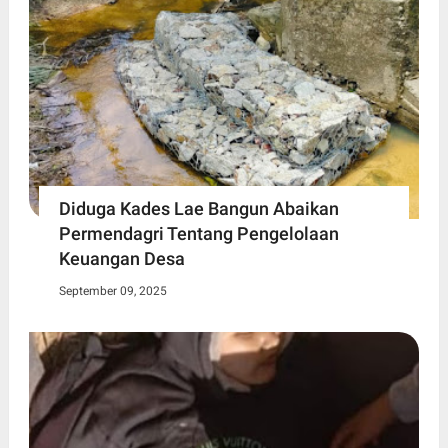
Diduga Kades Lae Bangun Abaikan
Permendagri Tentang Pengelolaan
Keuangan Desa
September 09, 2025