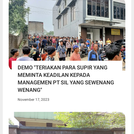
DEMO "TERIAKAN PARA SUPIR YANG
MEMINTA KEADILAN KEPADA
MANAGEMEN PT SIL YANG SEWENANG
WENANG"
November 17, 2023