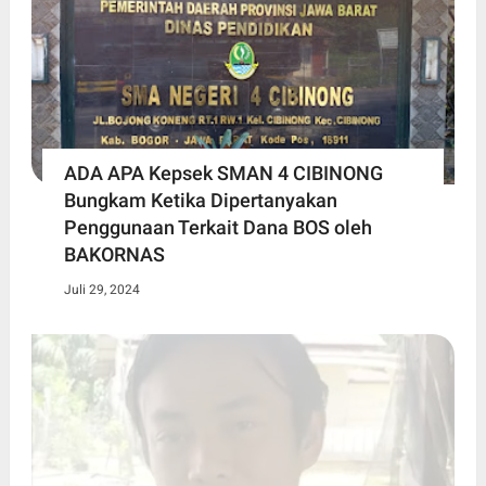
ADA APA Kepsek SMAN 4 CIBINONG
Bungkam Ketika Dipertanyakan
Penggunaan Terkait Dana BOS oleh
BAKORNAS
Juli 29, 2024