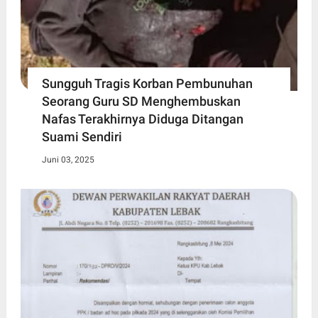
Sungguh Tragis Korban Pembunuhan
Seorang Guru SD Menghembuskan
Nafas Terakhirnya Diduga Ditangan
Suami Sendiri
Juni 03, 2025