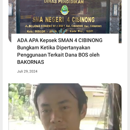
ADA APA Kepsek SMAN 4 CIBINONG
Bungkam Ketika Dipertanyakan
Penggunaan Terkait Dana BOS oleh
BAKORNAS
Juli 29, 2024