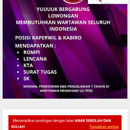
Menampilkan postingan dengan label
ANAK SEKOLAH DAN
KULIAH
Tunjukkan semua