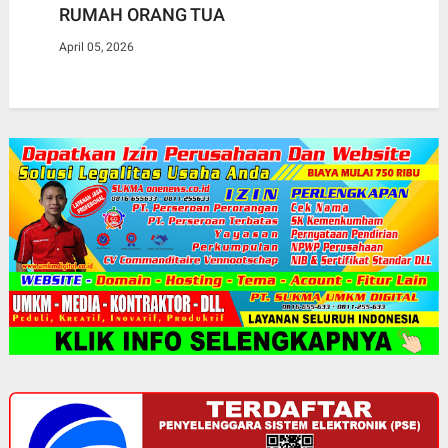
RUMAH ORANG TUA
April 05, 2026