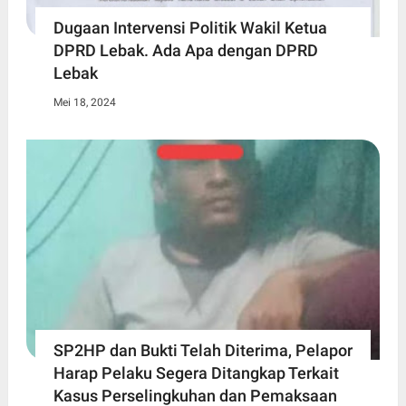
Dugaan Intervensi Politik Wakil Ketua
DPRD Lebak. Ada Apa dengan DPRD
Lebak
Mei 18, 2024
SP2HP dan Bukti Telah Diterima, Pelapor
Harap Pelaku Segera Ditangkap Terkait
Kasus Perselingkuhan dan Pemaksaan