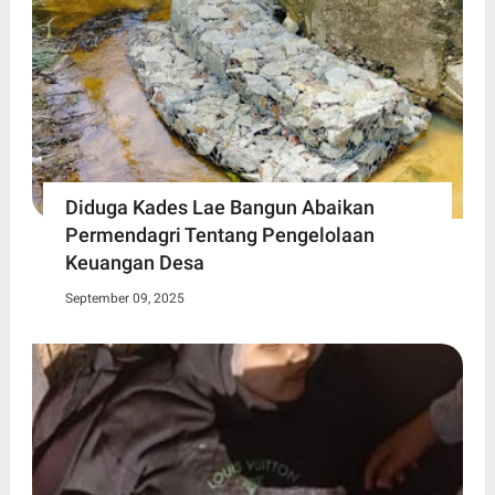
Diduga Kades Lae Bangun Abaikan
Permendagri Tentang Pengelolaan
Keuangan Desa
September 09, 2025