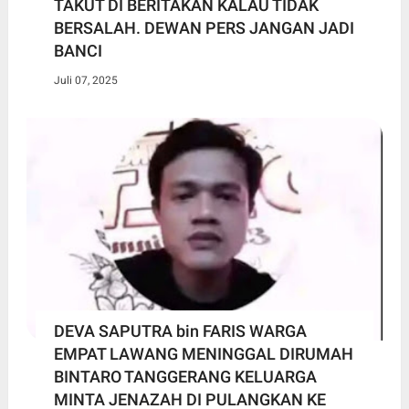
TAKUT DI BERITAKAN KALAU TIDAK
BERSALAH. DEWAN PERS JANGAN JADI
BANCI
Juli 07, 2025
DEVA SAPUTRA bin FARIS WARGA
EMPAT LAWANG MENINGGAL DIRUMAH
BINTARO TANGGERANG KELUARGA
MINTA JENAZAH DI PULANGKAN KE