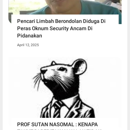
Pencari Limbah Berondolan Diduga Di
Peras Oknum Security Ancam Di
Pidanakan
April 12, 2025
PROF SUTAN NASOMAL : KENAPA