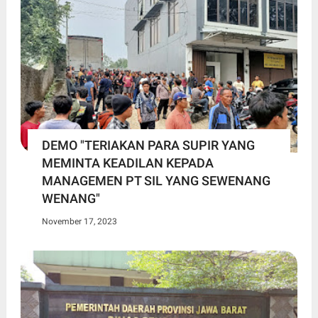
DEMO "TERIAKAN PARA SUPIR YANG
MEMINTA KEADILAN KEPADA
MANAGEMEN PT SIL YANG SEWENANG
WENANG"
November 17, 2023