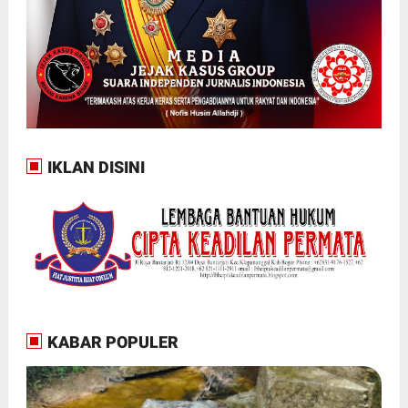
IKLAN DISINI
KABAR POPULER