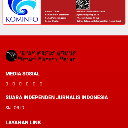
MEDIA SOSIAL
SUARA INDEPENDEN JURNALIS INDONESIA
SIJI.OR.ID
LAYANAN LINK