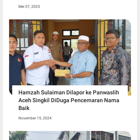
Mei 07, 2025
Hamzah Sulaiman Dilapor ke Panwaslih
Aceh Singkil DiDuga Pencemaran Nama
Baik
November 15, 2024