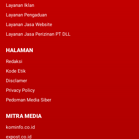
Layanan Iklan
Layanan Pengaduan
Layanan Jasa Website
Layanan Jasa Perizinan PT DLL
HALAMAN
Redaksi
Kode Etik
Disclamer
Privacy Policy
Pedoman Media Siber
MITRA MEDIA
kominfo.co.id
expost.co.id