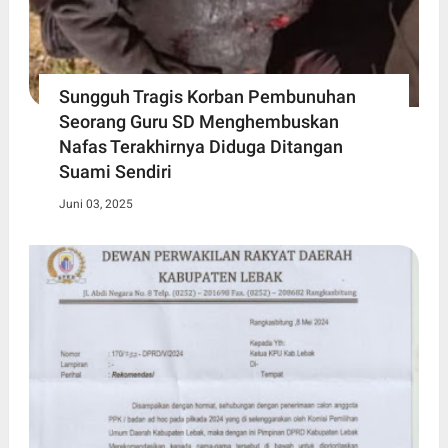
Sungguh Tragis Korban Pembunuhan
Seorang Guru SD Menghembuskan
Nafas Terakhirnya Diduga Ditangan
Suami Sendiri
Juni 03, 2025