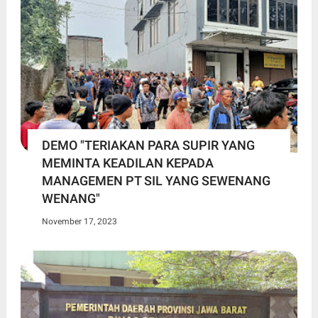
DEMO "TERIAKAN PARA SUPIR YANG
MEMINTA KEADILAN KEPADA
MANAGEMEN PT SIL YANG SEWENANG
WENANG"
November 17, 2023