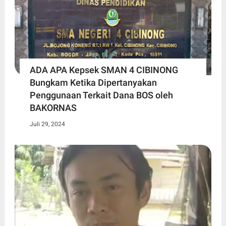
ADA APA Kepsek SMAN 4 CIBINONG
Bungkam Ketika Dipertanyakan
Penggunaan Terkait Dana BOS oleh
BAKORNAS
Juli 29, 2024