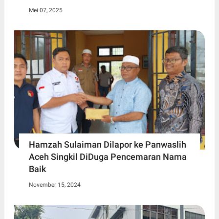
Mei 07, 2025
Hamzah Sulaiman Dilapor ke Panwaslih
Aceh Singkil DiDuga Pencemaran Nama
Baik
November 15, 2024