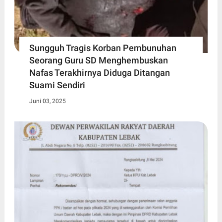
Sungguh Tragis Korban Pembunuhan
Seorang Guru SD Menghembuskan
Nafas Terakhirnya Diduga Ditangan
Suami Sendiri
Juni 03, 2025