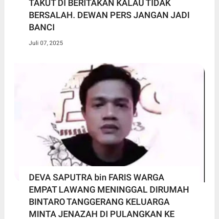
TAKUT DI BERITAKAN KALAU TIDAK
BERSALAH. DEWAN PERS JANGAN JADI
BANCI
Juli 07, 2025
DEVA SAPUTRA bin FARIS WARGA
EMPAT LAWANG MENINGGAL DIRUMAH
BINTARO TANGGERANG KELUARGA
MINTA JENAZAH DI PULANGKAN KE