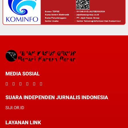
MEDIA SOSIAL
SUARA INDEPENDEN JURNALIS INDONESIA
SIJI.OR.ID
LAYANAN LINK