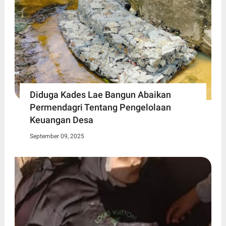
Diduga Kades Lae Bangun Abaikan
Permendagri Tentang Pengelolaan
Keuangan Desa
September 09, 2025