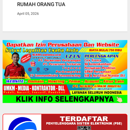
RUMAH ORANG TUA
April 05, 2026