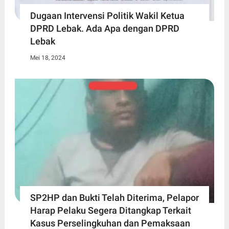
Dugaan Intervensi Politik Wakil Ketua
DPRD Lebak. Ada Apa dengan DPRD
Lebak
Mei 18, 2024
SP2HP dan Bukti Telah Diterima, Pelapor
Harap Pelaku Segera Ditangkap Terkait
Kasus Perselingkuhan dan Pemaksaan