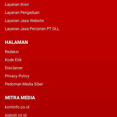
Layanan Iklan
Layanan Pengaduan
Layanan Jasa Website
Layanan Jasa Perizinan PT DLL
HALAMAN
Redaksi
Kode Etik
Disclamer
Privacy Policy
Pedoman Media Siber
MITRA MEDIA
kominfo.co.id
expost.co.id