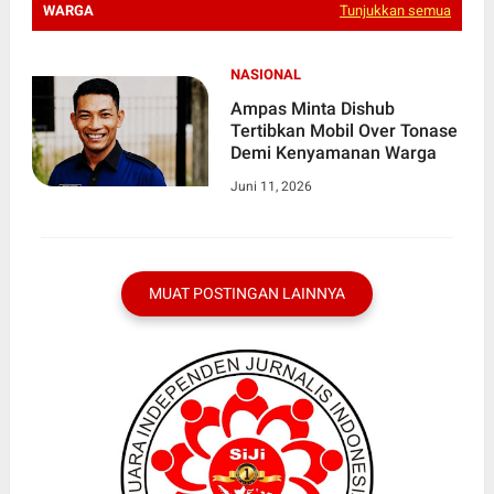
WARGA
Tunjukkan semua
NASIONAL
Ampas Minta Dishub
Tertibkan Mobil Over Tonase
Demi Kenyamanan Warga
Juni 11, 2026
MUAT POSTINGAN LAINNYA