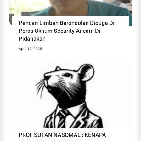
Pencari Limbah Berondolan Diduga Di
Peras Oknum Security Ancam Di
Pidanakan
April 12, 2025
PROF SUTAN NASOMAL : KENAPA