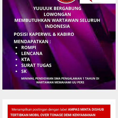
Menampilkan postingan dengan label
AMPAS MINTA DISHUB
TERTIBKAN MOBIL OVER TONASE DEMI KENYAMANAN