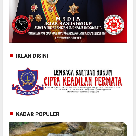
IKLAN DISINI
KABAR POPULER