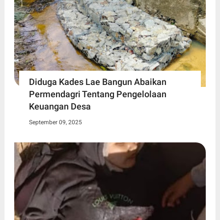
Diduga Kades Lae Bangun Abaikan
Permendagri Tentang Pengelolaan
Keuangan Desa
September 09, 2025