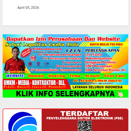
April 05, 2026