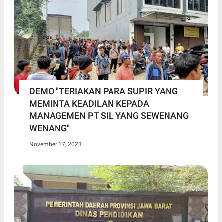
DEMO "TERIAKAN PARA SUPIR YANG
MEMINTA KEADILAN KEPADA
MANAGEMEN PT SIL YANG SEWENANG
WENANG"
November 17, 2023