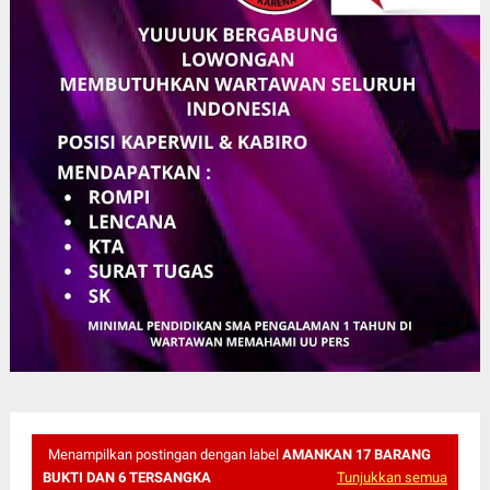
Menampilkan postingan dengan label
AMANKAN 17 BARANG
BUKTI DAN 6 TERSANGKA
Tunjukkan semua