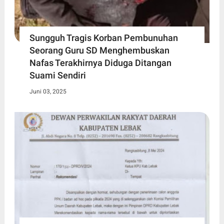
Sungguh Tragis Korban Pembunuhan
Seorang Guru SD Menghembuskan
Nafas Terakhirnya Diduga Ditangan
Suami Sendiri
Juni 03, 2025