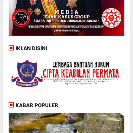
IKLAN DISINI
KABAR POPULER