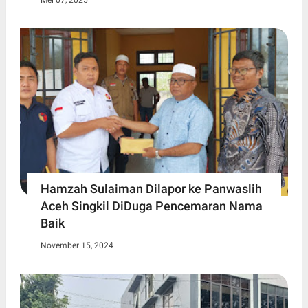
Mei 07, 2025
Hamzah Sulaiman Dilapor ke Panwaslih
Aceh Singkil DiDuga Pencemaran Nama
Baik
November 15, 2024