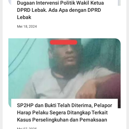
Dugaan Intervensi Politik Wakil Ketua
DPRD Lebak. Ada Apa dengan DPRD
Lebak
Mei 18, 2024
SP2HP dan Bukti Telah Diterima, Pelapor
Harap Pelaku Segera Ditangkap Terkait
Kasus Perselingkuhan dan Pemaksaan