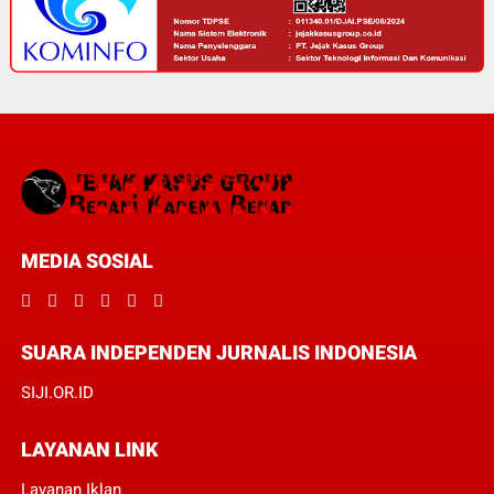
MEDIA SOSIAL
SUARA INDEPENDEN JURNALIS INDONESIA
SIJI.OR.ID
LAYANAN LINK
Layanan Iklan