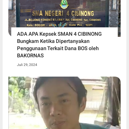
ADA APA Kepsek SMAN 4 CIBINONG
Bungkam Ketika Dipertanyakan
Penggunaan Terkait Dana BOS oleh
BAKORNAS
Juli 29, 2024