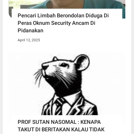
Pencari Limbah Berondolan Diduga Di
Peras Oknum Security Ancam Di
Pidanakan
April 12, 2025
PROF SUTAN NASOMAL : KENAPA
TAKUT DI BERITAKAN KALAU TIDAK