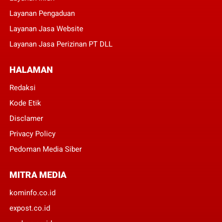
Layanan Pengaduan
Layanan Jasa Website
Layanan Jasa Perizinan PT DLL
HALAMAN
Redaksi
Kode Etik
Disclamer
Privacy Policy
Pedoman Media Siber
MITRA MEDIA
kominfo.co.id
expost.co.id