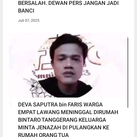
BERSALAH. DEWAN PERS JANGAN JADI
BANCI
Juli 07, 2025
DEVA SAPUTRA bin FARIS WARGA
EMPAT LAWANG MENINGGAL DIRUMAH
BINTARO TANGGERANG KELUARGA
MINTA JENAZAH DI PULANGKAN KE
RUMAH ORANG TUA