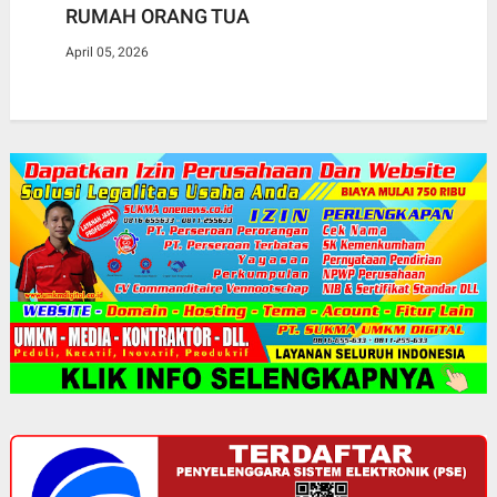
RUMAH ORANG TUA
April 05, 2026