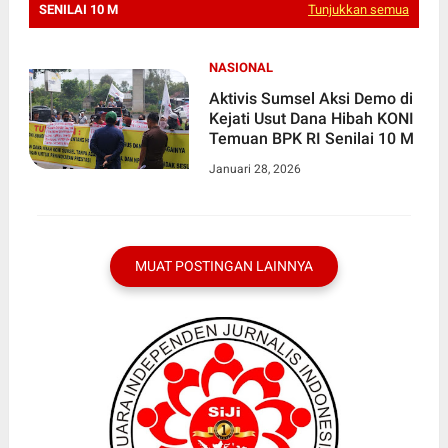
SENILAI 10 M
Tunjukkan semua
NASIONAL
Aktivis Sumsel Aksi Demo di
Kejati Usut Dana Hibah KONI
Temuan BPK RI Senilai 10 M
Januari 28, 2026
MUAT POSTINGAN LAINNYA