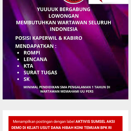
Menampilkan postingan dengan label
AKTIVIS SUMSEL AKSI
DEMO DI KEJATI USUT DANA HIBAH KONI TEMUAN BPK RI