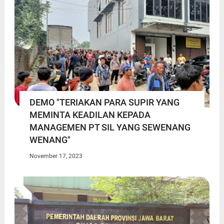
DEMO "TERIAKAN PARA SUPIR YANG
MEMINTA KEADILAN KEPADA
MANAGEMEN PT SIL YANG SEWENANG
WENANG"
November 17, 2023