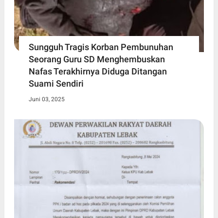
Sungguh Tragis Korban Pembunuhan
Seorang Guru SD Menghembuskan
Nafas Terakhirnya Diduga Ditangan
Suami Sendiri
Juni 03, 2025