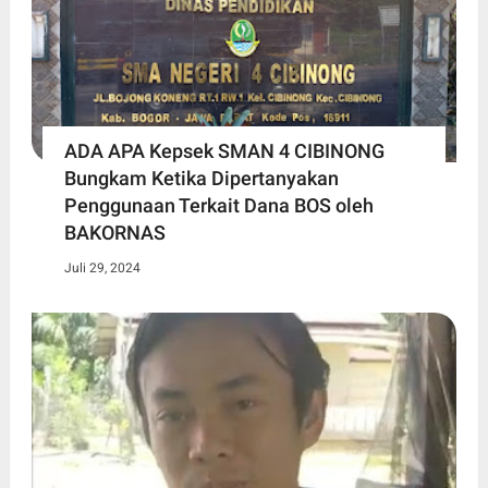
ADA APA Kepsek SMAN 4 CIBINONG
Bungkam Ketika Dipertanyakan
Penggunaan Terkait Dana BOS oleh
BAKORNAS
Juli 29, 2024