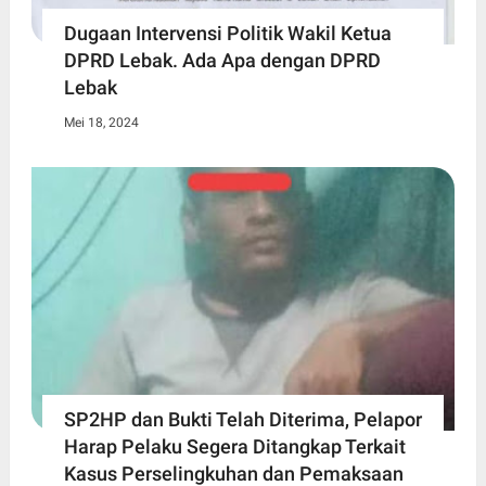
Dugaan Intervensi Politik Wakil Ketua
DPRD Lebak. Ada Apa dengan DPRD
Lebak
Mei 18, 2024
SP2HP dan Bukti Telah Diterima, Pelapor
Harap Pelaku Segera Ditangkap Terkait
Kasus Perselingkuhan dan Pemaksaan