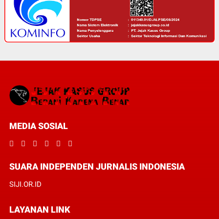
MEDIA SOSIAL
SUARA INDEPENDEN JURNALIS INDONESIA
SIJI.OR.ID
LAYANAN LINK