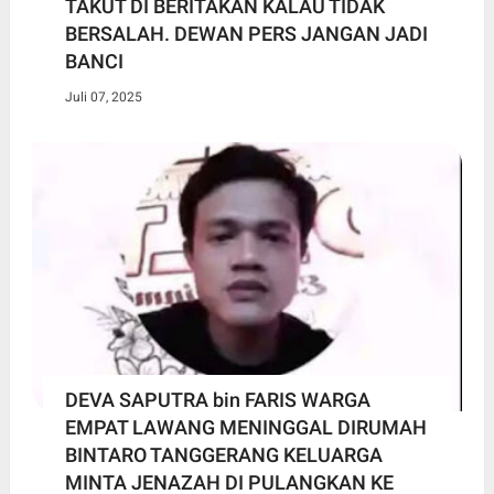
TAKUT DI BERITAKAN KALAU TIDAK
BERSALAH. DEWAN PERS JANGAN JADI
BANCI
Juli 07, 2025
DEVA SAPUTRA bin FARIS WARGA
EMPAT LAWANG MENINGGAL DIRUMAH
BINTARO TANGGERANG KELUARGA
MINTA JENAZAH DI PULANGKAN KE