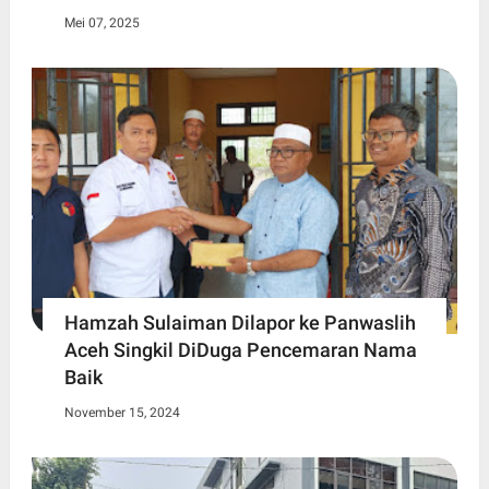
Mei 07, 2025
Hamzah Sulaiman Dilapor ke Panwaslih
Aceh Singkil DiDuga Pencemaran Nama
Baik
November 15, 2024