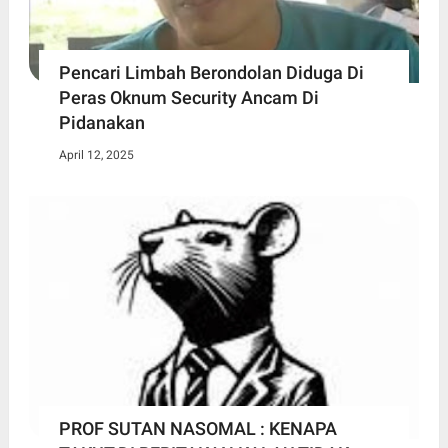
Pencari Limbah Berondolan Diduga Di
Peras Oknum Security Ancam Di
Pidanakan
April 12, 2025
PROF SUTAN NASOMAL : KENAPA