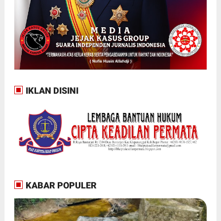
IKLAN DISINI
KABAR POPULER