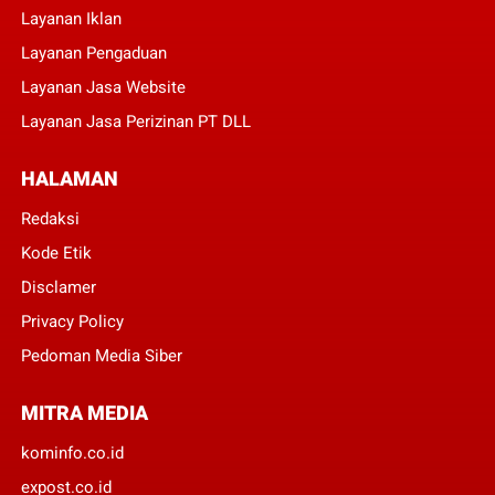
Layanan Iklan
Layanan Pengaduan
Layanan Jasa Website
Layanan Jasa Perizinan PT DLL
HALAMAN
Redaksi
Kode Etik
Disclamer
Privacy Policy
Pedoman Media Siber
MITRA MEDIA
kominfo.co.id
expost.co.id