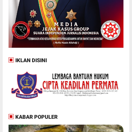
IKLAN DISINI
KABAR POPULER