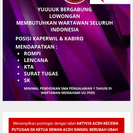
Menampilkan postingan dengan label
AKTIVIS ACEH KECEWA
PUTUSAN SK KETUA DEWAN ACEH SINGKIL BERUBAH UBAH