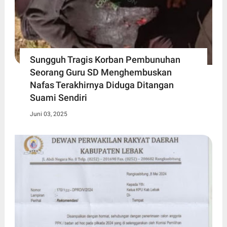
Sungguh Tragis Korban Pembunuhan
Seorang Guru SD Menghembuskan
Nafas Terakhirnya Diduga Ditangan
Suami Sendiri
Juni 03, 2025