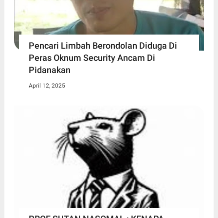
Pencari Limbah Berondolan Diduga Di
Peras Oknum Security Ancam Di
Pidanakan
April 12, 2025