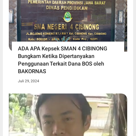
ADA APA Kepsek SMAN 4 CIBINONG
Bungkam Ketika Dipertanyakan
Penggunaan Terkait Dana BOS oleh
BAKORNAS
Juli 29, 2024