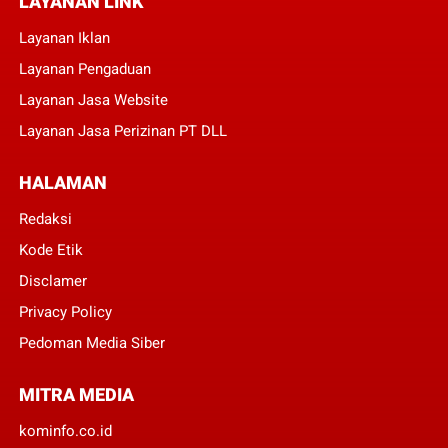
LAYANAN LINK
Layanan Iklan
Layanan Pengaduan
Layanan Jasa Website
Layanan Jasa Perizinan PT DLL
HALAMAN
Redaksi
Kode Etik
Disclamer
Privacy Policy
Pedoman Media Siber
MITRA MEDIA
kominfo.co.id