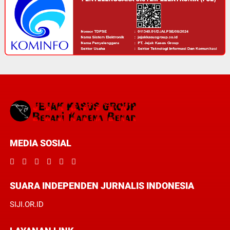
MEDIA SOSIAL
SUARA INDEPENDEN JURNALIS INDONESIA
SIJI.OR.ID