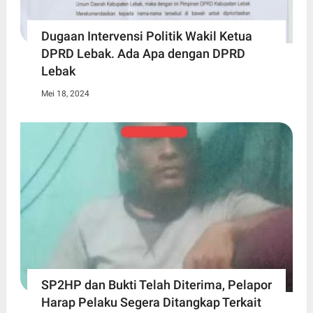
Dugaan Intervensi Politik Wakil Ketua
DPRD Lebak. Ada Apa dengan DPRD
Lebak
Mei 18, 2024
SP2HP dan Bukti Telah Diterima, Pelapor
Harap Pelaku Segera Ditangkap Terkait