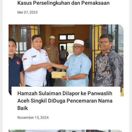
Kasus Perselingkuhan dan Pemaksaan
Mei 07, 2025
Hamzah Sulaiman Dilapor ke Panwaslih
Aceh Singkil DiDuga Pencemaran Nama
Baik
November 15, 2024