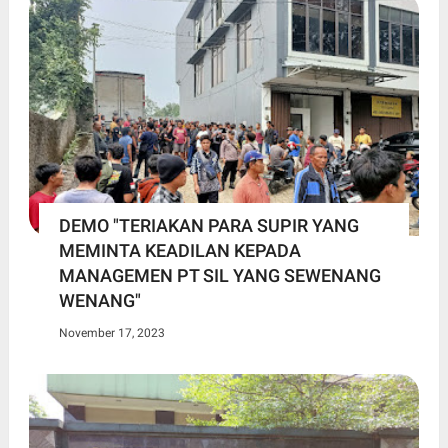
DEMO "TERIAKAN PARA SUPIR YANG
MEMINTA KEADILAN KEPADA
MANAGEMEN PT SIL YANG SEWENANG
WENANG"
November 17, 2023