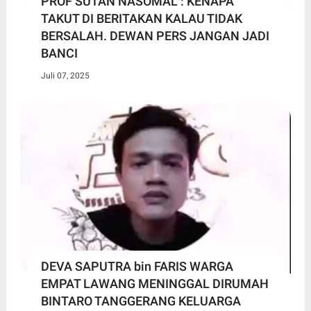
PROF SUTAN NASOMAL : KENAPA
TAKUT DI BERITAKAN KALAU TIDAK
BERSALAH. DEWAN PERS JANGAN JADI
BANCI
Juli 07, 2025
DEVA SAPUTRA bin FARIS WARGA
EMPAT LAWANG MENINGGAL DIRUMAH
BINTARO TANGGERANG KELUARGA