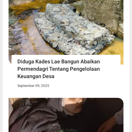
Diduga Kades Lae Bangun Abaikan
Permendagri Tentang Pengelolaan
Keuangan Desa
September 09, 2025