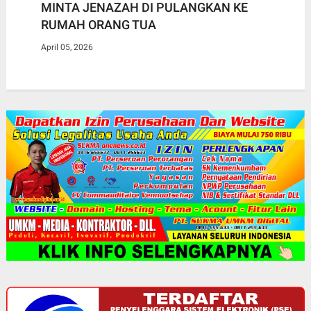
MINTA JENAZAH DI PULANGKAN KE
RUMAH ORANG TUA
April 05, 2026