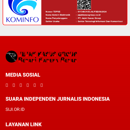
MEDIA SOSIAL
SUARA INDEPENDEN JURNALIS INDONESIA
SIJI.OR.ID
LAYANAN LINK