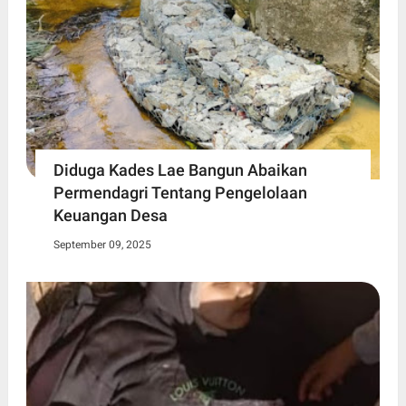
Diduga Kades Lae Bangun Abaikan
Permendagri Tentang Pengelolaan
Keuangan Desa
September 09, 2025