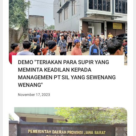
DEMO "TERIAKAN PARA SUPIR YANG
MEMINTA KEADILAN KEPADA
MANAGEMEN PT SIL YANG SEWENANG
WENANG"
November 17, 2023