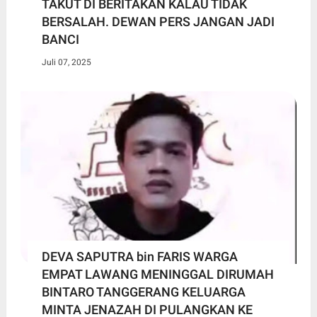
TAKUT DI BERITAKAN KALAU TIDAK
BERSALAH. DEWAN PERS JANGAN JADI
BANCI
Juli 07, 2025
DEVA SAPUTRA bin FARIS WARGA
EMPAT LAWANG MENINGGAL DIRUMAH
BINTARO TANGGERANG KELUARGA
MINTA JENAZAH DI PULANGKAN KE