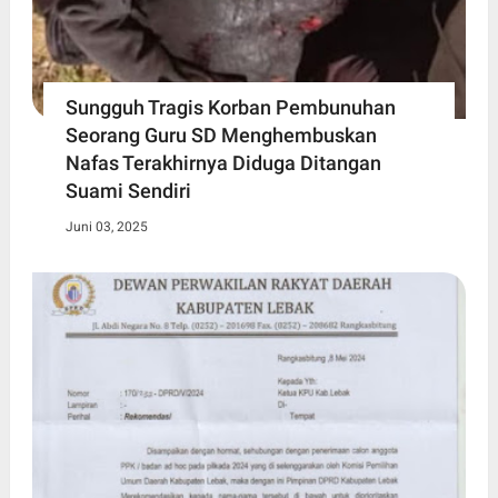
Sungguh Tragis Korban Pembunuhan
Seorang Guru SD Menghembuskan
Nafas Terakhirnya Diduga Ditangan
Suami Sendiri
Juni 03, 2025