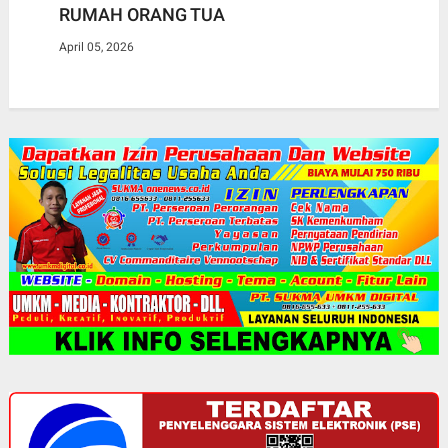
RUMAH ORANG TUA
April 05, 2026