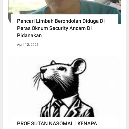
Pencari Limbah Berondolan Diduga Di
Peras Oknum Security Ancam Di
Pidanakan
April 12, 2025
PROF SUTAN NASOMAL : KENAPA