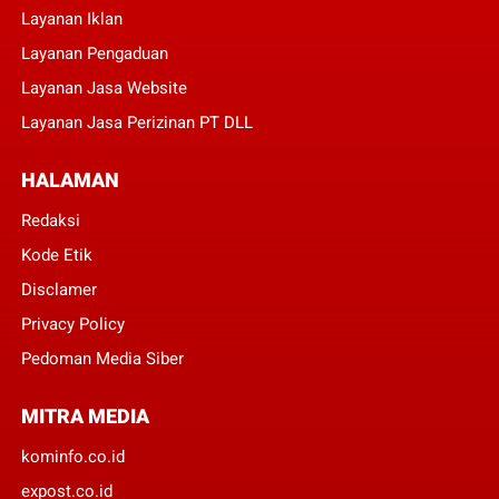
Layanan Iklan
Layanan Pengaduan
Layanan Jasa Website
Layanan Jasa Perizinan PT DLL
HALAMAN
Redaksi
Kode Etik
Disclamer
Privacy Policy
Pedoman Media Siber
MITRA MEDIA
kominfo.co.id
expost.co.id