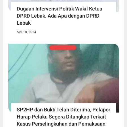
Dugaan Intervensi Politik Wakil Ketua
DPRD Lebak. Ada Apa dengan DPRD
Lebak
Mei 18, 2024
SP2HP dan Bukti Telah Diterima, Pelapor
Harap Pelaku Segera Ditangkap Terkait
Kasus Perselingkuhan dan Pemaksaan