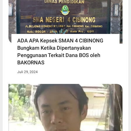
ADA APA Kepsek SMAN 4 CIBINONG
Bungkam Ketika Dipertanyakan
Penggunaan Terkait Dana BOS oleh
BAKORNAS
Juli 29, 2024