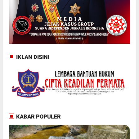
IKLAN DISINI
KABAR POPULER