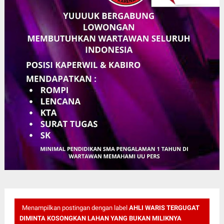
Menampilkan postingan dengan label
AHLI WARIS TERGUGAT
DIMINTA KOSONGKAN LAHAN YANG BUKAN MILIKNYA