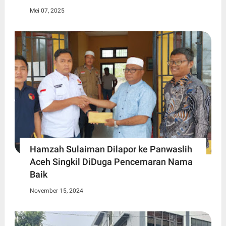
Mei 07, 2025
Hamzah Sulaiman Dilapor ke Panwaslih
Aceh Singkil DiDuga Pencemaran Nama
Baik
November 15, 2024