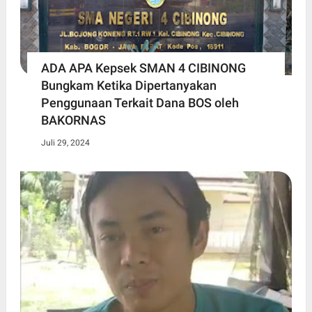
ADA APA Kepsek SMAN 4 CIBINONG
Bungkam Ketika Dipertanyakan
Penggunaan Terkait Dana BOS oleh
BAKORNAS
Juli 29, 2024