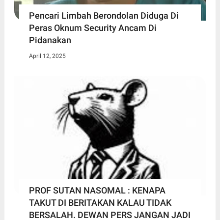
Pencari Limbah Berondolan Diduga Di
Peras Oknum Security Ancam Di
Pidanakan
April 12, 2025
PROF SUTAN NASOMAL : KENAPA
TAKUT DI BERITAKAN KALAU TIDAK
BERSALAH. DEWAN PERS JANGAN JADI