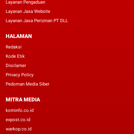
Layanan Pengaduan
Layanan Jasa Website
Layanan Jasa Perizinan PT DLL
HALAMAN
Redaksi
Kode Etik
Disclamer
Privacy Policy
Pedoman Media Siber
MITRA MEDIA
kominfo.co.id
expost.co.id
warkop.co.id