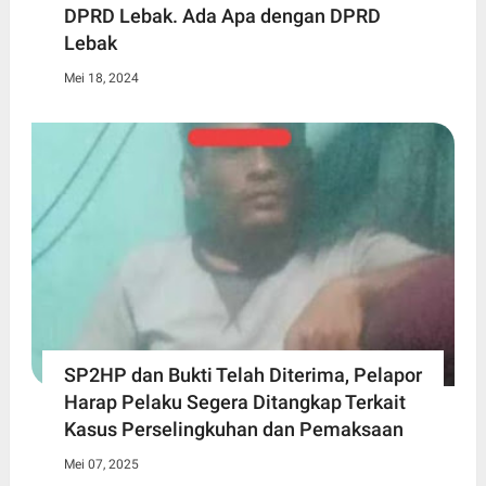
DPRD Lebak. Ada Apa dengan DPRD
Lebak
Mei 18, 2024
SP2HP dan Bukti Telah Diterima, Pelapor
Harap Pelaku Segera Ditangkap Terkait
Kasus Perselingkuhan dan Pemaksaan
Mei 07, 2025