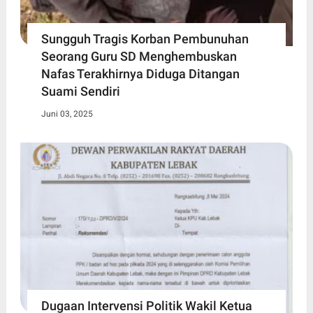
Sungguh Tragis Korban Pembunuhan
Seorang Guru SD Menghembuskan
Nafas Terakhirnya Diduga Ditangan
Suami Sendiri
Juni 03, 2025
Dugaan Intervensi Politik Wakil Ketua