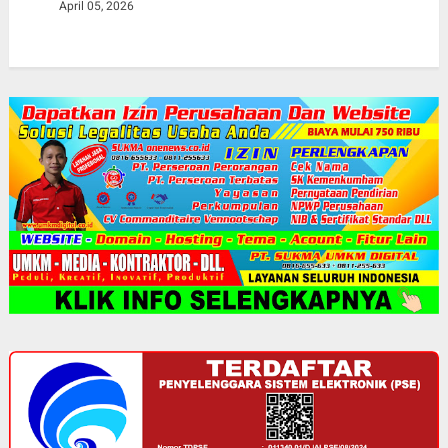
April 05, 2026