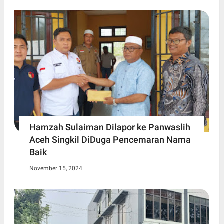
Hamzah Sulaiman Dilapor ke Panwaslih
Aceh Singkil DiDuga Pencemaran Nama
Baik
November 15, 2024