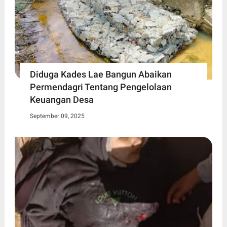
Diduga Kades Lae Bangun Abaikan
Permendagri Tentang Pengelolaan
Keuangan Desa
September 09, 2025