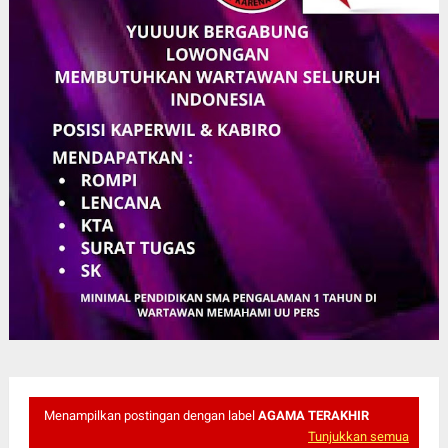
Menampilkan postingan dengan label
AGAMA TERAKHIR
Tunjukkan semua