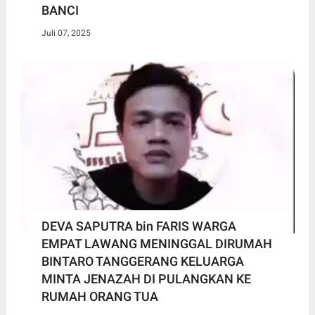
BANCI
Juli 07, 2025
DEVA SAPUTRA bin FARIS WARGA
EMPAT LAWANG MENINGGAL DIRUMAH
BINTARO TANGGERANG KELUARGA
MINTA JENAZAH DI PULANGKAN KE
RUMAH ORANG TUA