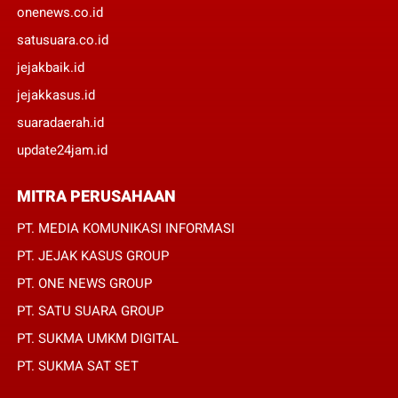
onenews.co.id
satusuara.co.id
jejakbaik.id
jejakkasus.id
suaradaerah.id
update24jam.id
MITRA PERUSAHAAN
PT. MEDIA KOMUNIKASI INFORMASI
PT. JEJAK KASUS GROUP
PT. ONE NEWS GROUP
PT. SATU SUARA GROUP
PT. SUKMA UMKM DIGITAL
PT. SUKMA SAT SET