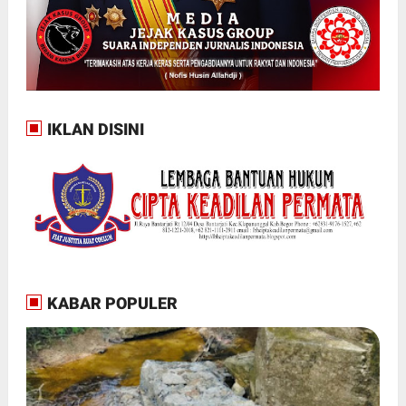
IKLAN DISINI
KABAR POPULER