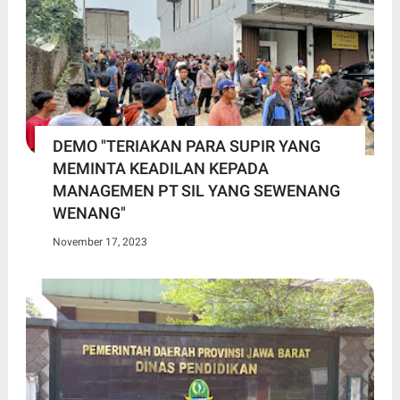
DEMO "TERIAKAN PARA SUPIR YANG
MEMINTA KEADILAN KEPADA
MANAGEMEN PT SIL YANG SEWENANG
WENANG"
November 17, 2023