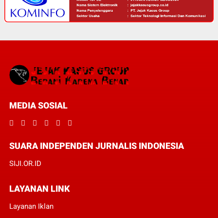
MEDIA SOSIAL
SUARA INDEPENDEN JURNALIS INDONESIA
SIJI.OR.ID
LAYANAN LINK
Layanan Iklan