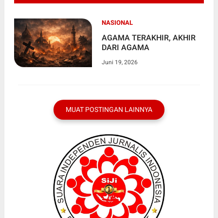
NASIONAL
AGAMA TERAKHIR, AKHIR
DARI AGAMA
Juni 19, 2026
MUAT POSTINGAN LAINNYA