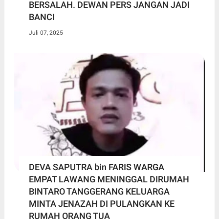
BERSALAH. DEWAN PERS JANGAN JADI
BANCI
Juli 07, 2025
DEVA SAPUTRA bin FARIS WARGA
EMPAT LAWANG MENINGGAL DIRUMAH
BINTARO TANGGERANG KELUARGA
MINTA JENAZAH DI PULANGKAN KE
RUMAH ORANG TUA