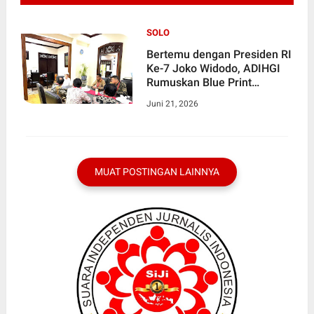
SOLO
Bertemu dengan Presiden RI
Ke-7 Joko Widodo, ADIHGI
Rumuskan Blue Print
Penegakan Hukum Modern!
Juni 21, 2026
MUAT POSTINGAN LAINNYA