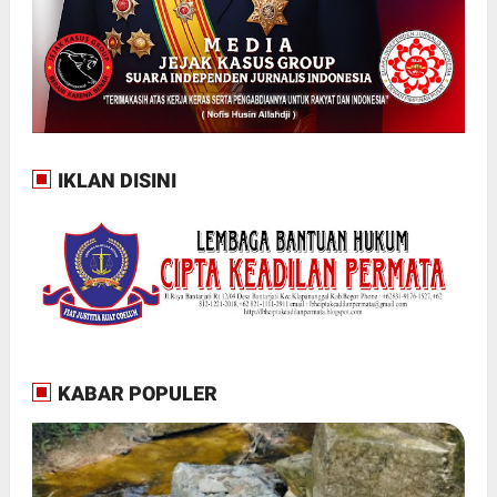
IKLAN DISINI
KABAR POPULER