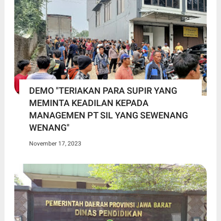
DEMO "TERIAKAN PARA SUPIR YANG
MEMINTA KEADILAN KEPADA
MANAGEMEN PT SIL YANG SEWENANG
WENANG"
November 17, 2023