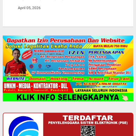
April 05, 2026