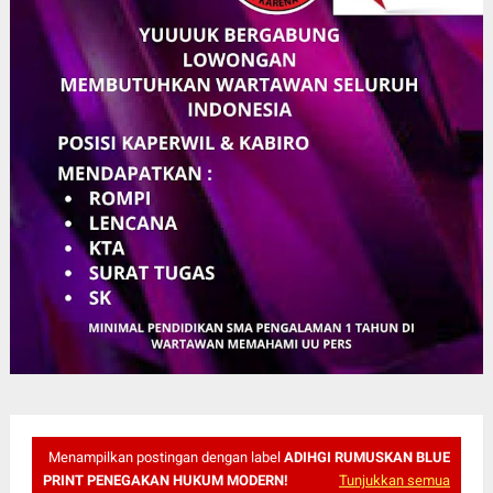
Menampilkan postingan dengan label
ADIHGI RUMUSKAN BLUE
PRINT PENEGAKAN HUKUM MODERN!
Tunjukkan semua