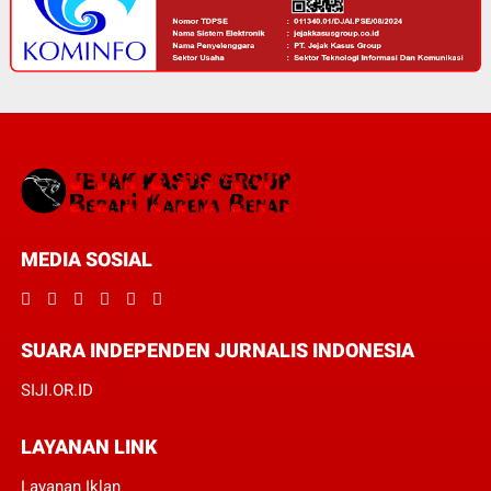
MEDIA SOSIAL
SUARA INDEPENDEN JURNALIS INDONESIA
SIJI.OR.ID
LAYANAN LINK
Layanan Iklan