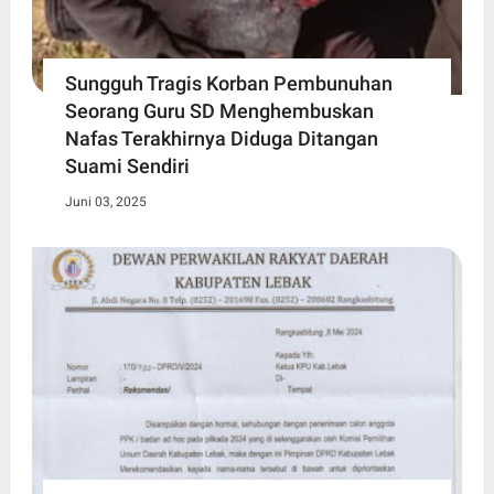
Sungguh Tragis Korban Pembunuhan
Seorang Guru SD Menghembuskan
Nafas Terakhirnya Diduga Ditangan
Suami Sendiri
Juni 03, 2025