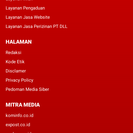
Layanan Pengaduan
Layanan Jasa Website
Layanan Jasa Perizinan PT DLL
HALAMAN
Redaksi
Kode Etik
Disclamer
Privacy Policy
Pedoman Media Siber
MITRA MEDIA
kominfo.co.id
expost.co.id