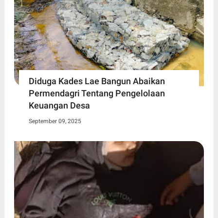
Diduga Kades Lae Bangun Abaikan
Permendagri Tentang Pengelolaan
Keuangan Desa
September 09, 2025