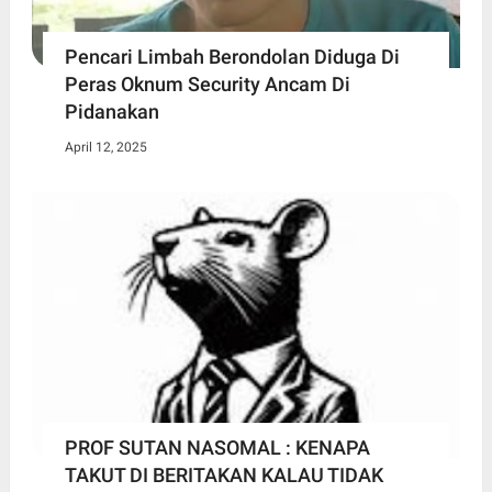
Pencari Limbah Berondolan Diduga Di
Peras Oknum Security Ancam Di
Pidanakan
April 12, 2025
PROF SUTAN NASOMAL : KENAPA
TAKUT DI BERITAKAN KALAU TIDAK