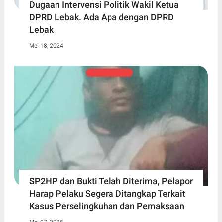
Dugaan Intervensi Politik Wakil Ketua
DPRD Lebak. Ada Apa dengan DPRD
Lebak
Mei 18, 2024
SP2HP dan Bukti Telah Diterima, Pelapor
Harap Pelaku Segera Ditangkap Terkait
Kasus Perselingkuhan dan Pemaksaan