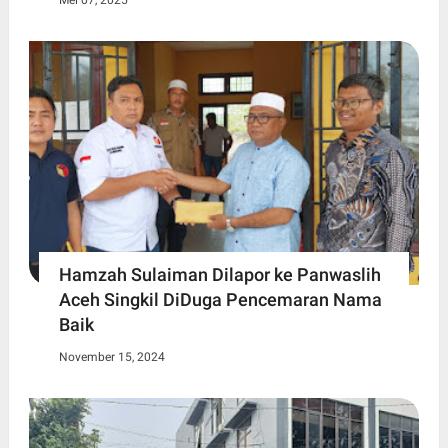
Mei 07, 2025
Hamzah Sulaiman Dilapor ke Panwaslih
Aceh Singkil DiDuga Pencemaran Nama
Baik
November 15, 2024