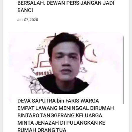
BERSALAH. DEWAN PERS JANGAN JADI
BANCI
Juli 07, 2025
DEVA SAPUTRA bin FARIS WARGA
EMPAT LAWANG MENINGGAL DIRUMAH
BINTARO TANGGERANG KELUARGA
MINTA JENAZAH DI PULANGKAN KE
RUMAH ORANG TUA