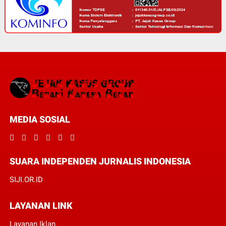
MEDIA SOSIAL
SUARA INDEPENDEN JURNALIS INDONESIA
SIJI.OR.ID
LAYANAN LINK
Layanan Iklan