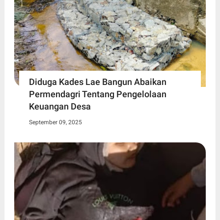
Diduga Kades Lae Bangun Abaikan
Permendagri Tentang Pengelolaan
Keuangan Desa
September 09, 2025