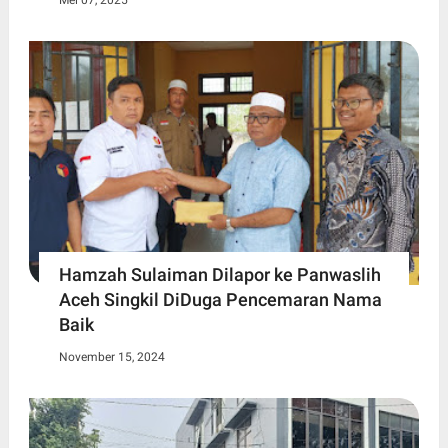
Mei 07, 2025
Hamzah Sulaiman Dilapor ke Panwaslih
Aceh Singkil DiDuga Pencemaran Nama
Baik
November 15, 2024