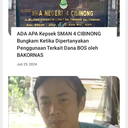
ADA APA Kepsek SMAN 4 CIBINONG
Bungkam Ketika Dipertanyakan
Penggunaan Terkait Dana BOS oleh
BAKORNAS
Juli 29, 2024