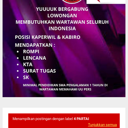
Menampilkan postingan dengan label
4 PARTAI
Tunjukkan semua