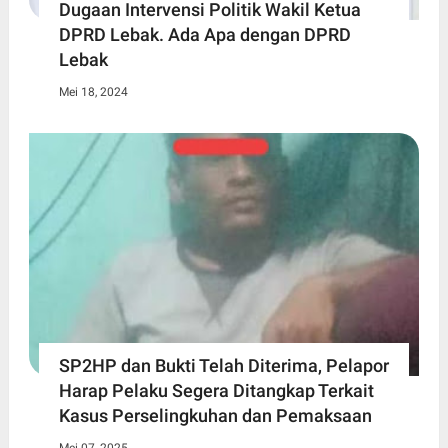
Dugaan Intervensi Politik Wakil Ketua
DPRD Lebak. Ada Apa dengan DPRD
Lebak
Mei 18, 2024
SP2HP dan Bukti Telah Diterima, Pelapor
Harap Pelaku Segera Ditangkap Terkait
Kasus Perselingkuhan dan Pemaksaan