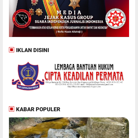
IKLAN DISINI
KABAR POPULER