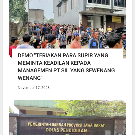
DEMO "TERIAKAN PARA SUPIR YANG
MEMINTA KEADILAN KEPADA
MANAGEMEN PT SIL YANG SEWENANG
WENANG"
November 17, 2023