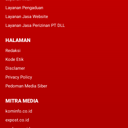
Layanan Pengaduan
Layanan Jasa Website
Layanan Jasa Perizinan PT DLL
HALAMAN
Redaksi
Kode Etik
Disclamer
Privacy Policy
Pedoman Media Siber
MITRA MEDIA
kominfo.co.id
expost.co.id