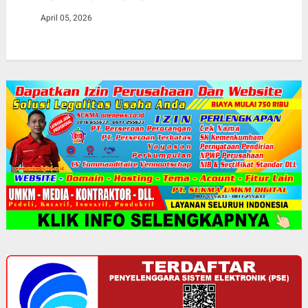
April 05, 2026