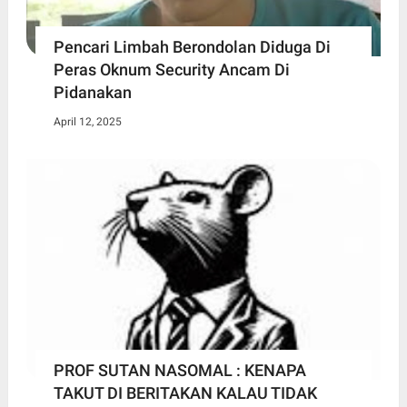
Pencari Limbah Berondolan Diduga Di
Peras Oknum Security Ancam Di
Pidanakan
April 12, 2025
PROF SUTAN NASOMAL : KENAPA
TAKUT DI BERITAKAN KALAU TIDAK