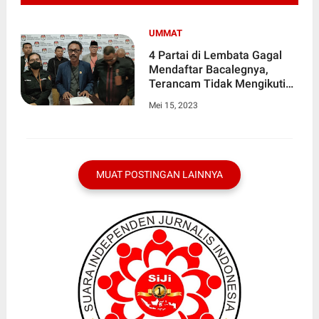
UMMAT
4 Partai di Lembata Gagal
Mendaftar Bacalegnya,
Terancam Tidak Mengikuti
Pileg 2024
Mei 15, 2023
MUAT POSTINGAN LAINNYA