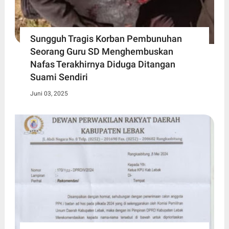
Sungguh Tragis Korban Pembunuhan
Seorang Guru SD Menghembuskan
Nafas Terakhirnya Diduga Ditangan
Suami Sendiri
Juni 03, 2025