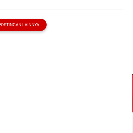
POSTINGAN LAINNYA